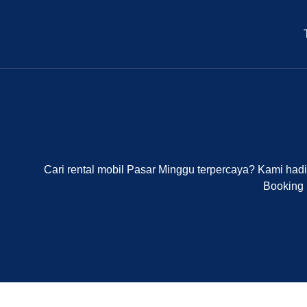
Cari rental mobil Pasar Minggu terpercaya? Kami had
Booking 