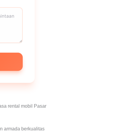
sa rental mobil Pasar
n armada berkualitas