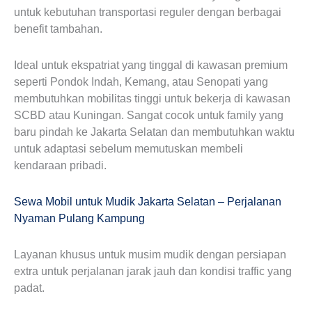
untuk kebutuhan transportasi reguler dengan berbagai
benefit tambahan.
Ideal untuk ekspatriat yang tinggal di kawasan premium
seperti Pondok Indah, Kemang, atau Senopati yang
membutuhkan mobilitas tinggi untuk bekerja di kawasan
SCBD atau Kuningan. Sangat cocok untuk family yang
baru pindah ke Jakarta Selatan dan membutuhkan waktu
untuk adaptasi sebelum memutuskan membeli
kendaraan pribadi.
Sewa Mobil untuk Mudik Jakarta Selatan – Perjalanan
Nyaman Pulang Kampung
Layanan khusus untuk musim mudik dengan persiapan
extra untuk perjalanan jarak jauh dan kondisi traffic yang
padat.