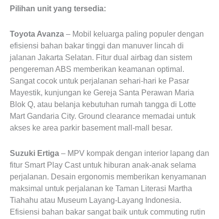
Pilihan unit yang tersedia:
Toyota Avanza
– Mobil keluarga paling populer dengan
efisiensi bahan bakar tinggi dan manuver lincah di
jalanan Jakarta Selatan. Fitur dual airbag dan sistem
pengereman ABS memberikan keamanan optimal.
Sangat cocok untuk perjalanan sehari-hari ke Pasar
Mayestik, kunjungan ke Gereja Santa Perawan Maria
Blok Q, atau belanja kebutuhan rumah tangga di Lotte
Mart Gandaria City. Ground clearance memadai untuk
akses ke area parkir basement mall-mall besar.
Suzuki Ertiga
– MPV kompak dengan interior lapang dan
fitur Smart Play Cast untuk hiburan anak-anak selama
perjalanan. Desain ergonomis memberikan kenyamanan
maksimal untuk perjalanan ke Taman Literasi Martha
Tiahahu atau Museum Layang-Layang Indonesia.
Efisiensi bahan bakar sangat baik untuk commuting rutin