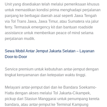
Unit yang disediakan telah melalui pemeriksaan khusus
untuk memastikan kondisi prima menghadapi perjalanan
panjang ke berbagai daerah asal seperti Jawa Tengah
via Tol Trans Jawa, Jawa Timur, atau Sumatera via jalur
ferry. Termasuk emergency kit dan bantuan roadside
assistance untuk memberikan peace of mind selama
perjalanan mudik.
Sewa Mobil Antar Jemput Jakarta Selatan – Layanan
Door-to-Door
Service premium untuk kebutuhan antar-jemput dengan
tingkat kenyamanan dan ketepatan waktu tinggi.
Melayani antar-jemput dari dan ke Bandara Soekarno-
Hatta dengan akses melalui Tol Jakarta-Cikampek,
pickup dari Stasiun Manggarai untuk penumpang kereta
bandara, atau antar-jemput ke Terminal Kampung