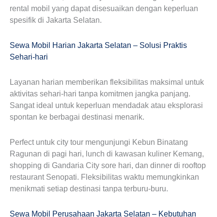
rental mobil yang dapat disesuaikan dengan keperluan
spesifik di Jakarta Selatan.
Sewa Mobil Harian Jakarta Selatan – Solusi Praktis
Sehari-hari
Layanan harian memberikan fleksibilitas maksimal untuk
aktivitas sehari-hari tanpa komitmen jangka panjang.
Sangat ideal untuk keperluan mendadak atau eksplorasi
spontan ke berbagai destinasi menarik.
Perfect untuk city tour mengunjungi Kebun Binatang
Ragunan di pagi hari, lunch di kawasan kuliner Kemang,
shopping di Gandaria City sore hari, dan dinner di rooftop
restaurant Senopati. Fleksibilitas waktu memungkinkan
menikmati setiap destinasi tanpa terburu-buru.
Sewa Mobil Perusahaan Jakarta Selatan – Kebutuhan