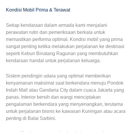
Kondisi Mobil Prima & Terawat
Setiap kendaraan dalam armada kami menjalani
perawatan rutin dan pemeriksaan berkala untuk
memastikan performa optimal. Kondisi mobil yang prima
sangat penting ketika melakukan perjalanan ke destinasi
seperti Kebun Binatang Ragunan yang membutuhkan
kendaraan handal untuk perjalanan keluarga.
Sistem pendingin udara yang optimal memberikan
kenyamanan maksimal saat berkendara menuju Pondok
Indah Mall atau Gandaria City dalam cuaca Jakarta yang
panas. Interior bersih dan wangi menciptakan
pengalaman berkendara yang menyenangkan, terutama
untuk perjalanan bisnis ke kawasan Kuningan atau acara
penting di Balai Sarbini.