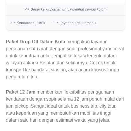
↔ Geser ke kiri/kanan untuk melihat semua kolom
⚡ = Kendaraan Listrik
— = Layanan tidak tersedia
Paket Drop Off Dalam Kota
merupakan layanan
perjalanan satu arah dengan sopir profesional yang ideal
untuk keperluan antar-jemput ke lokasi tertentu dalam
wilayah Jakarta Selatan dan sekitarnya. Cocok untuk
transport ke bandara, stasiun, atau acara khusus tanpa
perlu return trip.
Paket 12 Jam
memberikan fleksibilitas penggunaan
kendaraan dengan sopir selama 12 jam penuh mulai dari
jam pickup. Sangat ideal untuk business trip, city tour,
atau keperluan yang membutuhkan mobilitas tinggi
dalam satu hari dengan estimasi waktu yang jelas.