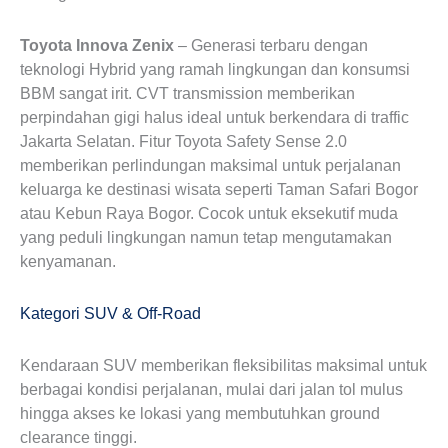
Toyota Innova Zenix
– Generasi terbaru dengan
teknologi Hybrid yang ramah lingkungan dan konsumsi
BBM sangat irit. CVT transmission memberikan
perpindahan gigi halus ideal untuk berkendara di traffic
Jakarta Selatan. Fitur Toyota Safety Sense 2.0
memberikan perlindungan maksimal untuk perjalanan
keluarga ke destinasi wisata seperti Taman Safari Bogor
atau Kebun Raya Bogor. Cocok untuk eksekutif muda
yang peduli lingkungan namun tetap mengutamakan
kenyamanan.
Kategori SUV & Off-Road
Kendaraan SUV memberikan fleksibilitas maksimal untuk
berbagai kondisi perjalanan, mulai dari jalan tol mulus
hingga akses ke lokasi yang membutuhkan ground
clearance tinggi.