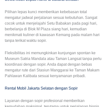
Pilihan lepas kunci memberikan kebebasan total
mengatur jadwal perjalanan sesuai kebutuhan. Sangat
cocok untuk menjelajahi Setu Babakan pada pagi hari,
berbelanja di Blok M Plaza siang hari, kemudian
menikmati kuliner di kawasan Kemang pada malam hari
tanpa terikat waktu sopir.
Fleksibilitas ini memungkinkan kunjungan spontan ke
Museum Satria Mandala atau Taman Langsat tanpa perlu
koordinasi dengan sopir. Anda dapat dengan bebas
mengatur rute dari Stasiun Manggarai ke Taman Makam
Pahlawan Kalibata sesuai kenyamanan pribadi.
Rental Mobil Jakarta Selatan dengan Sopir
Layanan dengan sopir profesional memberikan
kemudahan maksimal, terutama untuk perjalanan bisnis