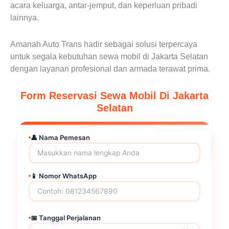
acara keluarga, antar-jemput, dan keperluan pribadi
lainnya.
Amanah Auto Trans hadir sebagai solusi terpercaya
untuk segala kebutuhan sewa mobil di Jakarta Selatan
dengan layanan profesional dan armada terawat prima.
Form Reservasi Sewa Mobil Di Jakarta
Selatan
👤 Nama Pemesan
📱 Nomor WhatsApp
📅 Tanggal Perjalanan