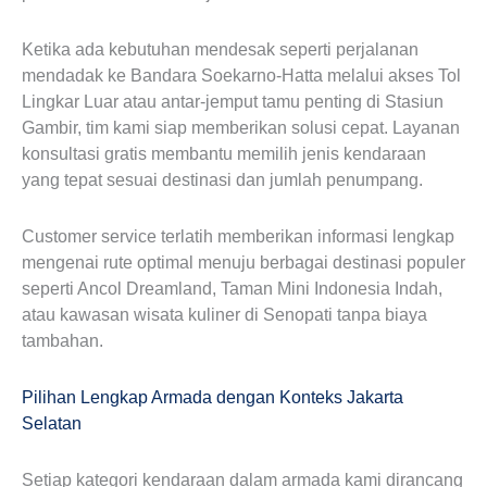
Ketika ada kebutuhan mendesak seperti perjalanan
mendadak ke Bandara Soekarno-Hatta melalui akses Tol
Lingkar Luar atau antar-jemput tamu penting di Stasiun
Gambir, tim kami siap memberikan solusi cepat. Layanan
konsultasi gratis membantu memilih jenis kendaraan
yang tepat sesuai destinasi dan jumlah penumpang.
Customer service terlatih memberikan informasi lengkap
mengenai rute optimal menuju berbagai destinasi populer
seperti Ancol Dreamland, Taman Mini Indonesia Indah,
atau kawasan wisata kuliner di Senopati tanpa biaya
tambahan.
Pilihan Lengkap Armada dengan Konteks Jakarta
Selatan
Setiap kategori kendaraan dalam armada kami dirancang