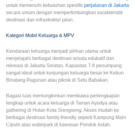
untuk memenuhi kebutuhan spesifik
perjalanan di Jakarta
secara umum dengan mempertimbangkan karakteristik
destinasi dan infrastruktur jalan.
Kategori Mobil Keluarga & MPV
Kendaraan keluarga menjadi pilihan utama untuk
menjelajahi berbagai destinasi wisata edukatif dan
rekreasi di Jakarta Selatan. Kapasitas 7-8 penumpang
sangat ideal untuk kunjungan keluarga besar ke Kebun
Binatang Ragunan atau piknik di Setu Babakan.
Bagasi luas memungkinkan membawa perlengkapan
lengkap untuk acara keluarga di Taman Ayodya atau
gathering di Hutan Kota Srengseng. Akses mudah ke
berbagai destinasi family-friendly seperti Kampung Main
Cipulir atau waterpark di kawasan Pondok Indah.