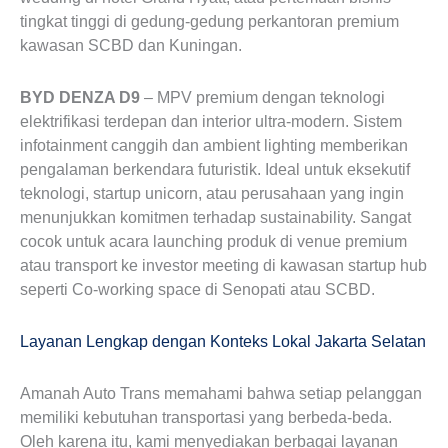
tingkat tinggi di gedung-gedung perkantoran premium
kawasan SCBD dan Kuningan.
BYD DENZA D9
– MPV premium dengan teknologi
elektrifikasi terdepan dan interior ultra-modern. Sistem
infotainment canggih dan ambient lighting memberikan
pengalaman berkendara futuristik. Ideal untuk eksekutif
teknologi, startup unicorn, atau perusahaan yang ingin
menunjukkan komitmen terhadap sustainability. Sangat
cocok untuk acara launching produk di venue premium
atau transport ke investor meeting di kawasan startup hub
seperti Co-working space di Senopati atau SCBD.
Layanan Lengkap dengan Konteks Lokal Jakarta Selatan
Amanah Auto Trans memahami bahwa setiap pelanggan
memiliki kebutuhan transportasi yang berbeda-beda.
Oleh karena itu, kami menyediakan berbagai layanan