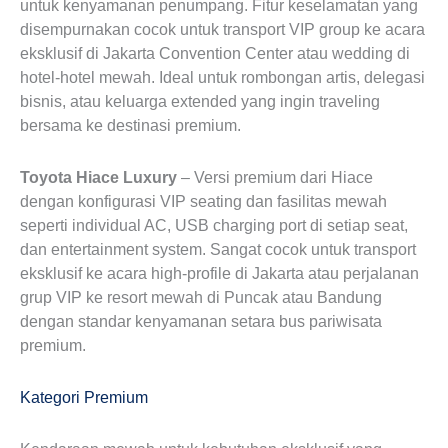
untuk kenyamanan penumpang. Fitur keselamatan yang
disempurnakan cocok untuk transport VIP group ke acara
eksklusif di Jakarta Convention Center atau wedding di
hotel-hotel mewah. Ideal untuk rombongan artis, delegasi
bisnis, atau keluarga extended yang ingin traveling
bersama ke destinasi premium.
Toyota Hiace Luxury
– Versi premium dari Hiace
dengan konfigurasi VIP seating dan fasilitas mewah
seperti individual AC, USB charging port di setiap seat,
dan entertainment system. Sangat cocok untuk transport
eksklusif ke acara high-profile di Jakarta atau perjalanan
grup VIP ke resort mewah di Puncak atau Bandung
dengan standar kenyamanan setara bus pariwisata
premium.
Kategori Premium