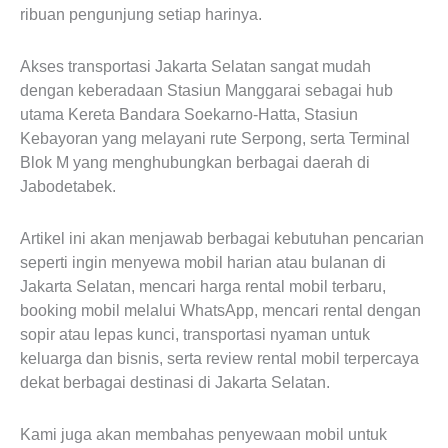
ribuan pengunjung setiap harinya.
Akses transportasi Jakarta Selatan sangat mudah
dengan keberadaan Stasiun Manggarai sebagai hub
utama Kereta Bandara Soekarno-Hatta, Stasiun
Kebayoran yang melayani rute Serpong, serta Terminal
Blok M yang menghubungkan berbagai daerah di
Jabodetabek.
Artikel ini akan menjawab berbagai kebutuhan pencarian
seperti ingin menyewa mobil harian atau bulanan di
Jakarta Selatan, mencari harga rental mobil terbaru,
booking mobil melalui WhatsApp, mencari rental dengan
sopir atau lepas kunci, transportasi nyaman untuk
keluarga dan bisnis, serta review rental mobil terpercaya
dekat berbagai destinasi di Jakarta Selatan.
Kami juga akan membahas penyewaan mobil untuk