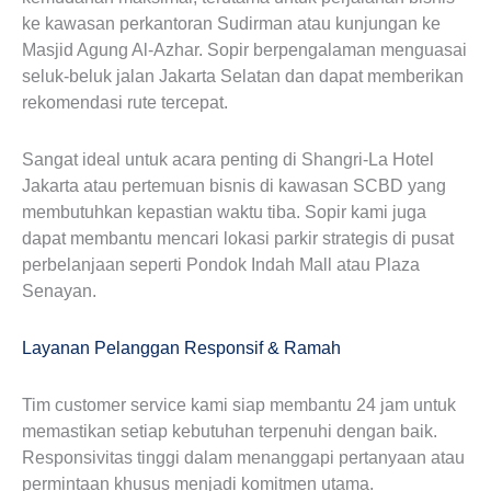
ke kawasan perkantoran Sudirman atau kunjungan ke
Masjid Agung Al-Azhar. Sopir berpengalaman menguasai
seluk-beluk jalan Jakarta Selatan dan dapat memberikan
rekomendasi rute tercepat.
Sangat ideal untuk acara penting di Shangri-La Hotel
Jakarta atau pertemuan bisnis di kawasan SCBD yang
membutuhkan kepastian waktu tiba. Sopir kami juga
dapat membantu mencari lokasi parkir strategis di pusat
perbelanjaan seperti Pondok Indah Mall atau Plaza
Senayan.
Layanan Pelanggan Responsif & Ramah
Tim customer service kami siap membantu 24 jam untuk
memastikan setiap kebutuhan terpenuhi dengan baik.
Responsivitas tinggi dalam menanggapi pertanyaan atau
permintaan khusus menjadi komitmen utama.