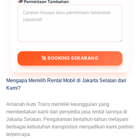
💭 Permintaan Tambahan
🚀 BOOKING SEKARANG
Mengapa Memilih Rental Mobil di Jakarta Selatan dari
Kami?
Amanah Auto Trans memiliki keunggulan yang
membedakan kami dari penyedia jasa rental lainnya di
Jakarta Selatan. Pengalaman bertahun-tahun melayani
berbagai kebutuhan transportasi menjadikan kami partner
terpercaya.