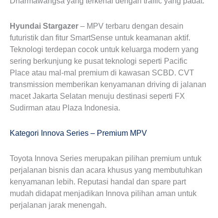
Dharmawangsa yang terkenal dengan traffic yang padat.
Hyundai Stargazer
– MPV terbaru dengan desain
futuristik dan fitur SmartSense untuk keamanan aktif.
Teknologi terdepan cocok untuk keluarga modern yang
sering berkunjung ke pusat teknologi seperti Pacific
Place atau mal-mal premium di kawasan SCBD. CVT
transmission memberikan kenyamanan driving di jalanan
macet Jakarta Selatan menuju destinasi seperti FX
Sudirman atau Plaza Indonesia.
Kategori Innova Series – Premium MPV
Toyota Innova Series merupakan pilihan premium untuk
perjalanan bisnis dan acara khusus yang membutuhkan
kenyamanan lebih. Reputasi handal dan spare part
mudah didapat menjadikan Innova pilihan aman untuk
perjalanan jarak menengah.