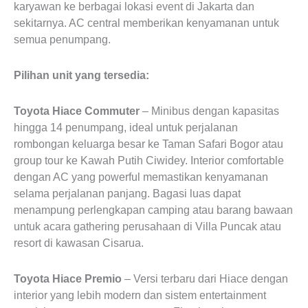
karyawan ke berbagai lokasi event di Jakarta dan
sekitarnya. AC central memberikan kenyamanan untuk
semua penumpang.
Pilihan unit yang tersedia:
Toyota Hiace Commuter
– Minibus dengan kapasitas
hingga 14 penumpang, ideal untuk perjalanan
rombongan keluarga besar ke Taman Safari Bogor atau
group tour ke Kawah Putih Ciwidey. Interior comfortable
dengan AC yang powerful memastikan kenyamanan
selama perjalanan panjang. Bagasi luas dapat
menampung perlengkapan camping atau barang bawaan
untuk acara gathering perusahaan di Villa Puncak atau
resort di kawasan Cisarua.
Toyota Hiace Premio
– Versi terbaru dari Hiace dengan
interior yang lebih modern dan sistem entertainment