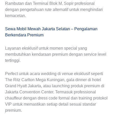
Rambutan dan Terminal Blok M. Sopir profesional
dengan pengetahuan rute alternatif untuk menghindari
kemacetan.
Sewa Mobil Mewah Jakarta Selatan – Pengalaman
Berkendara Premium
Layanan eksklusif untuk momen special yang
membutuhkan kendaraan premium dengan service level
tertinggi.
Perfect untuk acara wedding di venue eksklusif seperti
The Ritz Carlton Mega Kuningan, gala dinner di hotel
Grand Hyatt Jakarta, atau launching produk premium di
Jakarta Convention Center. Termasuk professional
chauffeur dengan dress code formal dan training protokol
VIP untuk memastikan setiap detail sesuai standar
premium.