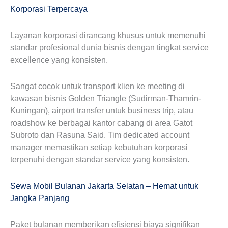
Korporasi Terpercaya
Layanan korporasi dirancang khusus untuk memenuhi
standar profesional dunia bisnis dengan tingkat service
excellence yang konsisten.
Sangat cocok untuk transport klien ke meeting di
kawasan bisnis Golden Triangle (Sudirman-Thamrin-
Kuningan), airport transfer untuk business trip, atau
roadshow ke berbagai kantor cabang di area Gatot
Subroto dan Rasuna Said. Tim dedicated account
manager memastikan setiap kebutuhan korporasi
terpenuhi dengan standar service yang konsisten.
Sewa Mobil Bulanan Jakarta Selatan – Hemat untuk
Jangka Panjang
Paket bulanan memberikan efisiensi biaya signifikan