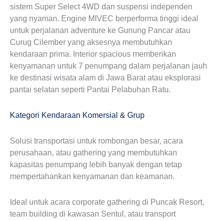
sistem Super Select 4WD dan suspensi independen
yang nyaman. Engine MIVEC berperforma tinggi ideal
untuk perjalanan adventure ke Gunung Pancar atau
Curug Cilember yang aksesnya membutuhkan
kendaraan prima. Interior spacious memberikan
kenyamanan untuk 7 penumpang dalam perjalanan jauh
ke destinasi wisata alam di Jawa Barat atau eksplorasi
pantai selatan seperti Pantai Pelabuhan Ratu.
Kategori Kendaraan Komersial & Grup
Solusi transportasi untuk rombongan besar, acara
perusahaan, atau gathering yang membutuhkan
kapasitas penumpang lebih banyak dengan tetap
mempertahankan kenyamanan dan keamanan.
Ideal untuk acara corporate gathering di Puncak Resort,
team building di kawasan Sentul, atau transport