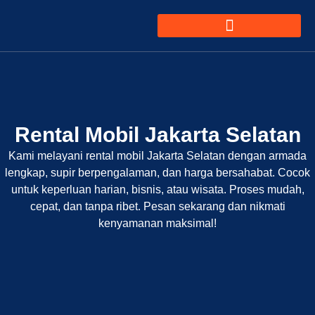
Rental Mobil Jakarta Selatan
Kami melayani rental mobil Jakarta Selatan dengan armada
lengkap, supir berpengalaman, dan harga bersahabat. Cocok
untuk keperluan harian, bisnis, atau wisata. Proses mudah,
cepat, dan tanpa ribet. Pesan sekarang dan nikmati
kenyamanan maksimal!