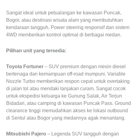
Sangat ideal untuk petualangan ke kawasan Puncak,
Bogor, atau destinasi wisata alam yang membutuhkan
kendaraan tangguh. Power steering responsif dan sistem
4WD memberikan kontrol optimal di berbagai medan.
Pilihan unit yang tersedia:
Toyota Fortuner
– SUV premium dengan mesin diesel
bertenaga dan kemampuan off-road mumpuni. Variable
Nozzle Turbo memberikan respon cepat untuk overtaking
di jalan tol atau mendaki tanjakan curam. Sangat cocok
untuk ekspedisi keluarga ke Gunung Salak, Air Terjun
Bidadari, atau camping di kawasan Puncak Pass. Ground
clearance tinggi memudahkan akses ke lokasi outbound
di Sentul atau Bogor yang medannya agak menantang.
Mitsubishi Pajero
– Legenda SUV tangguh dengan