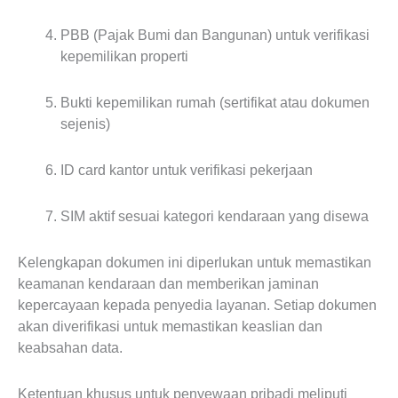
PBB (Pajak Bumi dan Bangunan) untuk verifikasi
kepemilikan properti
Bukti kepemilikan rumah (sertifikat atau dokumen
sejenis)
ID card kantor untuk verifikasi pekerjaan
SIM aktif sesuai kategori kendaraan yang disewa
Kelengkapan dokumen ini diperlukan untuk memastikan
keamanan kendaraan dan memberikan jaminan
kepercayaan kepada penyedia layanan. Setiap dokumen
akan diverifikasi untuk memastikan keaslian dan
keabsahan data.
Ketentuan khusus untuk penyewaan pribadi meliputi