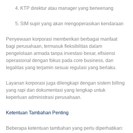
KTP direktur atau manager yang berwenang
SIM supir yang akan mengoperasikan kendaraan
Penyewaan korporasi memberikan berbagai manfaat
bagi perusahaan, termasuk fleksibilitas dalam
pengelolaan armada tanpa investasi besar, efisiensi
operasional dengan fokus pada core business, dan
legalitas yang terjamin sesuai regulasi yang berlaku.
Layanan korporasi juga dilengkapi dengan sistem billing
yang rapi dan dokumentasi yang lengkap untuk
keperluan administrasi perusahaan.
Ketentuan Tambahan Penting
Beberapa ketentuan tambahan yang perlu diperhatikan: