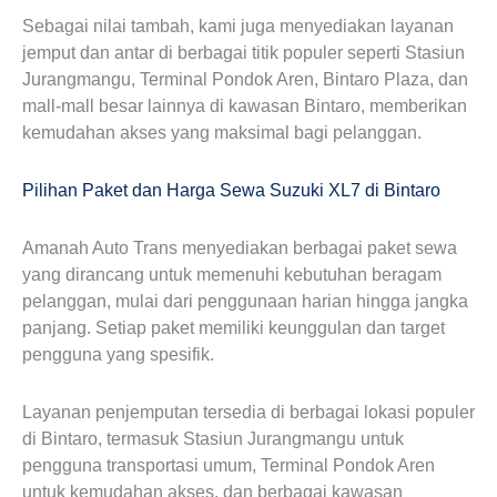
Sebagai nilai tambah, kami juga menyediakan layanan
jemput dan antar di berbagai titik populer seperti Stasiun
Jurangmangu, Terminal Pondok Aren, Bintaro Plaza, dan
mall-mall besar lainnya di kawasan Bintaro, memberikan
kemudahan akses yang maksimal bagi pelanggan.
Pilihan Paket dan Harga Sewa Suzuki XL7 di Bintaro
Amanah Auto Trans menyediakan berbagai paket sewa
yang dirancang untuk memenuhi kebutuhan beragam
pelanggan, mulai dari penggunaan harian hingga jangka
panjang. Setiap paket memiliki keunggulan dan target
pengguna yang spesifik.
Layanan penjemputan tersedia di berbagai lokasi populer
di Bintaro, termasuk Stasiun Jurangmangu untuk
pengguna transportasi umum, Terminal Pondok Aren
untuk kemudahan akses, dan berbagai kawasan