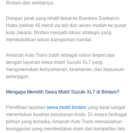
Bintaro dan sekitarnya.
Dengan jarak yang relatif dekat ke Bandara Soekarno-
Hatta (sekitar 45 menit via tol) dan akses mudah ke pusat
kota Jakarta, Bintaro menjadi lokasi strategis yang
membutuhkan solusi transportasi handal.
Amanah Auto Trans hadir sebagai solusi terpercaya
dengan layanan sewa mobil Suzuki XL7 yang
mengutamakan kenyamanan, keamanan, dan kepuasan
pelanggan.
Mengapa Memilih Sewa Mobil Suzuki XL7 di Bintaro?
Pemilihan layanan
sewa mobil bintaro
yang tepat sangat
menentukan kualitas perjalanan Anda. Di antara berbagai
pilihan yang tersedia, Amanah Auto Trans menawarkan
keunggulan yang membedakan kami dari kompetitor lain