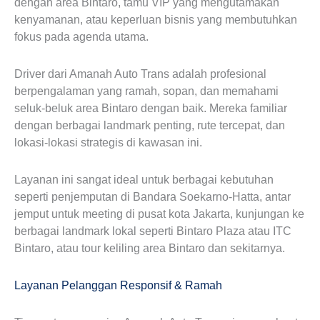
dengan area Bintaro, tamu VIP yang mengutamakan
kenyamanan, atau keperluan bisnis yang membutuhkan
fokus pada agenda utama.
Driver dari Amanah Auto Trans adalah profesional
berpengalaman yang ramah, sopan, dan memahami
seluk-beluk area Bintaro dengan baik. Mereka familiar
dengan berbagai landmark penting, rute tercepat, dan
lokasi-lokasi strategis di kawasan ini.
Layanan ini sangat ideal untuk berbagai kebutuhan
seperti penjemputan di Bandara Soekarno-Hatta, antar
jemput untuk meeting di pusat kota Jakarta, kunjungan ke
berbagai landmark lokal seperti Bintaro Plaza atau ITC
Bintaro, atau tour keliling area Bintaro dan sekitarnya.
Layanan Pelanggan Responsif & Ramah