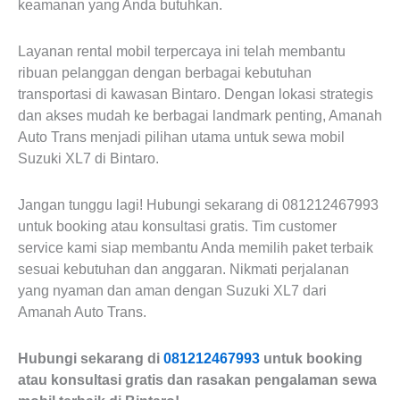
keamanan yang Anda butuhkan.
Layanan rental mobil terpercaya ini telah membantu
ribuan pelanggan dengan berbagai kebutuhan
transportasi di kawasan Bintaro. Dengan lokasi strategis
dan akses mudah ke berbagai landmark penting, Amanah
Auto Trans menjadi pilihan utama untuk sewa mobil
Suzuki XL7 di Bintaro.
Jangan tunggu lagi! Hubungi sekarang di 081212467993
untuk booking atau konsultasi gratis. Tim customer
service kami siap membantu Anda memilih paket terbaik
sesuai kebutuhan dan anggaran. Nikmati perjalanan
yang nyaman dan aman dengan Suzuki XL7 dari
Amanah Auto Trans.
Hubungi sekarang di
081212467993
untuk booking
atau konsultasi gratis dan rasakan pengalaman sewa