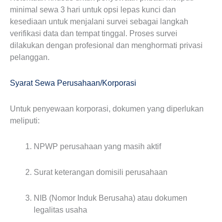
minimal sewa 3 hari untuk opsi lepas kunci dan
kesediaan untuk menjalani survei sebagai langkah
verifikasi data dan tempat tinggal. Proses survei
dilakukan dengan profesional dan menghormati privasi
pelanggan.
Syarat Sewa Perusahaan/Korporasi
Untuk penyewaan korporasi, dokumen yang diperlukan
meliputi:
NPWP perusahaan yang masih aktif
Surat keterangan domisili perusahaan
NIB (Nomor Induk Berusaha) atau dokumen
legalitas usaha