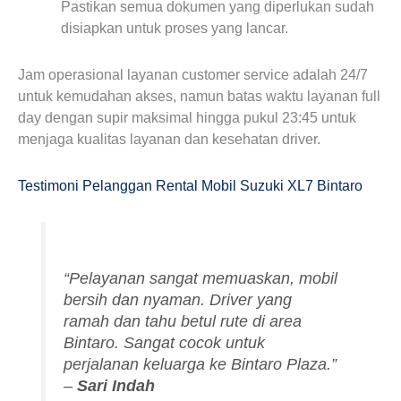
Pastikan semua dokumen yang diperlukan sudah
disiapkan untuk proses yang lancar.
Jam operasional layanan customer service adalah 24/7
untuk kemudahan akses, namun batas waktu layanan full
day dengan supir maksimal hingga pukul 23:45 untuk
menjaga kualitas layanan dan kesehatan driver.
Testimoni Pelanggan Rental Mobil Suzuki XL7 Bintaro
“Pelayanan sangat memuaskan, mobil
bersih dan nyaman. Driver yang
ramah dan tahu betul rute di area
Bintaro. Sangat cocok untuk
perjalanan keluarga ke Bintaro Plaza.”
–
Sari Indah