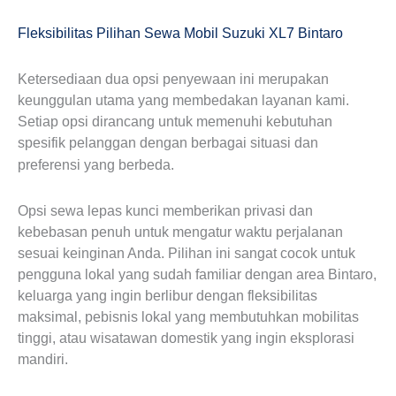
Fleksibilitas Pilihan Sewa Mobil Suzuki XL7 Bintaro
Ketersediaan dua opsi penyewaan ini merupakan
keunggulan utama yang membedakan layanan kami.
Setiap opsi dirancang untuk memenuhi kebutuhan
spesifik pelanggan dengan berbagai situasi dan
Lepas Kunci
preferensi yang berbeda.
Opsi sewa lepas kunci memberikan privasi dan
kebebasan penuh untuk mengatur waktu perjalanan
sesuai keinginan Anda. Pilihan ini sangat cocok untuk
pengguna lokal yang sudah familiar dengan area Bintaro,
keluarga yang ingin berlibur dengan fleksibilitas
maksimal, pebisnis lokal yang membutuhkan mobilitas
tinggi, atau wisatawan domestik yang ingin eksplorasi
mandiri.