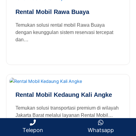
Rental Mobil Rawa Buaya
Temukan solusi rental mobil Rawa Buaya
dengan keunggulan sistem reservasi tercepat
dan…
Rental Mobil Kedaung Kali Angke
Temukan solusi transportasi premium di wilayah
Jakarta Barat melalui layanan Rental Mobil…
Telepon
Whatsapp