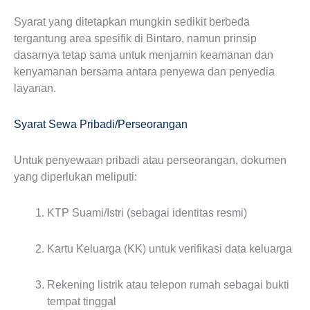
Syarat yang ditetapkan mungkin sedikit berbeda
tergantung area spesifik di Bintaro, namun prinsip
dasarnya tetap sama untuk menjamin keamanan dan
kenyamanan bersama antara penyewa dan penyedia
layanan.
Syarat Sewa Pribadi/Perseorangan
Untuk penyewaan pribadi atau perseorangan, dokumen
yang diperlukan meliputi:
KTP Suami/Istri (sebagai identitas resmi)
Kartu Keluarga (KK) untuk verifikasi data keluarga
Rekening listrik atau telepon rumah sebagai bukti
tempat tinggal