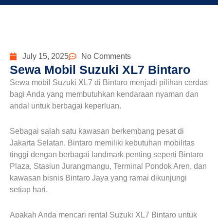
July 15, 2025
No Comments
Sewa Mobil Suzuki XL7 Bintaro
Sewa mobil Suzuki XL7 di Bintaro menjadi pilihan cerdas
bagi Anda yang membutuhkan kendaraan nyaman dan
andal untuk berbagai keperluan.
Sebagai salah satu kawasan berkembang pesat di
Jakarta Selatan, Bintaro memiliki kebutuhan mobilitas
tinggi dengan berbagai landmark penting seperti Bintaro
Plaza, Stasiun Jurangmangu, Terminal Pondok Aren, dan
kawasan bisnis Bintaro Jaya yang ramai dikunjungi
setiap hari.
Apakah Anda mencari rental Suzuki XL7 Bintaro untuk