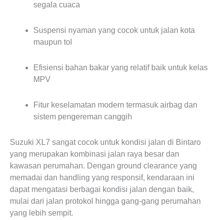
segala cuaca
Suspensi nyaman yang cocok untuk jalan kota
maupun tol
Efisiensi bahan bakar yang relatif baik untuk kelas
MPV
Fitur keselamatan modern termasuk airbag dan
sistem pengereman canggih
Suzuki XL7 sangat cocok untuk kondisi jalan di Bintaro
yang merupakan kombinasi jalan raya besar dan
kawasan perumahan. Dengan ground clearance yang
memadai dan handling yang responsif, kendaraan ini
dapat mengatasi berbagai kondisi jalan dengan baik,
mulai dari jalan protokol hingga gang-gang perumahan
yang lebih sempit.