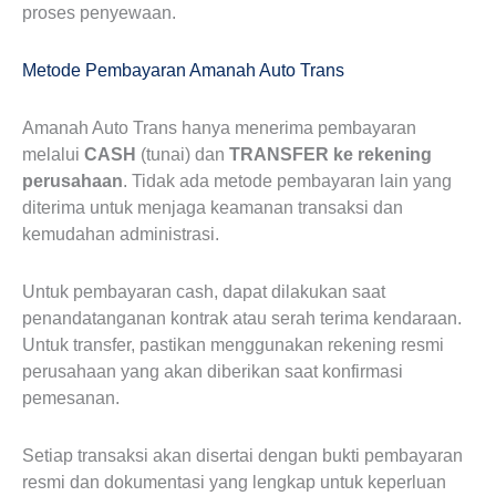
proses penyewaan.
Metode Pembayaran Amanah Auto Trans
Amanah Auto Trans hanya menerima pembayaran
melalui
CASH
(tunai) dan
TRANSFER ke rekening
perusahaan
. Tidak ada metode pembayaran lain yang
diterima untuk menjaga keamanan transaksi dan
kemudahan administrasi.
Untuk pembayaran cash, dapat dilakukan saat
penandatanganan kontrak atau serah terima kendaraan.
Untuk transfer, pastikan menggunakan rekening resmi
perusahaan yang akan diberikan saat konfirmasi
pemesanan.
Setiap transaksi akan disertai dengan bukti pembayaran
resmi dan dokumentasi yang lengkap untuk keperluan