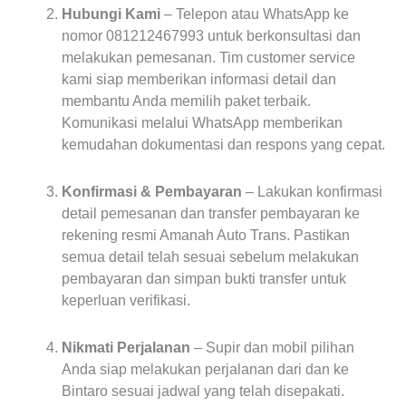
Hubungi Kami
– Telepon atau WhatsApp ke
nomor 081212467993 untuk berkonsultasi dan
melakukan pemesanan. Tim customer service
kami siap memberikan informasi detail dan
membantu Anda memilih paket terbaik.
Komunikasi melalui WhatsApp memberikan
kemudahan dokumentasi dan respons yang cepat.
Konfirmasi & Pembayaran
– Lakukan konfirmasi
detail pemesanan dan transfer pembayaran ke
rekening resmi Amanah Auto Trans. Pastikan
semua detail telah sesuai sebelum melakukan
pembayaran dan simpan bukti transfer untuk
keperluan verifikasi.
Nikmati Perjalanan
– Supir dan mobil pilihan
Anda siap melakukan perjalanan dari dan ke
Bintaro sesuai jadwal yang telah disepakati.