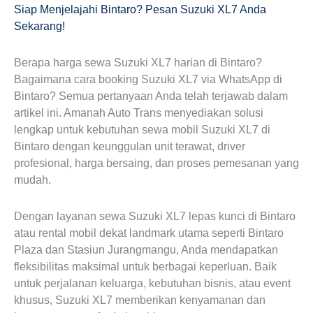
Siap Menjelajahi Bintaro? Pesan Suzuki XL7 Anda
Sekarang!
Berapa harga sewa Suzuki XL7 harian di Bintaro?
Bagaimana cara booking Suzuki XL7 via WhatsApp di
Bintaro? Semua pertanyaan Anda telah terjawab dalam
artikel ini. Amanah Auto Trans menyediakan solusi
lengkap untuk kebutuhan sewa mobil Suzuki XL7 di
Bintaro dengan keunggulan unit terawat, driver
profesional, harga bersaing, dan proses pemesanan yang
mudah.
Dengan layanan sewa Suzuki XL7 lepas kunci di Bintaro
atau rental mobil dekat landmark utama seperti Bintaro
Plaza dan Stasiun Jurangmangu, Anda mendapatkan
fleksibilitas maksimal untuk berbagai keperluan. Baik
untuk perjalanan keluarga, kebutuhan bisnis, atau event
khusus, Suzuki XL7 memberikan kenyamanan dan