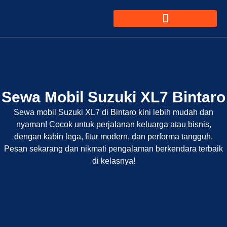
Sewa Mobil Suzuki XL7 Bintaro
Sewa mobil Suzuki XL7 di Bintaro kini lebih mudah dan
nyaman! Cocok untuk perjalanan keluarga atau bisnis,
dengan kabin lega, fitur modern, dan performa tangguh.
Pesan sekarang dan nikmati pengalaman berkendara terbaik
di kelasnya!