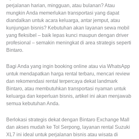
perjalanan harian, mingguan, atau bulanan? Atau
mungkin Anda memerlukan transportasi yang dapat
diandalkan untuk acara keluarga, antar jemput, atau
kunjungan bisnis? Kebutuhan akan layanan sewa mobil
yang fleksibel – baik lepas kunci maupun dengan driver
profesional – semakin meningkat di area strategis seperti
Bintaro.
Bagi Anda yang ingin booking online atau via WhatsApp
untuk mendapatkan harga rental terbaru, mencari review
dan rekomendasi rental terpercaya dekat landmark
Bintaro, atau membutuhkan transportasi nyaman untuk
keluarga dan keperluan bisnis, artikel ini akan menjawab
semua kebutuhan Anda.
Berlokasi strategis dekat dengan Bintaro Exchange Mall
dan akses mudah ke Tol Serpong, layanan rental Suzuki
XL7 ini ideal untuk perjalanan bisnis atau wisata di