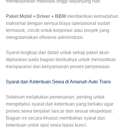
membutuhkan mobilitas tinggi sepanjang hari.
Paket Mobil + Driver + BBM
memberikan kemudahan
maksimal dengan semua biaya operasional sudah
termasuk, cocok untuk korporasi atau proyek yang
mengutamakan efisiensi administrasi.
Syarat lengkap dan detail untuk setiap paket akan
dijelaskan pada bagian berikutnya untuk memastikan
transparansi dan kenyamanan proses penyewaan.
Syarat dan Ketentuan Sewa di Amanah Auto Trans
Sebelum melakukan pemesanan, penting untuk
mengetahui syarat dan ketentuan yang berlaku agar
proses sewa berjalan lancar dan sesuai ekspektasi.
Bagian ini secara khusus membahas syarat dan
ketentuan untuk opsi sewa lepas kunci.