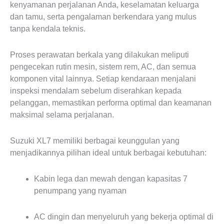
kenyamanan perjalanan Anda, keselamatan keluarga
dan tamu, serta pengalaman berkendara yang mulus
tanpa kendala teknis.
Proses perawatan berkala yang dilakukan meliputi
pengecekan rutin mesin, sistem rem, AC, dan semua
komponen vital lainnya. Setiap kendaraan menjalani
inspeksi mendalam sebelum diserahkan kepada
pelanggan, memastikan performa optimal dan keamanan
maksimal selama perjalanan.
Suzuki XL7 memiliki berbagai keunggulan yang
menjadikannya pilihan ideal untuk berbagai kebutuhan:
Kabin lega dan mewah dengan kapasitas 7
penumpang yang nyaman
AC dingin dan menyeluruh yang bekerja optimal di