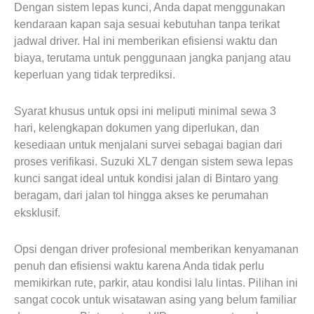
Dengan sistem lepas kunci, Anda dapat menggunakan
kendaraan kapan saja sesuai kebutuhan tanpa terikat
jadwal driver. Hal ini memberikan efisiensi waktu dan
biaya, terutama untuk penggunaan jangka panjang atau
keperluan yang tidak terprediksi.
Syarat khusus untuk opsi ini meliputi minimal sewa 3
hari, kelengkapan dokumen yang diperlukan, dan
kesediaan untuk menjalani survei sebagai bagian dari
proses verifikasi. Suzuki XL7 dengan sistem sewa lepas
kunci sangat ideal untuk kondisi jalan di Bintaro yang
beragam, dari jalan tol hingga akses ke perumahan
Dengan Driver Profesional
eksklusif.
Opsi dengan driver profesional memberikan kenyamanan
penuh dan efisiensi waktu karena Anda tidak perlu
memikirkan rute, parkir, atau kondisi lalu lintas. Pilihan ini
sangat cocok untuk wisatawan asing yang belum familiar