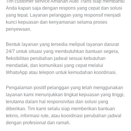
Tim customer service Amanah Auto Trans siap membantu
Anda kapan saja dengan respons yang cepat dan solusi
yang tepat. Layanan pelanggan yang responsif menjadi
kunci kepuasan dan kenyamanan selama proses
penyewaan.
Bentuk layanan yang tersedia meliputi layanan darurat
24/7 untuk situasi yang membutuhkan bantuan segera,
fleksibilitas perubahan jadwal sesuai kebutuhan
mendadak, dan komunikasi yang cepat melalui
WhatsApp atau telepon untuk kemudahan koordinasi.
Pengalaman positif pelanggan yang telah menggunakan
layanan kami menunjukkan tingkat kepuasan yang tinggi,
terutama dalam hal responsivitas dan solusi yang
diberikan. Tim kami selalu siap memberikan bantuan
teknis, informasi rute, atau koordinasi perubahan jadwal
dengan profesional dan ramah.