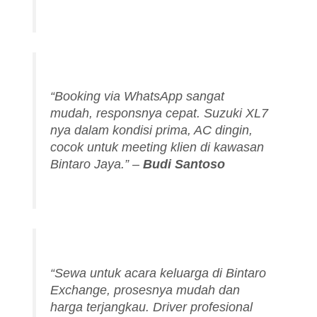
“Booking via WhatsApp sangat
mudah, responsnya cepat. Suzuki XL7
nya dalam kondisi prima, AC dingin,
cocok untuk meeting klien di kawasan
Bintaro Jaya.”
–
Budi Santoso
“Sewa untuk acara keluarga di Bintaro
Exchange, prosesnya mudah dan
harga terjangkau. Driver profesional