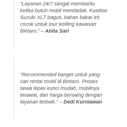
“Layanan 24/7 sangat membantu
ketika butuh mobil mendadak. Kualitas
Suzuki XL7 bagus, bahan bakar irit,
cocok untuk tour keliling kawasan
Bintaro.”
–
Anita Sari
“Recommended banget untuk yang
cari rental mobil di Bintaro. Proses
sewa lepas kunci mudah, mobilnya
terawat, dan harga bersaing dengan
layanan terbaik.”
–
Dedi Kurniawan