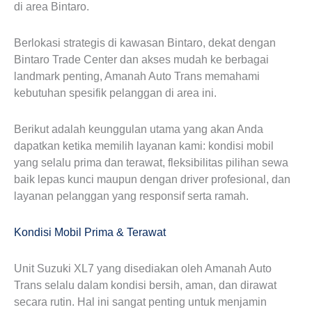
di area Bintaro.
Berlokasi strategis di kawasan Bintaro, dekat dengan
Bintaro Trade Center dan akses mudah ke berbagai
landmark penting, Amanah Auto Trans memahami
kebutuhan spesifik pelanggan di area ini.
Berikut adalah keunggulan utama yang akan Anda
dapatkan ketika memilih layanan kami: kondisi mobil
yang selalu prima dan terawat, fleksibilitas pilihan sewa
baik lepas kunci maupun dengan driver profesional, dan
layanan pelanggan yang responsif serta ramah.
Kondisi Mobil Prima & Terawat
Unit Suzuki XL7 yang disediakan oleh Amanah Auto
Trans selalu dalam kondisi bersih, aman, dan dirawat
secara rutin. Hal ini sangat penting untuk menjamin