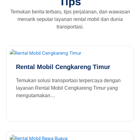
Tips
Temukan berita terbaru, tips perjalanan, dan wawasan
menarik seputar layanan rental mobil dan dunia
transportasi.
Rental Mobil Cengkareng Timur
Temukan solusi transportasi terpercaya dengan
layanan Rental Mobil Cengkareng Timur yang
mengutamakan…