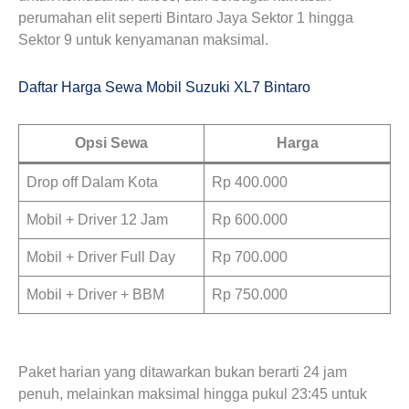
perumahan elit seperti Bintaro Jaya Sektor 1 hingga
Sektor 9 untuk kenyamanan maksimal.
Daftar Harga Sewa Mobil Suzuki XL7 Bintaro
Opsi Sewa
Harga
Drop off Dalam Kota
Rp 400.000
Mobil + Driver 12 Jam
Rp 600.000
Mobil + Driver Full Day
Rp 700.000
Mobil + Driver + BBM
Rp 750.000
Paket harian yang ditawarkan bukan berarti 24 jam
penuh, melainkan maksimal hingga pukul 23:45 untuk