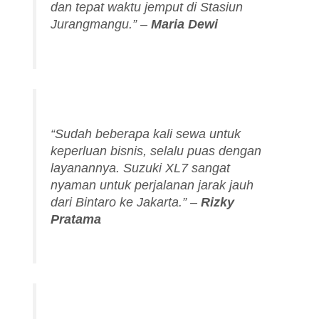
dan tepat waktu jemput di Stasiun
Jurangmangu.”
–
Maria Dewi
“Sudah beberapa kali sewa untuk
keperluan bisnis, selalu puas dengan
layanannya. Suzuki XL7 sangat
nyaman untuk perjalanan jarak jauh
dari Bintaro ke Jakarta.”
–
Rizky
Pratama