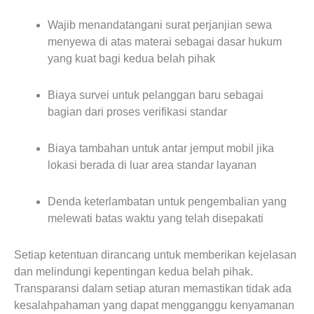
Wajib menandatangani surat perjanjian sewa
menyewa di atas materai sebagai dasar hukum
yang kuat bagi kedua belah pihak
Biaya survei untuk pelanggan baru sebagai
bagian dari proses verifikasi standar
Biaya tambahan untuk antar jemput mobil jika
lokasi berada di luar area standar layanan
Denda keterlambatan untuk pengembalian yang
melewati batas waktu yang telah disepakati
Setiap ketentuan dirancang untuk memberikan kejelasan
dan melindungi kepentingan kedua belah pihak.
Transparansi dalam setiap aturan memastikan tidak ada
kesalahpahaman yang dapat mengganggu kenyamanan