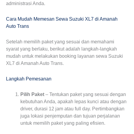
administrasi Anda.
Cara Mudah Memesan Sewa Suzuki XL7 di Amanah
Auto Trans
Setelah memilih paket yang sesuai dan memahami
syarat yang berlaku, berikut adalah langkah-langkah
mudah untuk melakukan booking layanan sewa Suzuki
XL7 di Amanah Auto Trans.
Langkah Pemesanan
Pilih Paket
– Tentukan paket yang sesuai dengan
kebutuhan Anda, apakah lepas kunci atau dengan
driver, durasi 12 jam atau full day. Pertimbangkan
juga lokasi penjemputan dan tujuan perjalanan
untuk memilih paket yang paling efisien.