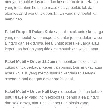
menjaga kualitas layanan dan kesehatan driver. Harga
yang tercantum belum termasuk biaya parkir, tol, dan
akomodasi driver untuk perjalanan yang membutuhkan
menginap.
Paket Drop off Dalam Kota
sangat cocok untuk keluarga
yang membutuhkan transportasi antar jemput dalam area
Bintaro dan sekitarnya, ideal untuk acara keluarga atau
keperluan harian yang tidak membutuhkan waktu lama.
Paket Mobil + Driver 12 Jam
memberikan fleksibilitas
cukup untuk berbagai keperluan bisnis, tour singkat, atau
acara khusus yang membutuhkan kendaraan selama
setengah hari dengan driver profesional.
Paket Mobil + Driver Full Day
merupakan pilihan terbaik
untuk traveler yang ingin eksplorasi penuh area Bintaro
dan sekitarnya, atau untuk keperluan bisnis yang