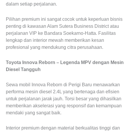
dalam setiap perjalanan.
Pilihan premium ini sangat cocok untuk keperluan bisnis
penting di kawasan Alam Sutera Business District atau
perjalanan VIP ke Bandara Soekarno-Hatta. Fasilitas
lengkap dan interior mewah memberikan kesan
profesional yang mendukung citra perusahaan.
Toyota Innova Reborn – Legenda MPV dengan Mesin
Diesel Tangguh
Sewa mobil Innova Reborn di Perigi Baru menawarkan
performa mesin diesel 2.4L yang bertenaga dan efisien
untuk perjalanan jarak jauh. Torsi besar yang dihasilkan
memberikan akselerasi yang responsif dan kemampuan
mendaki yang sangat baik.
Interior premium dengan material berkualitas tinggi dan