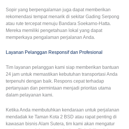
Sopir yang berpengalaman juga dapat memberikan
rekomendasi tempat menarik di sekitar Gading Serpong
atau rute tercepat menuju Bandara Soekarno-Hatta.
Mereka memiliki pengetahuan lokal yang dapat
memperkaya pengalaman perjalanan Anda.
Layanan Pelanggan Responsif dan Profesional
Tim layanan pelanggan kami siap memberikan bantuan
24 jam untuk memastikan kebutuhan transportasi Anda
terpenuhi dengan baik. Respons cepat terhadap
pertanyaan dan permintaan menjadi prioritas utama
dalam pelayanan kami.
Ketika Anda membutuhkan kendaraan untuk perjalanan
mendadak ke Taman Kota 2 BSD atau rapat penting di
kawasan bisnis Alam Sutera, tim kami akan mengatur