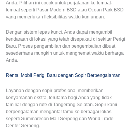
Anda. Pilihan ini cocok untuk perjalanan ke tempat-
tempat seperti Pasar Modern BSD atau Ocean Park BSD
yang memerlukan fleksibilitas waktu kunjungan.
Dengan sistem lepas kunci, Anda dapat mengambil
kendaraan di lokasi yang telah disepakati di sekitar Perigi
Baru. Proses pengambilan dan pengembalian dibuat
sesederhana mungkin untuk menghemat waktu berharga
Anda.
Rental Mobil Perigi Baru dengan Sopir Berpengalaman
Layanan dengan sopir profesional memberikan
kenyamanan ekstra, terutama bagi Anda yang tidak
familiar dengan rute di Tangerang Selatan. Sopir kami
berpengalaman mengantar tamu ke berbagai lokasi
seperti Summarecon Mall Serpong dan World Trade
Center Serpong.