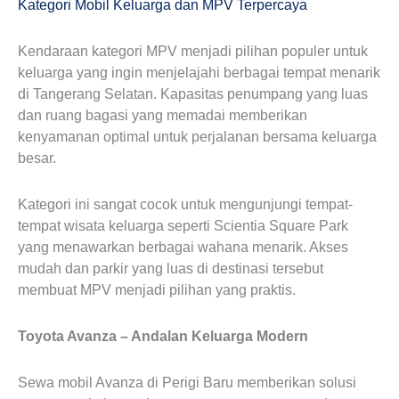
Kategori Mobil Keluarga dan MPV Terpercaya
Kendaraan kategori MPV menjadi pilihan populer untuk
keluarga yang ingin menjelajahi berbagai tempat menarik
di Tangerang Selatan. Kapasitas penumpang yang luas
dan ruang bagasi yang memadai memberikan
kenyamanan optimal untuk perjalanan bersama keluarga
besar.
Kategori ini sangat cocok untuk mengunjungi tempat-
tempat wisata keluarga seperti Scientia Square Park
yang menawarkan berbagai wahana menarik. Akses
mudah dan parkir yang luas di destinasi tersebut
membuat MPV menjadi pilihan yang praktis.
Toyota Avanza – Andalan Keluarga Modern
Sewa mobil Avanza di Perigi Baru memberikan solusi