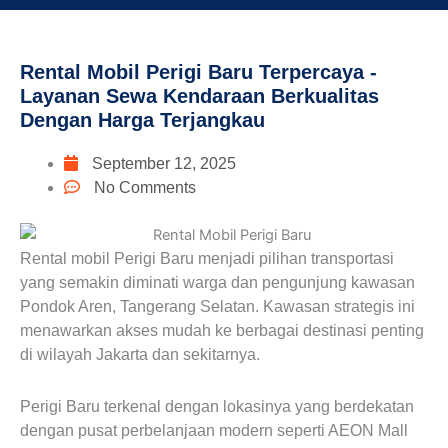
Rental Mobil Perigi Baru Terpercaya -
Layanan Sewa Kendaraan Berkualitas
Dengan Harga Terjangkau
September 12, 2025
No Comments
Rental mobil Perigi Baru menjadi pilihan transportasi
yang semakin diminati warga dan pengunjung kawasan
Pondok Aren, Tangerang Selatan. Kawasan strategis ini
menawarkan akses mudah ke berbagai destinasi penting
di wilayah Jakarta dan sekitarnya.
Perigi Baru terkenal dengan lokasinya yang berdekatan
dengan pusat perbelanjaan modern seperti AEON Mall