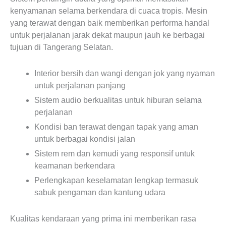
kenyamanan selama berkendara di cuaca tropis. Mesin
yang terawat dengan baik memberikan performa handal
untuk perjalanan jarak dekat maupun jauh ke berbagai
tujuan di Tangerang Selatan.
Interior bersih dan wangi dengan jok yang nyaman
untuk perjalanan panjang
Sistem audio berkualitas untuk hiburan selama
perjalanan
Kondisi ban terawat dengan tapak yang aman
untuk berbagai kondisi jalan
Sistem rem dan kemudi yang responsif untuk
keamanan berkendara
Perlengkapan keselamatan lengkap termasuk
sabuk pengaman dan kantung udara
Kualitas kendaraan yang prima ini memberikan rasa