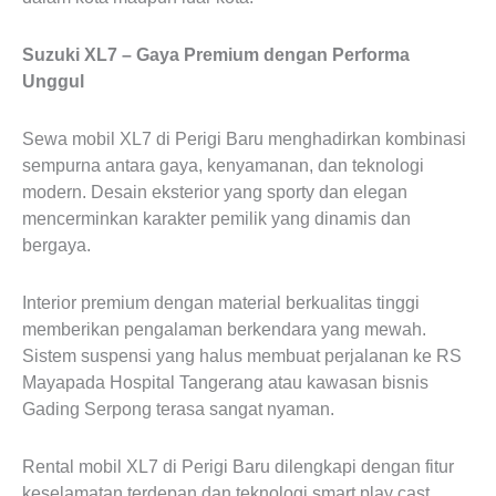
Suzuki XL7 – Gaya Premium dengan Performa
Unggul
Sewa mobil XL7 di Perigi Baru menghadirkan kombinasi
sempurna antara gaya, kenyamanan, dan teknologi
modern. Desain eksterior yang sporty dan elegan
mencerminkan karakter pemilik yang dinamis dan
bergaya.
Interior premium dengan material berkualitas tinggi
memberikan pengalaman berkendara yang mewah.
Sistem suspensi yang halus membuat perjalanan ke RS
Mayapada Hospital Tangerang atau kawasan bisnis
Gading Serpong terasa sangat nyaman.
Rental mobil XL7 di Perigi Baru dilengkapi dengan fitur
keselamatan terdepan dan teknologi smart play cast