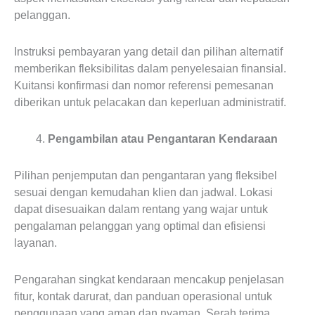
pelanggan.
Instruksi pembayaran yang detail dan pilihan alternatif
memberikan fleksibilitas dalam penyelesaian finansial.
Kuitansi konfirmasi dan nomor referensi pemesanan
diberikan untuk pelacakan dan keperluan administratif.
Pengambilan atau Pengantaran Kendaraan
Pilihan penjemputan dan pengantaran yang fleksibel
sesuai dengan kemudahan klien dan jadwal. Lokasi
dapat disesuaikan dalam rentang yang wajar untuk
pengalaman pelanggan yang optimal dan efisiensi
layanan.
Pengarahan singkat kendaraan mencakup penjelasan
fitur, kontak darurat, dan panduan operasional untuk
penggunaan yang aman dan nyaman. Serah terima