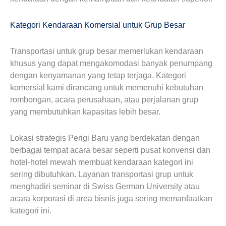
Kategori Kendaraan Komersial untuk Grup Besar
Transportasi untuk grup besar memerlukan kendaraan
khusus yang dapat mengakomodasi banyak penumpang
dengan kenyamanan yang tetap terjaga. Kategori
komersial kami dirancang untuk memenuhi kebutuhan
rombongan, acara perusahaan, atau perjalanan grup
yang membutuhkan kapasitas lebih besar.
Lokasi strategis Perigi Baru yang berdekatan dengan
berbagai tempat acara besar seperti pusat konvensi dan
hotel-hotel mewah membuat kendaraan kategori ini
sering dibutuhkan. Layanan transportasi grup untuk
menghadiri seminar di Swiss German University atau
acara korporasi di area bisnis juga sering memanfaatkan
kategori ini.