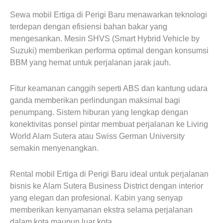
Sewa mobil Ertiga di Perigi Baru menawarkan teknologi
terdepan dengan efisiensi bahan bakar yang
mengesankan. Mesin SHVS (Smart Hybrid Vehicle by
Suzuki) memberikan performa optimal dengan konsumsi
BBM yang hemat untuk perjalanan jarak jauh.
Fitur keamanan canggih seperti ABS dan kantung udara
ganda memberikan perlindungan maksimal bagi
penumpang. Sistem hiburan yang lengkap dengan
konektivitas ponsel pintar membuat perjalanan ke Living
World Alam Sutera atau Swiss German University
semakin menyenangkan.
Rental mobil Ertiga di Perigi Baru ideal untuk perjalanan
bisnis ke Alam Sutera Business District dengan interior
yang elegan dan profesional. Kabin yang senyap
memberikan kenyamanan ekstra selama perjalanan
dalam kota maupun luar kota.