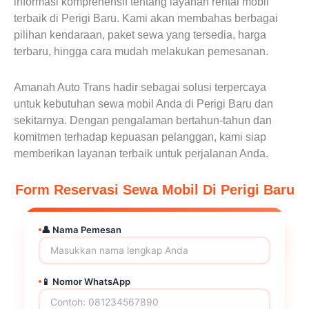
informasi komprehensif tentang layanan rental mobil
terbaik di Perigi Baru. Kami akan membahas berbagai
pilihan kendaraan, paket sewa yang tersedia, harga
terbaru, hingga cara mudah melakukan pemesanan.
Amanah Auto Trans hadir sebagai solusi terpercaya
untuk kebutuhan sewa mobil Anda di Perigi Baru dan
sekitarnya. Dengan pengalaman bertahun-tahun dan
komitmen terhadap kepuasan pelanggan, kami siap
memberikan layanan terbaik untuk perjalanan Anda.
Form Reservasi Sewa Mobil Di Perigi Baru
👤 Nama Pemesan
📱 Nomor WhatsApp