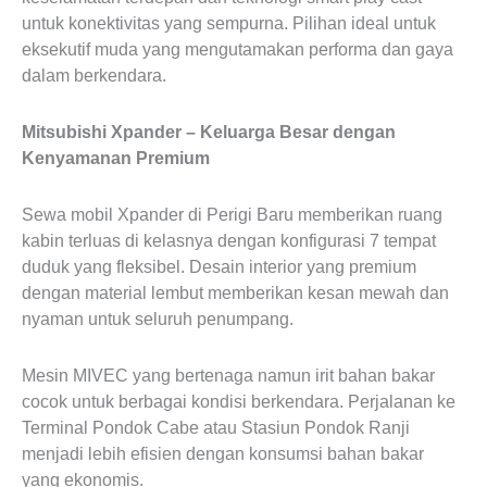
untuk konektivitas yang sempurna. Pilihan ideal untuk
eksekutif muda yang mengutamakan performa dan gaya
dalam berkendara.
Mitsubishi Xpander – Keluarga Besar dengan
Kenyamanan Premium
Sewa mobil Xpander di Perigi Baru memberikan ruang
kabin terluas di kelasnya dengan konfigurasi 7 tempat
duduk yang fleksibel. Desain interior yang premium
dengan material lembut memberikan kesan mewah dan
nyaman untuk seluruh penumpang.
Mesin MIVEC yang bertenaga namun irit bahan bakar
cocok untuk berbagai kondisi berkendara. Perjalanan ke
Terminal Pondok Cabe atau Stasiun Pondok Ranji
menjadi lebih efisien dengan konsumsi bahan bakar
yang ekonomis.