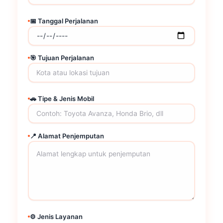
📅 Tanggal Perjalanan
🎯 Tujuan Perjalanan
🚗 Tipe & Jenis Mobil
📍 Alamat Penjemputan
⚙️ Jenis Layanan