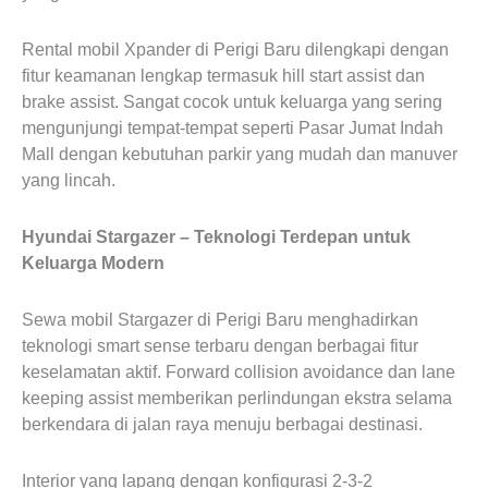
Rental mobil Xpander di Perigi Baru dilengkapi dengan
fitur keamanan lengkap termasuk hill start assist dan
brake assist. Sangat cocok untuk keluarga yang sering
mengunjungi tempat-tempat seperti Pasar Jumat Indah
Mall dengan kebutuhan parkir yang mudah dan manuver
yang lincah.
Hyundai Stargazer – Teknologi Terdepan untuk
Keluarga Modern
Sewa mobil Stargazer di Perigi Baru menghadirkan
teknologi smart sense terbaru dengan berbagai fitur
keselamatan aktif. Forward collision avoidance dan lane
keeping assist memberikan perlindungan ekstra selama
berkendara di jalan raya menuju berbagai destinasi.
Interior yang lapang dengan konfigurasi 2-3-2