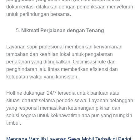
dokumentasi dilakukan dengan pemeriksaan menyeluruh
untuk perlindungan bersama.
Nikmati Perjalanan dengan Tenang
Layanan sopir profesional memberikan kenyamanan
tambahan dan keahlian lokal untuk pengalaman
perjalanan yang ditingkatkan. Optimisasi rute dan
penghindaran lalu lintas memberikan efisiensi dan
ketepatan waktu yang konsisten.
Hotline dukungan 24/7 tersedia untuk bantuan atau
situasi darurat selama periode sewa. Layanan pelanggan
yang responsif memastikan ketenangan pikiran dan
solusi segera untuk kekhawatiran apa pun yang mungkin
timbul.
Mengapa Memilih Layanan Sewa Mobil Terbaik di Perigi