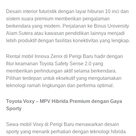
Desain interior futuristik dengan layar hiburan 10 inci dan
sistem suara premium memberikan pengalaman
berkendara yang modern. Perjalanan ke Binus University
Alam Sutera atau kawasan pendidikan lainnya menjadi
lebih produktif dengan fasilitas konektivitas yang lengkap.
Rental mobil Innova Zenix di Perigi Baru hadir dengan
fitur keamanan Toyota Safety Sense 2.0 yang
memberikan perlindungan aktif selama berkendara.
Pilihan terdepan untuk eksekutif yang mengutamakan
teknologi ramah lingkungan dan performa optimal.
Toyota Voxy – MPV Hibrida Premium dengan Gaya
Sporty
Sewa mobil Voxy di Perigi Baru menawarkan desain
sporty yang menarik perhatian dengan teknologi hibrida