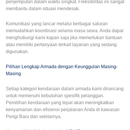
penjemputan dalam waktu singkat. Fleksibilitas ini sangat
membantu dalam situasi mendesak.
Komunikasi yang lancar melalui berbagai saluran
memudahkan koordinasi selama masa sewa. Anda dapat
menghubungi kami kapan saja jika memerlukan bantuan
atau memiliki pertanyaan terkait layanan yang sedang
digunakan.
Pilihan Lengkap Armada dengan Keunggulan Masing-
Masing
Setiap kategori kendaraan dalam armada kami dirancang
untuk memenuhi kebutuhan spesifik pelanggan.
Pemilihan kendaraan yang tepat akan meningkatkan
kenyamanan dan efisiensi perjalanan Anda di kawasan
Perigi Baru dan sekitarnya.