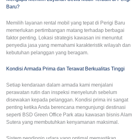
Baru?
Memilih layanan rental mobil yang tepat di Perigi Baru
memerlukan pertimbangan matang terhadap berbagai
faktor penting. Lokasi strategis kawasan ini menuntut
penyedia jasa yang memahami karakteristik wilayah dan
kebutuhan pelanggan yang beragam.
Kondisi Armada Prima dan Terawat Berkualitas Tinggi
Setiap kendaraan dalam armada kami menjalani
perawatan rutin dan inspeksi menyeluruh sebelum
disewakan kepada pelanggan. Kondisi prima ini sangat
penting ketika Anda berencana mengunjungi destinasi
seperti BSD Green Office Park atau kawasan bisnis Alam
Sutera yang membutuhkan kenyamanan maksimal.
Sistem pendingin udara yang optimal memastikan