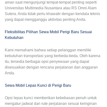
aman saat mengunjungi tempat-tempat penting seperti
Universitas Multimedia Nusantara atau RS Omni Alam
Sutera. Anda tidak perlu khawatir dengan kendala teknis
yang dapat mengganggu aktivitas penting Anda.
Fleksibilitas Pilihan Sewa Mobil Perigi Baru Sesuai
Kebutuhan
Kami memahami bahwa setiap pelanggan memiliki
kebutuhan transportasi yang berbeda-beda. Oleh karena
itu, tersedia berbagai opsi penyewaan yang dapat
disesuaikan dengan rencana perjalanan dan anggaran
Anda.
Sewa Mobil Lepas Kunci di Perigi Baru
Opsi lepas kunci memberikan kebebasan penuh untuk
mengatur jadwal dan rute perjalanan sesuai keinginan