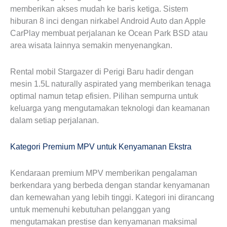
memberikan akses mudah ke baris ketiga. Sistem
hiburan 8 inci dengan nirkabel Android Auto dan Apple
CarPlay membuat perjalanan ke Ocean Park BSD atau
area wisata lainnya semakin menyenangkan.
Rental mobil Stargazer di Perigi Baru hadir dengan
mesin 1.5L naturally aspirated yang memberikan tenaga
optimal namun tetap efisien. Pilihan sempurna untuk
keluarga yang mengutamakan teknologi dan keamanan
dalam setiap perjalanan.
Kategori Premium MPV untuk Kenyamanan Ekstra
Kendaraan premium MPV memberikan pengalaman
berkendara yang berbeda dengan standar kenyamanan
dan kemewahan yang lebih tinggi. Kategori ini dirancang
untuk memenuhi kebutuhan pelanggan yang
mengutamakan prestise dan kenyamanan maksimal