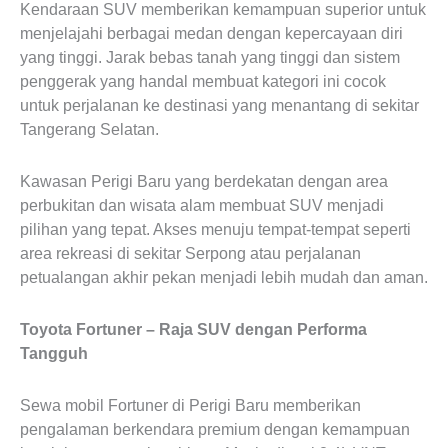
Kendaraan SUV memberikan kemampuan superior untuk
menjelajahi berbagai medan dengan kepercayaan diri
yang tinggi. Jarak bebas tanah yang tinggi dan sistem
penggerak yang handal membuat kategori ini cocok
untuk perjalanan ke destinasi yang menantang di sekitar
Tangerang Selatan.
Kawasan Perigi Baru yang berdekatan dengan area
perbukitan dan wisata alam membuat SUV menjadi
pilihan yang tepat. Akses menuju tempat-tempat seperti
area rekreasi di sekitar Serpong atau perjalanan
petualangan akhir pekan menjadi lebih mudah dan aman.
Toyota Fortuner – Raja SUV dengan Performa
Tangguh
Sewa mobil Fortuner di Perigi Baru memberikan
pengalaman berkendara premium dengan kemampuan