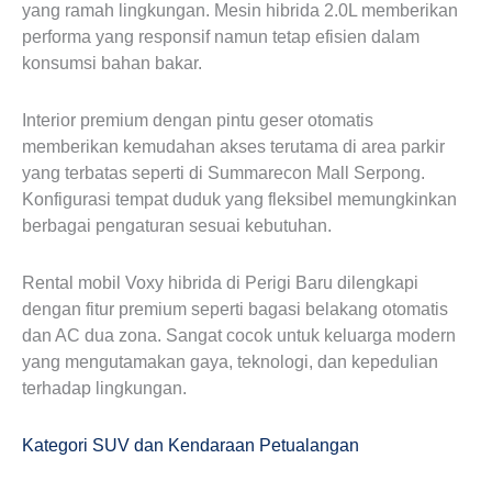
yang ramah lingkungan. Mesin hibrida 2.0L memberikan
performa yang responsif namun tetap efisien dalam
konsumsi bahan bakar.
Interior premium dengan pintu geser otomatis
memberikan kemudahan akses terutama di area parkir
yang terbatas seperti di Summarecon Mall Serpong.
Konfigurasi tempat duduk yang fleksibel memungkinkan
berbagai pengaturan sesuai kebutuhan.
Rental mobil Voxy hibrida di Perigi Baru dilengkapi
dengan fitur premium seperti bagasi belakang otomatis
dan AC dua zona. Sangat cocok untuk keluarga modern
yang mengutamakan gaya, teknologi, dan kepedulian
terhadap lingkungan.
Kategori SUV dan Kendaraan Petualangan