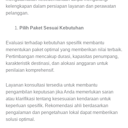
kelengkapan dalam persiapan layanan dan perawatan
pelanggan.
Pilih Paket Sesuai Kebutuhan
Evaluasi terhadap kebutuhan spesifik membantu
menentukan paket optimal yang memberikan nilai terbaik.
Pertimbangan mencakup durasi, kapasitas penumpang,
karakteristik destinasi, dan alokasi anggaran untuk
penilaian komprehensif.
Layanan konsultasi tersedia untuk membantu
pengambilan keputusan jika Anda memerlukan saran
atau klarifikasi tentang kesesuaian kendaraan untuk
keperluan spesifik. Rekomendasi ahli berdasarkan
pengalaman dan pengetahuan lokal dapat memberikan
solusi optimal.