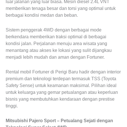
luar jalanan yang luar biasa. Mesin diesel 2.4L VNT
memberikan tenaga besar dan torsi yang optimal untuk
berbagai kondisi medan dan beban.
Sistem penggerak 4WD dengan berbagai mode
berkendara memberikan traksi optimal di berbagai
kondisi jalan. Perjalanan menuju area wisata yang
menantang atau akses ke lokasi yang sulit dijangkau
menjadi lebih mudah dan aman dengan Fortuner.
Rental mobil Fortuner di Perigi Baru hadir dengan interior
premium dan teknologi terdepan termasuk TSS (Toyota
Safety Sense) untuk keamanan maksimal. Pilihan ideal
untuk keluarga yang gemar petualangan atau keperluan
bisnis yang membutuhkan kendaraan dengan prestise
tinggi.
Mitsubishi Pajero Sport – Petualang Sejati dengan