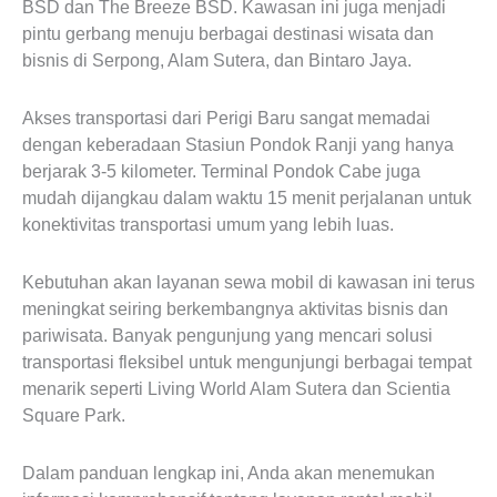
BSD dan The Breeze BSD. Kawasan ini juga menjadi
pintu gerbang menuju berbagai destinasi wisata dan
bisnis di Serpong, Alam Sutera, dan Bintaro Jaya.
Akses transportasi dari Perigi Baru sangat memadai
dengan keberadaan Stasiun Pondok Ranji yang hanya
berjarak 3-5 kilometer. Terminal Pondok Cabe juga
mudah dijangkau dalam waktu 15 menit perjalanan untuk
konektivitas transportasi umum yang lebih luas.
Kebutuhan akan layanan sewa mobil di kawasan ini terus
meningkat seiring berkembangnya aktivitas bisnis dan
pariwisata. Banyak pengunjung yang mencari solusi
transportasi fleksibel untuk mengunjungi berbagai tempat
menarik seperti Living World Alam Sutera dan Scientia
Square Park.
Dalam panduan lengkap ini, Anda akan menemukan