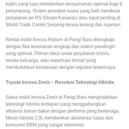
kabin yang luas memberikan kenyamanan optimal bagi 8
penumpang. Sistem peredam suara yang baik membuat
perjalanan ke RS Siloam Karawaci atau rapat penting di
World Trade Center Serpong terasa tenang dan nyaman.
Rental mobil Innova Reborn di Perigi Baru dilengkapi
dengan fitur keamanan lengkap dan sistem pendingin
yang optimal. Pilihan ideal untuk perjalanan bisnis,
wisata keluarga, atau keperluan formal yang
membutuhkan kendaraan dengan reputasi terpercaya.
Toyota Innova Zenix – Revolusi Teknologi Hibrida
Sewa mobil Innova Zenix di Perigi Baru menghadirkan
teknologi hibrida terdepan yang menggabungkan
efisiensi bahan bakar dengan performa yang bertenaga.
Mesin hibrida 2.0L memberikan akselerasi halus dan
konsumsi BBM yang sangat ekonomis.