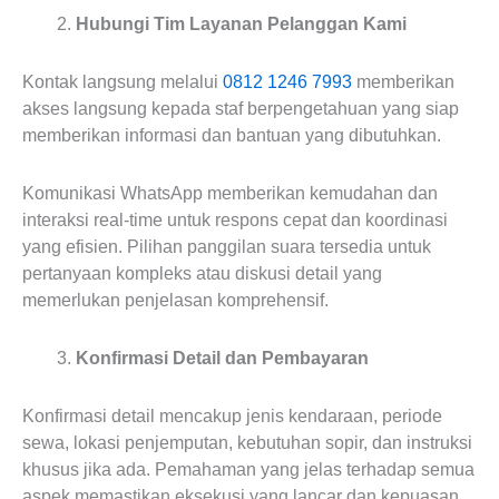
Hubungi Tim Layanan Pelanggan Kami
Kontak langsung melalui
0812 1246 7993
memberikan
akses langsung kepada staf berpengetahuan yang siap
memberikan informasi dan bantuan yang dibutuhkan.
Komunikasi WhatsApp memberikan kemudahan dan
interaksi real-time untuk respons cepat dan koordinasi
yang efisien. Pilihan panggilan suara tersedia untuk
pertanyaan kompleks atau diskusi detail yang
memerlukan penjelasan komprehensif.
Konfirmasi Detail dan Pembayaran
Konfirmasi detail mencakup jenis kendaraan, periode
sewa, lokasi penjemputan, kebutuhan sopir, dan instruksi
khusus jika ada. Pemahaman yang jelas terhadap semua
aspek memastikan eksekusi yang lancar dan kepuasan