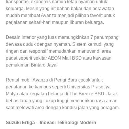
transportasi ekonomis namun tetap nyaman untuk
keluarga. Mesin yang irit bahan bakar dan perawatan
mudah membuat Avanza menjadi pilihan favorit untuk
perjalanan sehari-hari maupun liburan keluarga.
Desain interior yang luas memungkinkan 7 penumpang
dewasa duduk dengan nyaman. Sistem kemudi yang
ringan dan responsif memudahkan manuver di area
padat seperti sekitar AEON Mall BSD atau kawasan
pemukiman Bintaro Jaya.
Rental mobil Avanza di Perigi Baru cocok untuk
perjalanan ke kampus seperti Universitas Prasetiya
Mulya atau kegiatan belanja di The Breeze BSD. Jarak
bebas tanah yang cukup tinggi memberikan rasa aman
saat melewati area dengan kondisi jalan yang beragam.
Suzuki Ertiga – Inovasi Teknologi Modern