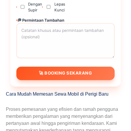
Dengan
Lepas
Supir
Kunci
💭 Permintaan Tambahan
🚀 BOOKING SEKARANG
Cara Mudah Memesan Sewa Mobil di Perigi Baru
Proses pemesanan yang efisien dan ramah pengguna
memberikan pengalaman yang menyenangkan dari
pertanyaan awal hingga pengiriman kendaraan. Kami
mengutamakan kesederhanaan tanpa mengurangi