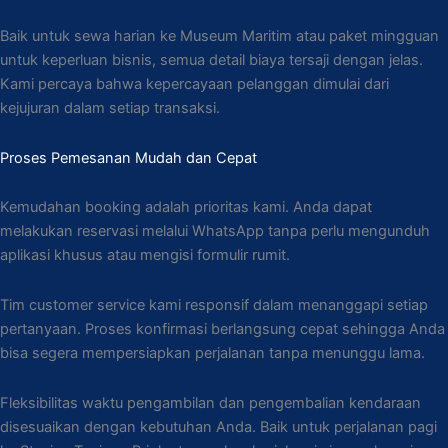
Baik untuk sewa harian ke Museum Maritim atau paket mingguan
untuk keperluan bisnis, semua detail biaya tersaji dengan jelas.
Kami percaya bahwa kepercayaan pelanggan dimulai dari
kejujuran dalam setiap transaksi.
Proses Pemesanan Mudah dan Cepat
Kemudahan booking adalah prioritas kami. Anda dapat
melakukan reservasi melalui WhatsApp tanpa perlu mengunduh
aplikasi khusus atau mengisi formulir rumit.
Tim customer service kami responsif dalam menanggapi setiap
pertanyaan. Proses konfirmasi berlangsung cepat sehingga Anda
bisa segera mempersiapkan perjalanan tanpa menunggu lama.
Fleksibilitas waktu pengambilan dan pengembalian kendaraan
disesuaikan dengan kebutuhan Anda. Baik untuk perjalanan pagi