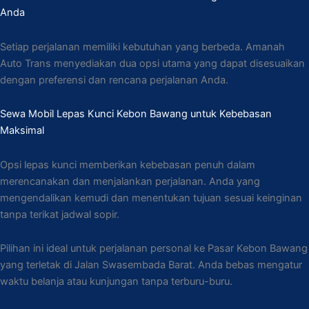
Anda
Setiap perjalanan memiliki kebutuhan yang berbeda. Amanah
Auto Trans menyediakan dua opsi utama yang dapat disesuaikan
dengan preferensi dan rencana perjalanan Anda.
Sewa Mobil Lepas Kunci Kebon Bawang untuk Kebebasan
Maksimal
Opsi lepas kunci memberikan kebebasan penuh dalam
merencanakan dan menjalankan perjalanan. Anda yang
mengendalikan kemudi dan menentukan tujuan sesuai keinginan
tanpa terikat jadwal sopir.
Pilihan ini ideal untuk perjalanan personal ke Pasar Kebon Bawang
yang terletak di Jalan Swasembada Barat. Anda bebas mengatur
waktu belanja atau kunjungan tanpa terburu-buru.