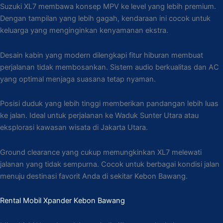
Suzuki XL7 membawa konsep MPV ke level yang lebih premium.
Dengan tampilan yang lebih gagah, kendaraan ini cocok untuk
keluarga yang menginginkan kenyamanan ekstra.
Desain kabin yang modern dilengkapi fitur hiburan membuat
perjalanan tidak membosankan. Sistem audio berkualitas dan AC
yang optimal menjaga suasana tetap nyaman.
Posisi duduk yang lebih tinggi memberikan pandangan lebih luas
ke jalan. Ideal untuk perjalanan ke Waduk Sunter Utara atau
eksplorasi kawasan wisata di Jakarta Utara.
Ground clearance yang cukup memungkinkan XL7 melewati
jalanan yang tidak sempurna. Cocok untuk berbagai kondisi jalan
menuju destinasi favorit Anda di sekitar Kebon Bawang.
Rental Mobil Xpander Kebon Bawang