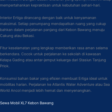
mempertahankan kepraktisan untuk kebutuhan sehari-hari.
Interior Ertiga dirancang dengan baik untuk kenyamanan
maksimal. Setiap penumpang mendapatkan ruang yang cukup
bahkan dalam perjalanan panjang dari Kebon Bawang menuju
Cakung atau Bekasi.
Fitur keselamatan yang lengkap memberikan rasa aman selama
berkendara. Cocok untuk perjalanan ke sekolah di kawasan
Kelapa Gading atau antar-jemput keluarga dari Stasiun Tanjung
Priok.
Konsumsi bahan bakar yang efisien membuat Ertiga ideal untuk
mobilitas harian. Perjalanan ke Atlantis Water Adventure atau Sea
World Ancol menjadi lebih hemat dan menyenangkan.
Sewa Mobil XL7 Kebon Bawang