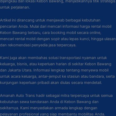
dijangkau dari lokasi Kebon Bawang, menjadikannya titik strategis
untuk perjalanan.
Artikel ini dirancang untuk menjawab berbagai kebutuhan
pencarian Anda. Mulai dari mencari informasi harga rental mobil
Kebon Bawang terbaru, cara booking mobil secara online,
mencari rental mobil dengan sopir atau lepas kunci, hingga ulasan
dan rekomendasi penyedia jasa terpercaya.
Kami juga akan membahas solusi transportasi nyaman untuk
keluarga, bisnis, atau keperluan harian di sekitar Kebon Bawang
dan Jakarta Utara. Informasi lengkap tentang menyewa mobil
untuk acara keluarga, antar-jemput ke stasiun atau bandara, serta
kunjungan keperluan pribadi akan diulas secara mendetail.
Amanah Auto Trans hadir sebagai mitra terpercaya untuk semua
kebutuhan sewa kendaraan Anda di Kebon Bawang dan
sekitarnya. Kami menyediakan armada lengkap dengan
pelayanan profesional yang siap membantu mobilitas Anda.