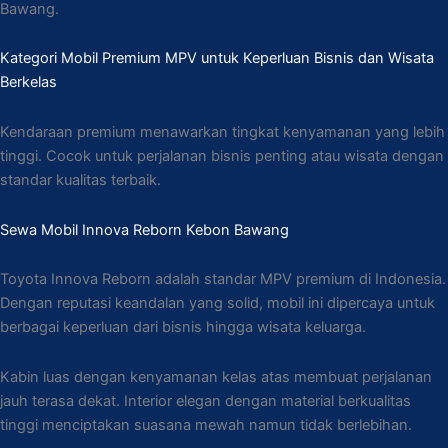
Bawang.
Kategori Mobil Premium MPV untuk Keperluan Bisnis dan Wisata
Berkelas
Kendaraan premium menawarkan tingkat kenyamanan yang lebih
tinggi. Cocok untuk perjalanan bisnis penting atau wisata dengan
standar kualitas terbaik.
Sewa Mobil Innova Reborn Kebon Bawang
Toyota Innova Reborn adalah standar MPV premium di Indonesia.
Dengan reputasi keandalan yang solid, mobil ini dipercaya untuk
berbagai keperluan dari bisnis hingga wisata keluarga.
Kabin luas dengan kenyamanan kelas atas membuat perjalanan
jauh terasa dekat. Interior elegan dengan material berkualitas
tinggi menciptakan suasana mewah namun tidak berlebihan.