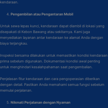
kendaraan.
Pengambilan atau Pengantaran Mobil
Untuk sewa lepas kunci, kendaraan dapat diambil di lokasi yang
disepakati di Kebon Bawang atau sekitarnya. Kami juga
menyediakan layanan antar kendaraan ke alamat Anda dengan
biaya terjangkau.
Inspeksi bersama dilakukan untuk memastikan kondisi kendaraan
prima sebelum digunakan. Dokumentasi kondisi awal penting
untuk menghindari kesalahpahaman saat pengembalian.
Penjelasan fitur kendaraan dan cara pengoperasian diberikan
dengan detail. Pastikan Anda memahami semua fungsi sebelum
memulai perjalanan.
Nikmati Perjalanan dengan Nyaman