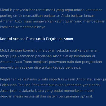
Memilih penyedia jasa rental mobil yang tepat adalah keputusan
penting untuk memastikan perjalanan Anda berjalan lancar.
Amanah Auto Trans menawarkan keunggulan yang membedakan
kami dari kompetitor lainnya.
Kondisi Armada Prima untuk Perjalanan Aman
Mobil dengan kondisi prima bukan sekadar soal kenyamanan,
tetapi juga keamanan perjalanan Anda. Setiap kendaraan di
Amanah Auto Trans menjalani perawatan rutin dan pengecekan
menyeluruh sebelum diserahkan kepada penyewa.
Perjalanan ke destinasi wisata seperti kawasan Ancol atau menuju
Pelabuhan Tanjung Priok membutuhkan kendaraan yang andal.
Jalan-jalan di Jakarta Utara yang padat memerlukan mobil
dengan mesin responsif dan sistem pengereman optimal.