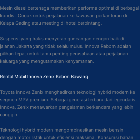
Mesin diesel bertenaga memberikan performa optimal di berbagai
kondisi. Cocok untuk perjalanan ke kawasan perkantoran di
Kelapa Gading atau meeting di hotel berbintang.
Suspensi yang halus menyerap guncangan dengan baik di
jalanan Jakarta yang tidak selalu mulus. Innova Reborn adalah
pilihan tepat untuk tamu penting perusahaan atau perjalanan
keluarga yang mengutamakan kenyamanan.
Rental Mobil Innova Zenix Kebon Bawang
Toyota Innova Zenix menghadirkan teknologi hybrid modern ke
segmen MPV premium. Sebagai generasi terbaru dari legendaris
Innova, Zenix menawarkan pengalaman berkendara yang lebih
canggih.
Teknologi hybrid modern mengombinasikan mesin bensin
dengan motor listrik untuk efisiensi maksimal. Konsumsi bahan