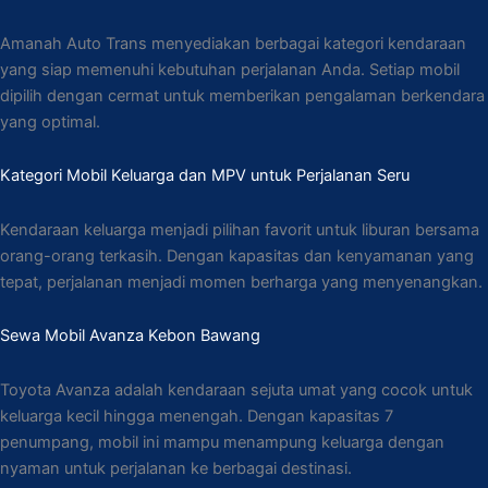
Amanah Auto Trans menyediakan berbagai kategori kendaraan
yang siap memenuhi kebutuhan perjalanan Anda. Setiap mobil
dipilih dengan cermat untuk memberikan pengalaman berkendara
yang optimal.
Kategori Mobil Keluarga dan MPV untuk Perjalanan Seru
Kendaraan keluarga menjadi pilihan favorit untuk liburan bersama
orang-orang terkasih. Dengan kapasitas dan kenyamanan yang
tepat, perjalanan menjadi momen berharga yang menyenangkan.
Sewa Mobil Avanza Kebon Bawang
Toyota Avanza adalah kendaraan sejuta umat yang cocok untuk
keluarga kecil hingga menengah. Dengan kapasitas 7
penumpang, mobil ini mampu menampung keluarga dengan
nyaman untuk perjalanan ke berbagai destinasi.