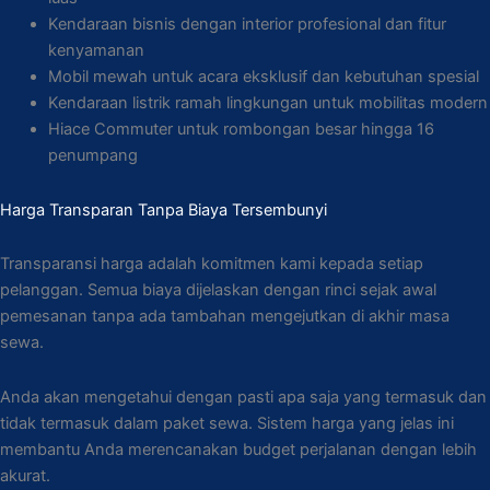
Kendaraan bisnis dengan interior profesional dan fitur
kenyamanan
Mobil mewah untuk acara eksklusif dan kebutuhan spesial
Kendaraan listrik ramah lingkungan untuk mobilitas modern
Hiace Commuter untuk rombongan besar hingga 16
penumpang
Harga Transparan Tanpa Biaya Tersembunyi
Transparansi harga adalah komitmen kami kepada setiap
pelanggan. Semua biaya dijelaskan dengan rinci sejak awal
pemesanan tanpa ada tambahan mengejutkan di akhir masa
sewa.
Anda akan mengetahui dengan pasti apa saja yang termasuk dan
tidak termasuk dalam paket sewa. Sistem harga yang jelas ini
membantu Anda merencanakan budget perjalanan dengan lebih
akurat.