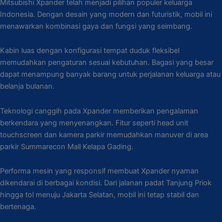
Mitsubishi Xpander telah menjadi pilihan populer keluarga
Indonesia. Dengan desain yang modern dan futuristik, mobil ini
menawarkan kombinasi gaya dan fungsi yang seimbang.
Kabin luas dengan konfigurasi tempat duduk fleksibel
memudahkan pengaturan sesuai kebutuhan. Bagasi yang besar
dapat menampung banyak barang untuk perjalanan keluarga atau
belanja bulanan.
Teknologi canggih pada Xpander memberikan pengalaman
berkendara yang menyenangkan. Fitur seperti head unit
touchscreen dan kamera parkir memudahkan manuver di area
parkir Summarecon Mall Kelapa Gading.
Performa mesin yang responsif membuat Xpander nyaman
dikendarai di berbagai kondisi. Dari jalanan padat Tanjung Priok
hingga tol menuju Jakarta Selatan, mobil ini tetap stabil dan
bertenaga.