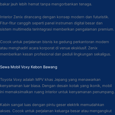
bakar jauh lebih hemat tanpa mengorbankan tenaga.
Interior Zenix dirancang dengan konsep modern dan futuristik.
Fitur-fitur canggih seperti panel instrumen digital besar dan
sistem multimedia terintegrasi memberikan pengalaman premium.
Cocok untuk perjalanan bisnis ke gedung perkantoran modern
atau menghadiri acara korporat di venue eksklusif. Zenix
memberikan kesan profesional dan peduli lingkungan sekaligus.
Sewa Mobil Voxy Kebon Bawang
Toyota Voxy adalah MPV khas Jepang yang menawarkan
kenyamanan luar biasa. Dengan desain kotak yang ikonik, mobil
ini memaksimalkan ruang interior untuk kenyamanan penumpang.
Kabin sangat luas dengan pintu geser elektrik memudahkan
akses. Cocok untuk perjalanan keluarga besar atau mengangkut