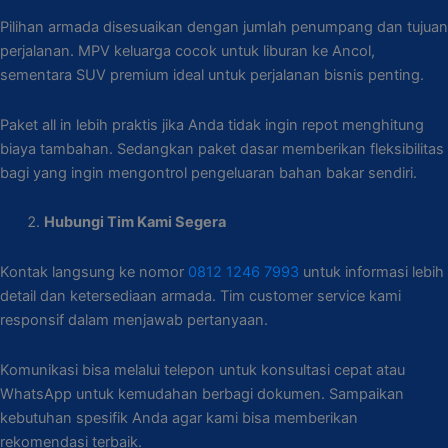
Pilihan armada disesuaikan dengan jumlah penumpang dan tujuan
perjalanan. MPV keluarga cocok untuk liburan ke Ancol,
sementara SUV premium ideal untuk perjalanan bisnis penting.
Paket all in lebih praktis jika Anda tidak ingin repot menghitung
biaya tambahan. Sedangkan paket dasar memberikan fleksibilitas
bagi yang ingin mengontrol pengeluaran bahan bakar sendiri.
Hubungi Tim Kami Segera
Kontak langsung ke nomor
0812 1246 7993
untuk informasi lebih
detail dan ketersediaan armada. Tim customer service kami
responsif dalam menjawab pertanyaan.
Komunikasi bisa melalui telepon untuk konsultasi cepat atau
WhatsApp untuk kemudahan berbagi dokumen. Sampaikan
kebutuhan spesifik Anda agar kami bisa memberikan
rekomendasi terbaik.