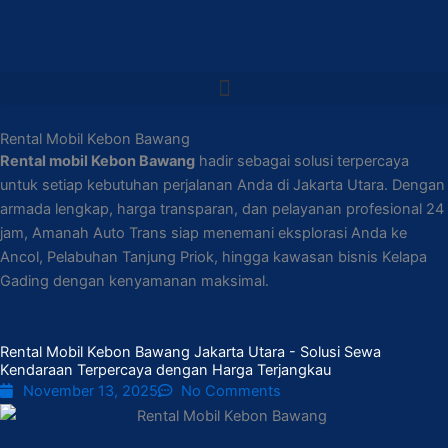
Rental Mobil Kebon Bawang
Rental mobil Kebon Bawang
hadir sebagai solusi terpercaya
untuk setiap kebutuhan perjalanan Anda di Jakarta Utara. Dengan
armada lengkap, harga transparan, dan pelayanan profesional 24
jam, Amanah Auto Trans siap menemani eksplorasi Anda ke
Ancol, Pelabuhan Tanjung Priok, hingga kawasan bisnis Kelapa
Gading dengan kenyamanan maksimal.
Rental Mobil Kebon Bawang Jakarta Utara - Solusi Sewa
Kendaraan Terpercaya dengan Harga Terjangkau
November 13, 2025
No Comments