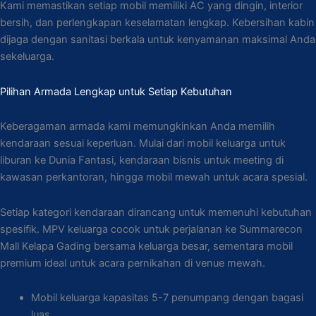
Kami memastikan setiap mobil memiliki AC yang dingin, interior
bersih, dan perlengkapan keselamatan lengkap. Kebersihan kabin
dijaga dengan sanitasi berkala untuk kenyamanan maksimal Anda
sekeluarga.
Pilihan Armada Lengkap untuk Setiap Kebutuhan
Keberagaman armada kami memungkinkan Anda memilih
kendaraan sesuai keperluan. Mulai dari mobil keluarga untuk
liburan ke Dunia Fantasi, kendaraan bisnis untuk meeting di
kawasan perkantoran, hingga mobil mewah untuk acara spesial.
Setiap kategori kendaraan dirancang untuk memenuhi kebutuhan
spesifik. MPV keluarga cocok untuk perjalanan ke Summarecon
Mall Kelapa Gading bersama keluarga besar, sementara mobil
premium ideal untuk acara pernikahan di venue mewah.
Mobil keluarga kapasitas 5-7 penumpang dengan bagasi
luas