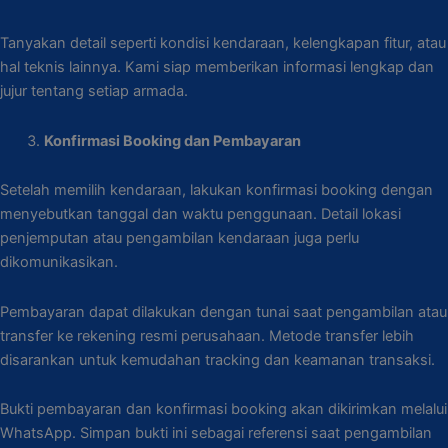
Tanyakan detail seperti kondisi kendaraan, kelengkapan fitur, atau
hal teknis lainnya. Kami siap memberikan informasi lengkap dan
jujur tentang setiap armada.
Konfirmasi Booking dan Pembayaran
Setelah memilih kendaraan, lakukan konfirmasi booking dengan
menyebutkan tanggal dan waktu penggunaan. Detail lokasi
penjemputan atau pengambilan kendaraan juga perlu
dikomunikasikan.
Pembayaran dapat dilakukan dengan tunai saat pengambilan atau
transfer ke rekening resmi perusahaan. Metode transfer lebih
disarankan untuk kemudahan tracking dan keamanan transaksi.
Bukti pembayaran dan konfirmasi booking akan dikirimkan melalui
WhatsApp. Simpan bukti ini sebagai referensi saat pengambilan