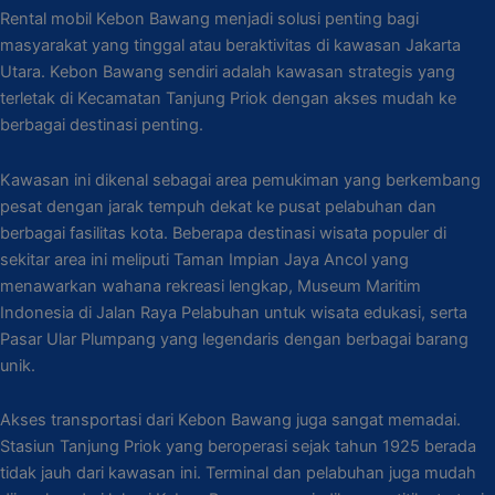
Rental mobil Kebon Bawang menjadi solusi penting bagi
masyarakat yang tinggal atau beraktivitas di kawasan Jakarta
Utara. Kebon Bawang sendiri adalah kawasan strategis yang
terletak di Kecamatan Tanjung Priok dengan akses mudah ke
berbagai destinasi penting.
Kawasan ini dikenal sebagai area pemukiman yang berkembang
pesat dengan jarak tempuh dekat ke pusat pelabuhan dan
berbagai fasilitas kota. Beberapa destinasi wisata populer di
sekitar area ini meliputi Taman Impian Jaya Ancol yang
menawarkan wahana rekreasi lengkap, Museum Maritim
Indonesia di Jalan Raya Pelabuhan untuk wisata edukasi, serta
Pasar Ular Plumpang yang legendaris dengan berbagai barang
unik.
Akses transportasi dari Kebon Bawang juga sangat memadai.
Stasiun Tanjung Priok yang beroperasi sejak tahun 1925 berada
tidak jauh dari kawasan ini. Terminal dan pelabuhan juga mudah