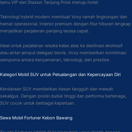
tamu VIP dari Stasiun Tanjung Priok menuju hotel.
Teknologi hybrid modern membuat Voxy ramah lingkungan dan
hemat operasional. Interior premium dengan fitur hiburan lengkap
menjadikan perjalanan panjang terasa cepat.
Ideal untuk perjalanan wisata kelas atas ke destinasi eksklusif
atau antar-jemput delegasi bisnis. Voxy memberikan kombinasi
sempurna antara kenyamanan, teknologi, dan prestise.
Kategori Mobil SUV untuk Petualangan dan Kepercayaan Diri
Kendaraan SUV memberikan kesan tangguh dan mewah
sekaligus. Dengan posisi duduk tinggi dan performa bertenaga,
SUV cocok untuk berbagai keperluan.
Sewa Mobil Fortuner Kebon Bawang