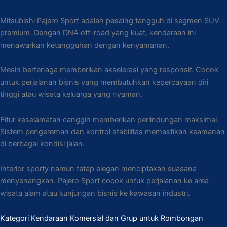
Mitsubishi Pajero Sport adalah pesaing tangguh di segmen SUV
premium. Dengan DNA off-road yang kuat, kendaraan ini
menawarkan ketangguhan dengan kenyamanan.
Mesin bertenaga memberikan akselerasi yang responsif. Cocok
untuk perjalanan bisnis yang membutuhkan kepercayaan diri
tinggi atau wisata keluarga yang nyaman.
Fitur keselamatan canggih memberikan perlindungan maksimal.
Sistem pengereman dan kontrol stabilitas memastikan keamanan
di berbagai kondisi jalan.
Interior sporty namun tetap elegan menciptakan suasana
menyenangkan. Pajero Sport cocok untuk perjalanan ke area
wisata alam atau kunjungan bisnis ke kawasan industri.
Kategori Kendaraan Komersial dan Grup untuk Rombongan