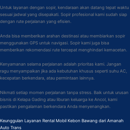
Untuk layanan dengan sopir, kendaraan akan datang tepat waktu
sesuai jadwal yang disepakati. Sopir profesional kami sudah siap
dengan rute perjalanan yang efisien.
Anda bisa memberikan arahan destinasi atau membiarkan sopir
menggunakan GPS untuk navigasi. Sopir kami juga bisa
memberikan rekomendasi rute tercepat menghindari kemacetan.
Kenyamanan selama perjalanan adalah prioritas kami. Jangan
ragu menyampaikan jika ada kebutuhan khusus seperti suhu AC,
kecepatan berkendara, atau permintaan lainnya.
Nikmati setiap momen perjalanan tanpa stress. Baik untuk urusan
bisnis di Kelapa Gading atau liburan keluarga ke Ancol, kami
pastikan pengalaman berkendara Anda menyenangkan.
Keunggulan Layanan Rental Mobil Kebon Bawang dari Amanah
Auto Trans