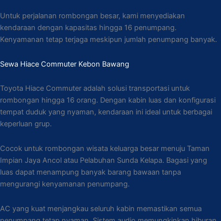
Untuk perjalanan rombongan besar, kami menyediakan
kendaraan dengan kapasitas hingga 16 penumpang.
Kenyamanan tetap terjaga meskipun jumlah penumpang banyak.
Sewa Hiace Commuter Kebon Bawang
Toyota Hiace Commuter adalah solusi transportasi untuk
rombongan hingga 16 orang. Dengan kabin luas dan konfigurasi
tempat duduk yang nyaman, kendaraan ini ideal untuk berbagai
keperluan grup.
Cocok untuk rombongan wisata keluarga besar menuju Taman
Impian Jaya Ancol atau Pelabuhan Sunda Kelapa. Bagasi yang
luas dapat menampung banyak barang bawaan tanpa
mengurangi kenyamanan penumpang.
AC yang kuat menjangkau seluruh kabin memastikan semua
penumpang tetap nyaman. Sistem audio memungkinkan hiburan