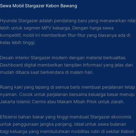
Sewa Mobil Stargazer Kebon Bawang
Hyundai Stargazer adalah pendatang baru yang menawarkan nilai
lebih untuk segmen MPV keluarga. Dengan harga sewa
kompetitif, mobil ini memberikan fitur-fitur yang biasanya ada di
kelas lebih tinggi.
Desain interior Stargazer modern dengan material berkualitas.
Dashboard digital memberikan tampilan informasi yang jelas dan
mudah dibaca saat berkendara di malam hari.
Ruang kaki yang lapang di semua baris membuat perjalanan tetap
nyaman. Cocok untuk perjalanan bersama keluarga besar menuju
Jakarta Islamic Centre atau Makam Mbah Priok untuk ziarah.
Efisiensi bahan bakar yang tinggi membuat Stargazer ekonomis
untuk penggunaan jangka panjang. Ideal untuk sewa bulanan
bagi keluarga yang membutuhkan mobilitas rutin di sekitar Kebon