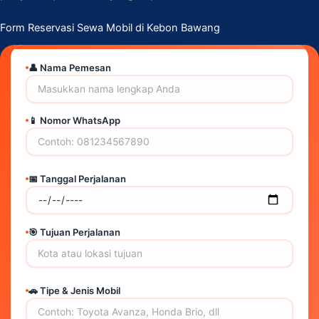
Form Reservasi Sewa Mobil di Kebon Bawang
👤 Nama Pemesan
📱 Nomor WhatsApp
📅 Tanggal Perjalanan
🎯 Tujuan Perjalanan
🚗 Tipe & Jenis Mobil