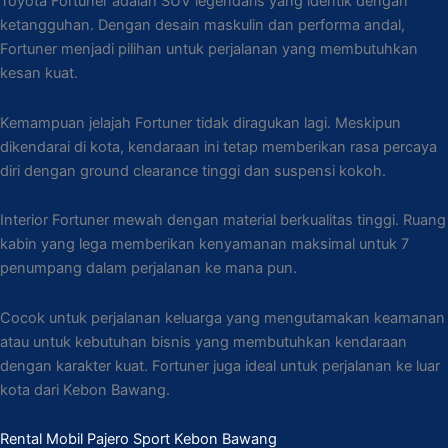
Toyota Fortuner adalah SUV legendaris yang identik dengan
ketangguhan. Dengan desain maskulin dan performa andal,
Fortuner menjadi pilihan untuk perjalanan yang membutuhkan
kesan kuat.
Kemampuan jelajah Fortuner tidak diragukan lagi. Meskipun
dikendarai di kota, kendaraan ini tetap memberikan rasa percaya
diri dengan ground clearance tinggi dan suspensi kokoh.
Interior Fortuner mewah dengan material berkualitas tinggi. Ruang
kabin yang lega memberikan kenyamanan maksimal untuk 7
penumpang dalam perjalanan ke mana pun.
Cocok untuk perjalanan keluarga yang mengutamakan keamanan
atau untuk kebutuhan bisnis yang membutuhkan kendaraan
dengan karakter kuat. Fortuner juga ideal untuk perjalanan ke luar
kota dari Kebon Bawang.
Rental Mobil Pajero Sport Kebon Bawang