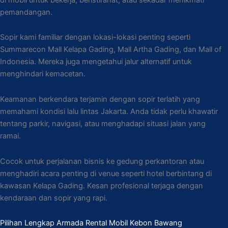
pemandangan.
Sopir kami familiar dengan lokasi-lokasi penting seperti
Summarecon Mall Kelapa Gading, Mall Artha Gading, dan Mall of
Indonesia. Mereka juga mengetahui jalur alternatif untuk
menghindari kemacetan.
Keamanan berkendara terjamin dengan sopir terlatih yang
memahami kondisi lalu lintas Jakarta. Anda tidak perlu khawatir
tentang parkir, navigasi, atau menghadapi situasi jalan yang
ramai.
Cocok untuk perjalanan bisnis ke gedung perkantoran atau
menghadiri acara penting di venue seperti hotel berbintang di
kawasan Kelapa Gading. Kesan profesional terjaga dengan
kendaraan dan sopir yang rapi.
Pilihan Lengkap Armada Rental Mobil Kebon Bawang