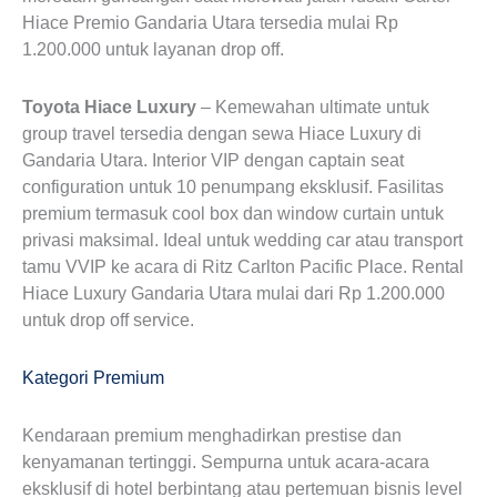
Hiace Premio Gandaria Utara tersedia mulai Rp
1.200.000 untuk layanan drop off.
Toyota Hiace Luxury
– Kemewahan ultimate untuk
group travel tersedia dengan sewa Hiace Luxury di
Gandaria Utara. Interior VIP dengan captain seat
configuration untuk 10 penumpang eksklusif. Fasilitas
premium termasuk cool box dan window curtain untuk
privasi maksimal. Ideal untuk wedding car atau transport
tamu VVIP ke acara di Ritz Carlton Pacific Place. Rental
Hiace Luxury Gandaria Utara mulai dari Rp 1.200.000
untuk drop off service.
Kategori Premium
Kendaraan premium menghadirkan prestise dan
kenyamanan tertinggi. Sempurna untuk acara-acara
eksklusif di hotel berbintang atau pertemuan bisnis level