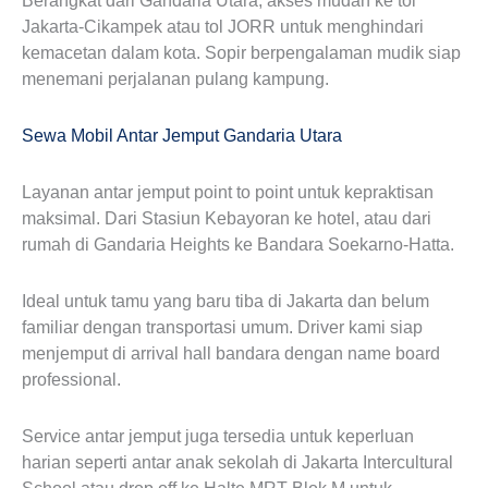
Berangkat dari Gandaria Utara, akses mudah ke tol
Jakarta-Cikampek atau tol JORR untuk menghindari
kemacetan dalam kota. Sopir berpengalaman mudik siap
menemani perjalanan pulang kampung.
Sewa Mobil Antar Jemput Gandaria Utara
Layanan antar jemput point to point untuk kepraktisan
maksimal. Dari Stasiun Kebayoran ke hotel, atau dari
rumah di Gandaria Heights ke Bandara Soekarno-Hatta.
Ideal untuk tamu yang baru tiba di Jakarta dan belum
familiar dengan transportasi umum. Driver kami siap
menjemput di arrival hall bandara dengan name board
professional.
Service antar jemput juga tersedia untuk keperluan
harian seperti antar anak sekolah di Jakarta Intercultural