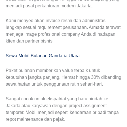
menjadi pusat perkantoran modern Jakarta.
Kami menyediakan invoice resmi dan administrasi
lengkap sesuai requirement perusahaan. Armada terawat
menjaga image profesional company Anda di hadapan
klien dan partner bisnis.
Sewa Mobil Bulanan Gandaria Utara
Paket bulanan memberikan value terbaik untuk
kebutuhan jangka panjang. Hemat hingga 30% dibanding
sewa harian untuk penggunaan rutin sehari-hari.
Sangat cocok untuk ekspatriat yang baru pindah ke
Jakarta atau karyawan dengan project assignment
temporer. Mobil menjadi seperti kendaraan pribadi tanpa
repot maintenance dan pajak.