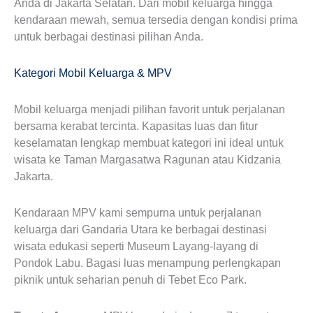
Anda di Jakarta Selatan. Dari mobil keluarga hingga
kendaraan mewah, semua tersedia dengan kondisi prima
untuk berbagai destinasi pilihan Anda.
Kategori Mobil Keluarga & MPV
Mobil keluarga menjadi pilihan favorit untuk perjalanan
bersama kerabat tercinta. Kapasitas luas dan fitur
keselamatan lengkap membuat kategori ini ideal untuk
wisata ke Taman Margasatwa Ragunan atau Kidzania
Jakarta.
Kendaraan MPV kami sempurna untuk perjalanan
keluarga dari Gandaria Utara ke berbagai destinasi
wisata edukasi seperti Museum Layang-layang di
Pondok Labu. Bagasi luas menampung perlengkapan
piknik untuk seharian penuh di Tebet Eco Park.