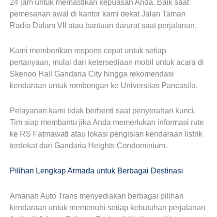
24 jam untuk memastikan kepuasan Anda. Baik saat
pemesanan awal di kantor kami dekat Jalan Taman
Radio Dalam VII atau bantuan darurat saat perjalanan.
Kami memberikan respons cepat untuk setiap
pertanyaan, mulai dari ketersediaan mobil untuk acara di
Skenoo Hall Gandaria City hingga rekomendasi
kendaraan untuk rombongan ke Universitas Pancasila.
Pelayanan kami tidak berhenti saat penyerahan kunci.
Tim siap membantu jika Anda memerlukan informasi rute
ke RS Fatmawati atau lokasi pengisian kendaraan listrik
terdekat dari Gandaria Heights Condominium.
Pilihan Lengkap Armada untuk Berbagai Destinasi
Amanah Auto Trans menyediakan berbagai pilihan
kendaraan untuk memenuhi setiap kebutuhan perjalanan