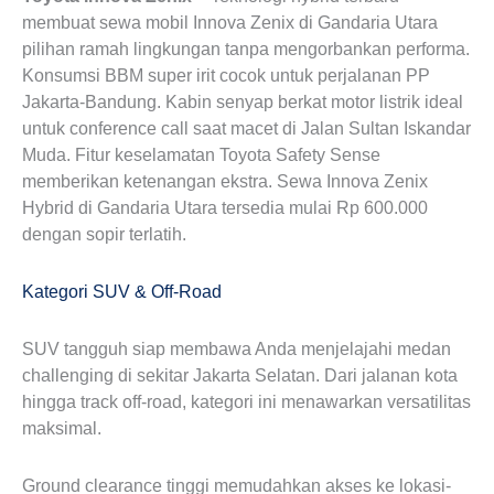
membuat sewa mobil Innova Zenix di Gandaria Utara
pilihan ramah lingkungan tanpa mengorbankan performa.
Konsumsi BBM super irit cocok untuk perjalanan PP
Jakarta-Bandung. Kabin senyap berkat motor listrik ideal
untuk conference call saat macet di Jalan Sultan Iskandar
Muda. Fitur keselamatan Toyota Safety Sense
memberikan ketenangan ekstra. Sewa Innova Zenix
Hybrid di Gandaria Utara tersedia mulai Rp 600.000
dengan sopir terlatih.
Kategori SUV & Off-Road
SUV tangguh siap membawa Anda menjelajahi medan
challenging di sekitar Jakarta Selatan. Dari jalanan kota
hingga track off-road, kategori ini menawarkan versatilitas
maksimal.
Ground clearance tinggi memudahkan akses ke lokasi-