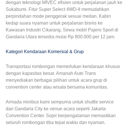
dengan teknologi MIVEC efisien untuk perjalanan jauh ke
Sukabumi. Fitur Super Select 4WD-II memudahkan
perpindahan mode penggerak sesuai medan. Kabin
kedap suara nyaman untuk perjalanan bisnis ke
Kawasan Industri Cikarang. Sewa mobil Pajero Sport di
Gandaria Utara tersedia mulai Rp 800.000 per 12 jam.
Kategori Kendaraan Komersial & Grup
Transportasi rombongan memerlukan kendaraan khusus
dengan kapasitas besar. Amanah Auto Trans
menyediakan berbagai pilihan untuk acara grup di
convention center atau wisata bersama komunitas.
Armada minibus kami sempurna untuk shuttle service
dari Gandaria City ke venue acara seperti Jakarta
Convention Center. Sopir berpengalaman memastikan
seluruh rombongan tiba tepat waktu dan nyaman.