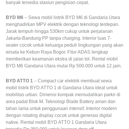
banyak tersedia stasiun pengisian cepat.
BYD M6
– Sewa mobil listrik BYD M6 di Gandaria Utara
menghadirkan MPV elektrik dengan teknologi terdepan.
Jarak tempuh hingga 530km cukup untuk perjalanan
Jakarta-Bandung PP tanpa charging. Interior luas 7-
seater cocok untuk keluarga peduli lingkungan yang akan
wisata ke Kebun Raya Bogor. Fitur ADAS lengkap
memberikan keamanan ekstra di jalan tol. Rental mobil
BYD M6 Gandaria Utara mulai Rp 500.000 untuk 12 jam.
BYD ATTO 1
– Compact car elektrik membuat sewa
mobil listrik BYD ATTO 1 di Gandaria Utara ideal untuk
mobilitas urban. Dimensi kompak memudahkan parkir di
area padat Blok M. Teknologi Blade Battery aman dan
tahan lama untuk penggunaan intensif. Interior modern
dengan rotating display cocok untuk generasi digital
native. Rental mobil BYD ATTO 1 Gandaria Utara