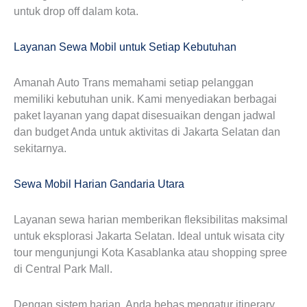
untuk drop off dalam kota.
Layanan Sewa Mobil untuk Setiap Kebutuhan
Amanah Auto Trans memahami setiap pelanggan
memiliki kebutuhan unik. Kami menyediakan berbagai
paket layanan yang dapat disesuaikan dengan jadwal
dan budget Anda untuk aktivitas di Jakarta Selatan dan
sekitarnya.
Sewa Mobil Harian Gandaria Utara
Layanan sewa harian memberikan fleksibilitas maksimal
untuk eksplorasi Jakarta Selatan. Ideal untuk wisata city
tour mengunjungi Kota Kasablanka atau shopping spree
di Central Park Mall.
Dengan sistem harian, Anda bebas mengatur itinerary