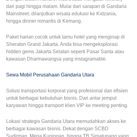
dari pagi hingga malam. Mulai dari sarapan di Gandaria
Mainstreet, dilanjutkan wisata edukasi ke Kidzania,
hingga dinner romantis di Kemang.
Paket harian cocok untuk tamu hotel yang menginap di
Sheraton Grand Jakarta. Anda bisa mengeksplorasi
hidden gems Jakarta Selatan seperti Pasar Santa atau
kawasan Dharmawangsa yang instagramable.
Sewa Mobil Perusahaan Gandaria Utara
Solusi transportasi korporat yang profesional dan efisien
untuk berbagai kebutuhan bisnis. Dari antar jemput
karyawan hingga transport klien VIP ke meeting penting.
Lokasi strategis Gandaria Utara memudahkan akses ke
berbagai kawasan bisnis. Dekat dengan SCBD
Sudirman, Mega Kuningan, hingga TB Simatupang yang