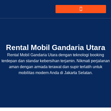
Rental Mobil Gandaria Utara
Rental Mobil Gandaria Utara dengan teknologi booking
terdepan dan standar kebersihan terjamin. Nikmati perjalanan
aman dengan armada terawat dan supir terlatih untuk
mobilitas modern Anda di Jakarta Selatan.