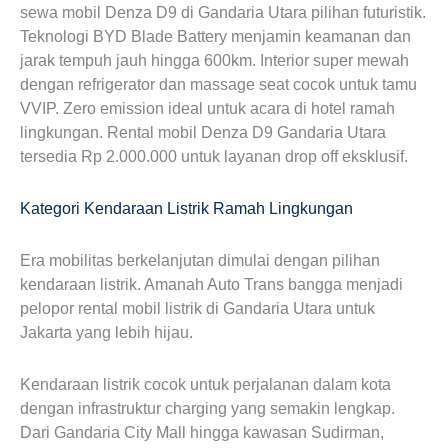
sewa mobil Denza D9 di Gandaria Utara pilihan futuristik.
Teknologi BYD Blade Battery menjamin keamanan dan
jarak tempuh jauh hingga 600km. Interior super mewah
dengan refrigerator dan massage seat cocok untuk tamu
VVIP. Zero emission ideal untuk acara di hotel ramah
lingkungan. Rental mobil Denza D9 Gandaria Utara
tersedia Rp 2.000.000 untuk layanan drop off eksklusif.
Kategori Kendaraan Listrik Ramah Lingkungan
Era mobilitas berkelanjutan dimulai dengan pilihan
kendaraan listrik. Amanah Auto Trans bangga menjadi
pelopor rental mobil listrik di Gandaria Utara untuk
Jakarta yang lebih hijau.
Kendaraan listrik cocok untuk perjalanan dalam kota
dengan infrastruktur charging yang semakin lengkap.
Dari Gandaria City Mall hingga kawasan Sudirman,