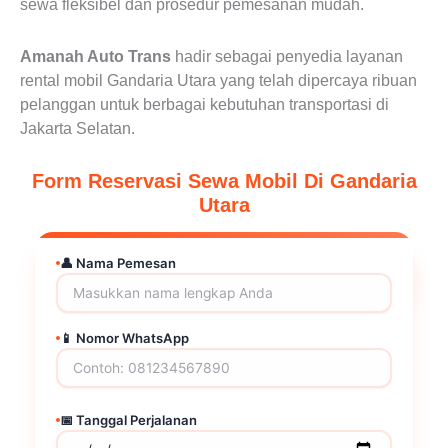
sewa fleksibel dan prosedur pemesanan mudah.
Amanah Auto Trans
hadir sebagai penyedia layanan
rental mobil Gandaria Utara yang telah dipercaya ribuan
pelanggan untuk berbagai kebutuhan transportasi di
Jakarta Selatan.
Form Reservasi Sewa Mobil Di Gandaria
Utara
👤 Nama Pemesan
📱 Nomor WhatsApp
📅 Tanggal Perjalanan