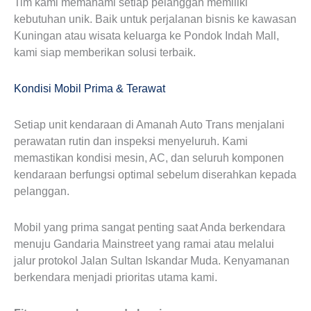
Tim kami memahami setiap pelanggan memiliki
kebutuhan unik. Baik untuk perjalanan bisnis ke kawasan
Kuningan atau wisata keluarga ke Pondok Indah Mall,
kami siap memberikan solusi terbaik.
Kondisi Mobil Prima & Terawat
Setiap unit kendaraan di Amanah Auto Trans menjalani
perawatan rutin dan inspeksi menyeluruh. Kami
memastikan kondisi mesin, AC, dan seluruh komponen
kendaraan berfungsi optimal sebelum diserahkan kepada
pelanggan.
Mobil yang prima sangat penting saat Anda berkendara
menuju Gandaria Mainstreet yang ramai atau melalui
jalur protokol Jalan Sultan Iskandar Muda. Kenyamanan
berkendara menjadi prioritas utama kami.