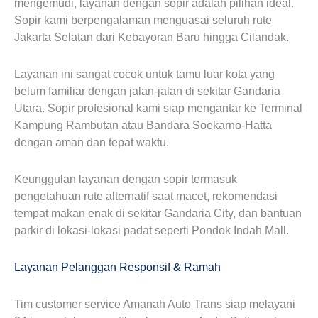
mengemudi, layanan dengan sopir adalah pilihan ideal.
Sopir kami berpengalaman menguasai seluruh rute
Jakarta Selatan dari Kebayoran Baru hingga Cilandak.
Layanan ini sangat cocok untuk tamu luar kota yang
belum familiar dengan jalan-jalan di sekitar Gandaria
Utara. Sopir profesional kami siap mengantar ke Terminal
Kampung Rambutan atau Bandara Soekarno-Hatta
dengan aman dan tepat waktu.
Keunggulan layanan dengan sopir termasuk
pengetahuan rute alternatif saat macet, rekomendasi
tempat makan enak di sekitar Gandaria City, dan bantuan
parkir di lokasi-lokasi padat seperti Pondok Indah Mall.
Layanan Pelanggan Responsif & Ramah
Tim customer service Amanah Auto Trans siap melayani