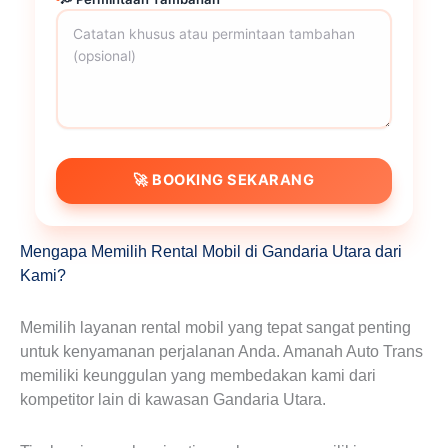
🚀 BOOKING SEKARANG
Mengapa Memilih Rental Mobil di Gandaria Utara dari
Kami?
Memilih layanan rental mobil yang tepat sangat penting
untuk kenyamanan perjalanan Anda. Amanah Auto Trans
memiliki keunggulan yang membedakan kami dari
kompetitor lain di kawasan Gandaria Utara.