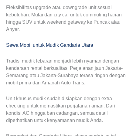
Fleksibilitas upgrade atau downgrade unit sesuai
kebutuhan. Mulai dari city car untuk commuting harian
hingga SUV untuk weekend getaway ke Puncak atau
Anyer.
Sewa Mobil untuk Mudik Gandaria Utara
Tradisi mudik lebaran menjadi lebih nyaman dengan
kendaraan rental berkualitas. Perjalanan jauh Jakarta-
Semarang atau Jakarta-Surabaya terasa ringan dengan
mobil prima dari Amanah Auto Trans.
Unit khusus mudik sudah disiapkan dengan extra
checking untuk memastikan perjalanan aman. Dari
kondisi AC hingga ban cadangan, semua detail
diperhatikan untuk kenyamanan mudik Anda.