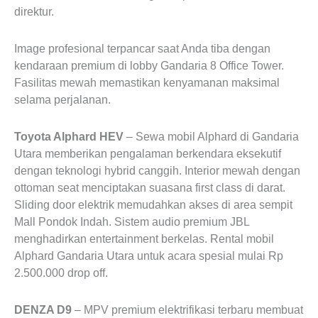
direktur.
Image profesional terpancar saat Anda tiba dengan
kendaraan premium di lobby Gandaria 8 Office Tower.
Fasilitas mewah memastikan kenyamanan maksimal
selama perjalanan.
Toyota Alphard HEV
– Sewa mobil Alphard di Gandaria
Utara memberikan pengalaman berkendara eksekutif
dengan teknologi hybrid canggih. Interior mewah dengan
ottoman seat menciptakan suasana first class di darat.
Sliding door elektrik memudahkan akses di area sempit
Mall Pondok Indah. Sistem audio premium JBL
menghadirkan entertainment berkelas. Rental mobil
Alphard Gandaria Utara untuk acara spesial mulai Rp
2.500.000 drop off.
DENZA D9
– MPV premium elektrifikasi terbaru membuat