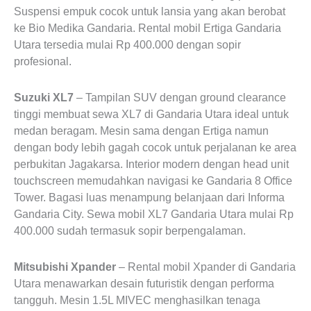
Suspensi empuk cocok untuk lansia yang akan berobat
ke Bio Medika Gandaria. Rental mobil Ertiga Gandaria
Utara tersedia mulai Rp 400.000 dengan sopir
profesional.
Suzuki XL7
– Tampilan SUV dengan ground clearance
tinggi membuat sewa XL7 di Gandaria Utara ideal untuk
medan beragam. Mesin sama dengan Ertiga namun
dengan body lebih gagah cocok untuk perjalanan ke area
perbukitan Jagakarsa. Interior modern dengan head unit
touchscreen memudahkan navigasi ke Gandaria 8 Office
Tower. Bagasi luas menampung belanjaan dari Informa
Gandaria City. Sewa mobil XL7 Gandaria Utara mulai Rp
400.000 sudah termasuk sopir berpengalaman.
Mitsubishi Xpander
– Rental mobil Xpander di Gandaria
Utara menawarkan desain futuristik dengan performa
tangguh. Mesin 1.5L MIVEC menghasilkan tenaga