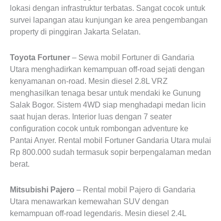
lokasi dengan infrastruktur terbatas. Sangat cocok untuk
survei lapangan atau kunjungan ke area pengembangan
property di pinggiran Jakarta Selatan.
Toyota Fortuner
– Sewa mobil Fortuner di Gandaria
Utara menghadirkan kemampuan off-road sejati dengan
kenyamanan on-road. Mesin diesel 2.8L VRZ
menghasilkan tenaga besar untuk mendaki ke Gunung
Salak Bogor. Sistem 4WD siap menghadapi medan licin
saat hujan deras. Interior luas dengan 7 seater
configuration cocok untuk rombongan adventure ke
Pantai Anyer. Rental mobil Fortuner Gandaria Utara mulai
Rp 800.000 sudah termasuk sopir berpengalaman medan
berat.
Mitsubishi Pajero
– Rental mobil Pajero di Gandaria
Utara menawarkan kemewahan SUV dengan
kemampuan off-road legendaris. Mesin diesel 2.4L