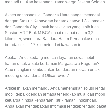
menjadi rujukan kesehatan utama warga Jakarta Selatan.
Akses transportasi di Gandaria Utara sangat memadai
dengan Stasiun Kebayoran berjarak hanya 1,8 kilometer
dari Gandaria City. Untuk konektivitas yang lebih luas,
Stasiun MRT Blok M BCA dapat dicapai dalam 3,2
kilometer, sementara Bandara Halim Perdanakusuma
berada sekitar 17 kilometer dari kawasan ini.
Apakah Anda sedang mencari layanan sewa mobil
harian untuk wisata ke Taman Margasatwa Ragunan?
Atau mungkin membutuhkan kendaraan mewah untuk
meeting di Gandaria 8 Office Tower?
Artikel ini akan memandu Anda menemukan solusi rental
mobil terbaik dengan armada terlengkap mulai dari mobil
keluarga hingga kendaraan listrik ramah lingkungan.
Anda akan mendapatkan informasi lengkap tentang paket