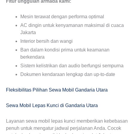
Fitur unggulan armada kami:
Mesin terawat dengan performa optimal
AC dingin untuk kenyamanan maksimal di cuaca
Jakarta
Interior bersih dan wangi
Ban dalam kondisi prima untuk keamanan
berkendara
Sistem kelistrikan dan audio berfungsi sempurna
Dokumen kendaraan lengkap dan up-to-date
Fleksibilitas Pilihan Sewa Mobil Gandaria Utara
Sewa Mobil Lepas Kunci di Gandaria Utara
Layanan sewa mobil lepas kunci memberikan kebebasan
penuh untuk mengatur jadwal perjalanan Anda. Cocok