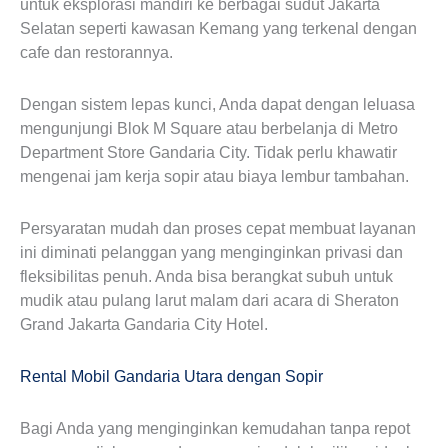
untuk eksplorasi mandiri ke berbagai sudut Jakarta
Selatan seperti kawasan Kemang yang terkenal dengan
cafe dan restorannya.
Dengan sistem lepas kunci, Anda dapat dengan leluasa
mengunjungi Blok M Square atau berbelanja di Metro
Department Store Gandaria City. Tidak perlu khawatir
mengenai jam kerja sopir atau biaya lembur tambahan.
Persyaratan mudah dan proses cepat membuat layanan
ini diminati pelanggan yang menginginkan privasi dan
fleksibilitas penuh. Anda bisa berangkat subuh untuk
mudik atau pulang larut malam dari acara di Sheraton
Grand Jakarta Gandaria City Hotel.
Rental Mobil Gandaria Utara dengan Sopir
Bagi Anda yang menginginkan kemudahan tanpa repot