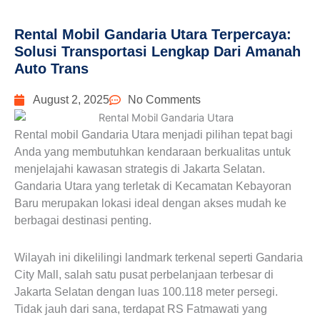
Rental Mobil Gandaria Utara Terpercaya:
Solusi Transportasi Lengkap Dari Amanah
Auto Trans
August 2, 2025
No Comments
Rental mobil Gandaria Utara menjadi pilihan tepat bagi
Anda yang membutuhkan kendaraan berkualitas untuk
menjelajahi kawasan strategis di Jakarta Selatan.
Gandaria Utara yang terletak di Kecamatan Kebayoran
Baru merupakan lokasi ideal dengan akses mudah ke
berbagai destinasi penting.
Wilayah ini dikelilingi landmark terkenal seperti Gandaria
City Mall, salah satu pusat perbelanjaan terbesar di
Jakarta Selatan dengan luas 100.118 meter persegi.
Tidak jauh dari sana, terdapat RS Fatmawati yang