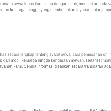
antara sewa lepas kunci atau dengan sopir, mencari armada y
liburan keluarga, hingga yang membutuhkan layanan antar jemput
as secara lengkap tentang syarat sewa, cara pemesanan onli
ap dari mobil keluarga hingga kendaraan mewah, serta testimon
ayanan kami. Semua informasi disajikan secara transparan ag
dir sebagai penyedia jasa rental mobil terpercaya di Waraka