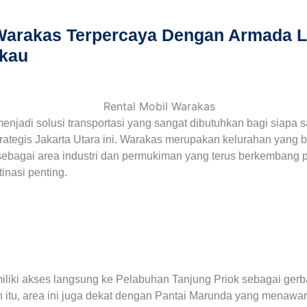
 Warakas Terpercaya Dengan Armada 
gkau
njadi solusi transportasi yang sangat dibutuhkan bagi siapa s
rategis Jakarta Utara ini. Warakas merupakan kelurahan yang
 sebagai area industri dan permukiman yang terus berkembang
inasi penting.
iki akses langsung ke Pelabuhan Tanjung Priok sebagai ger
in itu, area ini juga dekat dengan Pantai Marunda yang mena