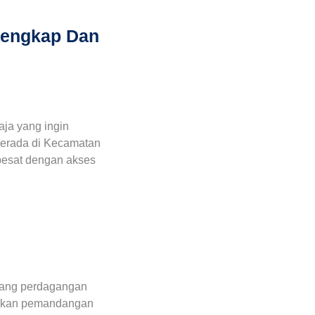
Lengkap Dan
aja yang ingin
 berada di Kecamatan
 pesat dengan akses
bang perdagangan
warkan pemandangan