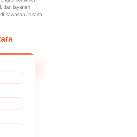
f, dan layanan
 di kawasan Jakarta
tara