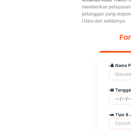
memberikan pelayanan t
pelanggan yang respons
Utara dan sekitarnya.
For
👤 Nama 
📅 Tangga
🚗 Tipe & 