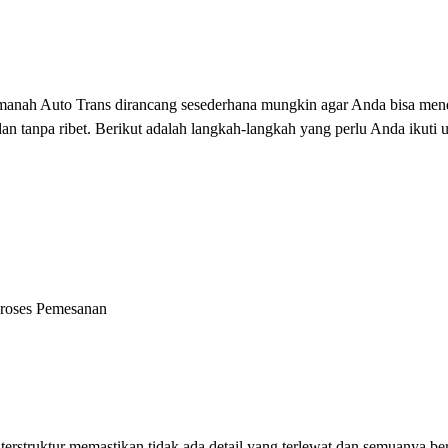
anah Auto Trans dirancang sesederhana mungkin agar Anda bisa men
an tanpa ribet. Berikut adalah langkah-langkah yang perlu Anda ikuti 
roses Pemesanan
erstruktur memastikan tidak ada detail yang terlewat dan semuanya ber