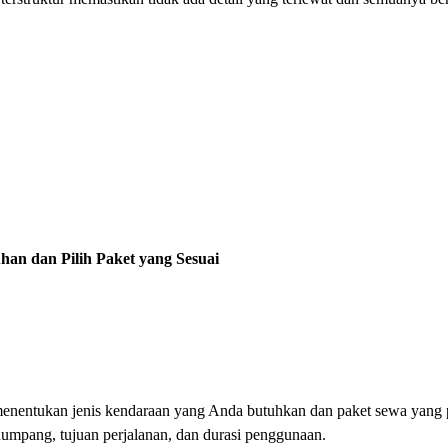
an dan Pilih Paket yang Sesuai
enentukan jenis kendaraan yang Anda butuhkan dan paket sewa yang 
umpang, tujuan perjalanan, dan durasi penggunaan.