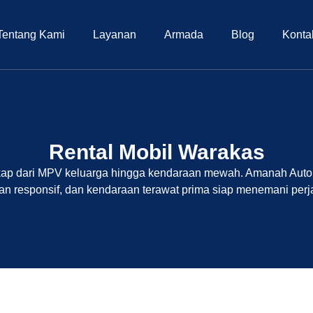
Tentang Kami
Layanan
Armada
Blog
Konta
Rental Mobil Warakas
ap dari MPV keluarga hingga kendaraan mewah. Amanah Auto T
an responsif, dan kendaraan terawat prima siap menemani perj