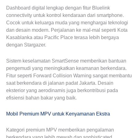
Dashboard digital lengkap dengan fitur Bluelink
connectivity untuk kontrol kendaraan dari smartphone.
Cocok untuk keluarga muda yang menghargai teknologi
dan desain modern. Perjalanan ke mal-mal seperti Kota
Kasablanka atau Pacific Place terasa lebih bergaya
dengan Stargazer.
Sistem keselamatan SmartSense memberikan bantuan
pengemudi yang meningkatkan keamanan berkendara.
Fitur seperti Forward Collision Warning sangat membantu
saat berkendara di jalanan padat Jakarta. Desain
eksterior yang aerodinamis juga berkontribusi pada
efisiensi bahan bakar yang baik.
Mobil Premium MPV untuk Kenyamanan Ekstra
Kategori premium MPV memberikan pengalaman
berkendara yang lebih mewah dan sophisticated.