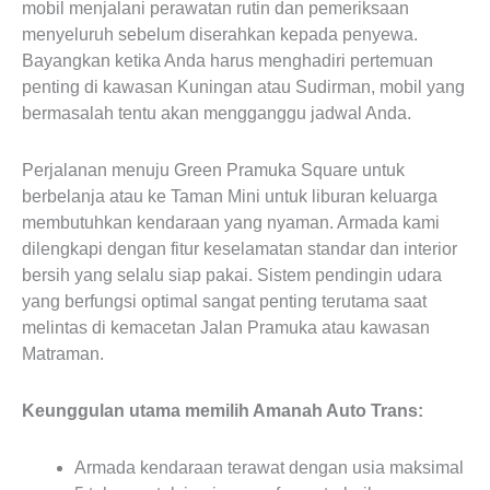
mobil menjalani perawatan rutin dan pemeriksaan
menyeluruh sebelum diserahkan kepada penyewa.
Bayangkan ketika Anda harus menghadiri pertemuan
penting di kawasan Kuningan atau Sudirman, mobil yang
bermasalah tentu akan mengganggu jadwal Anda.
Perjalanan menuju Green Pramuka Square untuk
berbelanja atau ke Taman Mini untuk liburan keluarga
membutuhkan kendaraan yang nyaman. Armada kami
dilengkapi dengan fitur keselamatan standar dan interior
bersih yang selalu siap pakai. Sistem pendingin udara
yang berfungsi optimal sangat penting terutama saat
melintas di kemacetan Jalan Pramuka atau kawasan
Matraman.
Keunggulan utama memilih Amanah Auto Trans:
Armada kendaraan terawat dengan usia maksimal