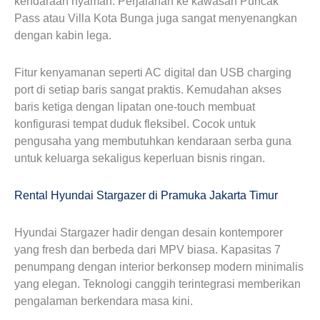
kendaraan nyaman. Perjalanan ke kawasan Puncak
Pass atau Villa Kota Bunga juga sangat menyenangkan
dengan kabin lega.
Fitur kenyamanan seperti AC digital dan USB charging
port di setiap baris sangat praktis. Kemudahan akses
baris ketiga dengan lipatan one-touch membuat
konfigurasi tempat duduk fleksibel. Cocok untuk
pengusaha yang membutuhkan kendaraan serba guna
untuk keluarga sekaligus keperluan bisnis ringan.
Rental Hyundai Stargazer di Pramuka Jakarta Timur
Hyundai Stargazer hadir dengan desain kontemporer
yang fresh dan berbeda dari MPV biasa. Kapasitas 7
penumpang dengan interior berkonsep modern minimalis
yang elegan. Teknologi canggih terintegrasi memberikan
pengalaman berkendara masa kini.