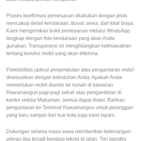
Proses konfirmasi pemesanan dilakukan dengan jelas
mencakup detail kendaraan, durasi sewa, dan total biaya.
Kami mengirimkan bukti pemesanan melalui WhatsApp
lengkap dengan foto kendaraan yang akan Anda
gunakan. Transparansi ini menghilangkan kekhawatiran
tentang kondisi mobil yang akan diterima.
Fleksibilitas jadwal penjemputan atau pengantaran mobil
disesuaikan dengan kebutuhan Anda. Apakah Anda
memerlukan mobil diantar ke rumah di kawasan
Rawamangun pagi-pagi sekali atau pengambilan di
kantor sekitar Matraman, semua dapat diatur. Bahkan
pengantaran ke Terminal Rawamangun untuk pelanggan
yang baru sampai dari luar kota juga kami layani.
Dukungan selama masa sewa memberikan ketenangan
pikiran jika terjadi kendala teknis di jalan. Tim standby