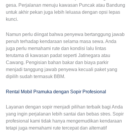
gesa. Perjalanan menuju kawasan Puncak atau Bandung
untuk akhir pekan juga lebih leluasa dengan opsi lepas
kunci.
Namun perlu diingat bahwa penyewa bertanggung jawab
penuh terhadap kendaraan selama masa sewa. Anda
juga perlu memahami rute dan kondisi lalu lintas
terutama di kawasan padat seperti Jatinegara atau
Cawang. Pengisian bahan bakar dan biaya parkir
menjadi tanggung jawab penyewa kecuali paket yang
dipilih sudah termasuk BBM.
Rental Mobil Pramuka dengan Sopir Profesional
Layanan dengan sopir menjadi pilihan terbaik bagi Anda
yang ingin perjalanan lebih santai dan bebas stres. Sopir
profesional kami tidak hanya mengemudikan kendaraan
tetapi juga memahami rute tercepat dan alternatif