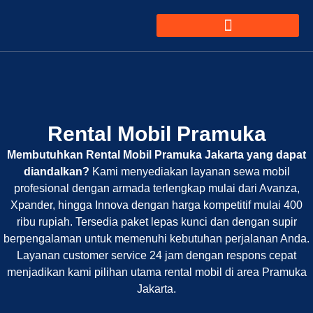
Rental Mobil Pramuka
Membutuhkan Rental Mobil Pramuka Jakarta yang dapat
diandalkan?
Kami menyediakan layanan sewa mobil
profesional dengan armada terlengkap mulai dari Avanza,
Xpander, hingga Innova dengan harga kompetitif mulai 400
ribu rupiah. Tersedia paket lepas kunci dan dengan supir
berpengalaman untuk memenuhi kebutuhan perjalanan Anda.
Layanan customer service 24 jam dengan respons cepat
menjadikan kami pilihan utama rental mobil di area Pramuka
Jakarta.