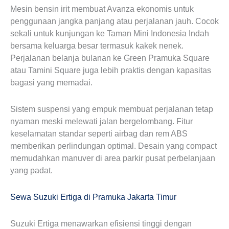
Mesin bensin irit membuat Avanza ekonomis untuk
penggunaan jangka panjang atau perjalanan jauh. Cocok
sekali untuk kunjungan ke Taman Mini Indonesia Indah
bersama keluarga besar termasuk kakek nenek.
Perjalanan belanja bulanan ke Green Pramuka Square
atau Tamini Square juga lebih praktis dengan kapasitas
bagasi yang memadai.
Sistem suspensi yang empuk membuat perjalanan tetap
nyaman meski melewati jalan bergelombang. Fitur
keselamatan standar seperti airbag dan rem ABS
memberikan perlindungan optimal. Desain yang compact
memudahkan manuver di area parkir pusat perbelanjaan
yang padat.
Sewa Suzuki Ertiga di Pramuka Jakarta Timur
Suzuki Ertiga menawarkan efisiensi tinggi dengan