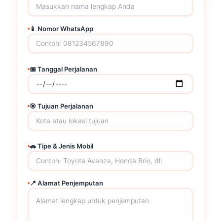
📱 Nomor WhatsApp
📅 Tanggal Perjalanan
🎯 Tujuan Perjalanan
🚗 Tipe & Jenis Mobil
📍 Alamat Penjemputan