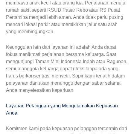
membawa anak kecil atau orang tua. Perjalanan menuju
rumah sakit seperti RSUD Pasar Rebo atau RS Pusat
Pertamina menjadi lebih aman. Anda tidak perlu pusing
mencari lokasi parkir atau memikirkan jalur satu arah
yang membingungkan.
Keunggulan lain dari layanan ini adalah Anda dapat
fokus menikmati perjalanan bersama keluarga. Saat
mengunjungi Taman Mini Indonesia Indah atau Ragunan,
semua anggota keluarga dapat rileks tanpa ada yang
harus berkonsentrasi menyetir. Sopir kami terlatih dalam
pelayanan dan akan menunggu dengan sabar selama
Anda menyelesaikan keperluan.
Layanan Pelanggan yang Mengutamakan Kepuasan
Anda
Komitmen kami pada kepuasan pelanggan tercermin dari