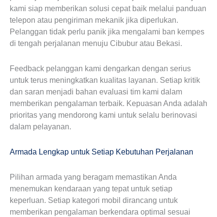
kami siap memberikan solusi cepat baik melalui panduan
telepon atau pengiriman mekanik jika diperlukan.
Pelanggan tidak perlu panik jika mengalami ban kempes
di tengah perjalanan menuju Cibubur atau Bekasi.
Feedback pelanggan kami dengarkan dengan serius
untuk terus meningkatkan kualitas layanan. Setiap kritik
dan saran menjadi bahan evaluasi tim kami dalam
memberikan pengalaman terbaik. Kepuasan Anda adalah
prioritas yang mendorong kami untuk selalu berinovasi
dalam pelayanan.
Armada Lengkap untuk Setiap Kebutuhan Perjalanan
Pilihan armada yang beragam memastikan Anda
menemukan kendaraan yang tepat untuk setiap
keperluan. Setiap kategori mobil dirancang untuk
memberikan pengalaman berkendara optimal sesuai