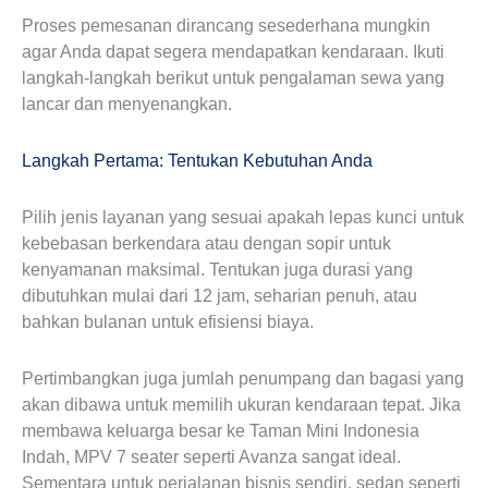
Proses pemesanan dirancang sesederhana mungkin
agar Anda dapat segera mendapatkan kendaraan. Ikuti
langkah-langkah berikut untuk pengalaman sewa yang
lancar dan menyenangkan.
Langkah Pertama: Tentukan Kebutuhan Anda
Pilih jenis layanan yang sesuai apakah lepas kunci untuk
kebebasan berkendara atau dengan sopir untuk
kenyamanan maksimal. Tentukan juga durasi yang
dibutuhkan mulai dari 12 jam, seharian penuh, atau
bahkan bulanan untuk efisiensi biaya.
Pertimbangkan juga jumlah penumpang dan bagasi yang
akan dibawa untuk memilih ukuran kendaraan tepat. Jika
membawa keluarga besar ke Taman Mini Indonesia
Indah, MPV 7 seater seperti Avanza sangat ideal.
Sementara untuk perjalanan bisnis sendiri, sedan seperti