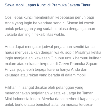
Sewa Mobil Lepas Kunci di Pramuka Jakarta Timur
Opsi lepas kunci memberikan kebebasan penuh bagi
Anda yang ingin berkendara sendiri. Sistem ini cocok
untuk pelanggan yang sudah terbiasa dengan jalanan
Jakarta dan ingin fleksibilitas waktu.
Anda dapat mengatur jadwal perjalanan sendiri tanpa
harus menyesuaikan dengan waktu sopir. Misalnya ketika
ingin menjelajahi kawasan Cibubur untuk berburu kuliner
malam atau sekadar berputar di Green Pramuka Square.
Privasi juga lebih terjaga karena hanya Anda dan
keluarga atau rekan yang berada di dalam mobil.
Pilihan ini sangat disukai oleh pelanggan yang
merencanakan perjalanan wisata keluarga ke Taman
Mini Indonesia Indah. Mereka dapat berhenti kapan saja
untuk berfoto atau beristirahat tanpa merasa tergesa-