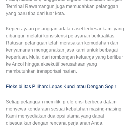
Terminal Rawamangun juga memudahkan pelanggan
yang baru tiba dari luar kota.
Kepercayaan pelanggan adalah aset terbesar kami yang
dibangun melalui konsistensi pelayanan berkualitas.
Ratusan pelanggan telah merasakan kemudahan dan
kenyamanan menggunakan jasa kami untuk berbagai
keperluan. Mulai dari rombongan keluarga yang berlibur
ke Ancol hingga eksekutif perusahaan yang
membutuhkan transportasi harian.
Fleksibilitas Pilihan: Lepas Kunci atau Dengan Sopir
Setiap pelanggan memiliki preferensi berbeda dalam
menyewa kendaraan sesuai kebutuhan masing-masing.
Kami menyediakan dua opsi utama yang dapat
disesuaikan dengan rencana perjalanan Anda.