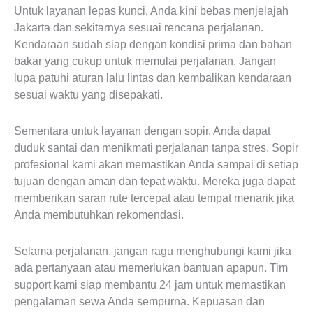
Untuk layanan lepas kunci, Anda kini bebas menjelajah
Jakarta dan sekitarnya sesuai rencana perjalanan.
Kendaraan sudah siap dengan kondisi prima dan bahan
bakar yang cukup untuk memulai perjalanan. Jangan
lupa patuhi aturan lalu lintas dan kembalikan kendaraan
sesuai waktu yang disepakati.
Sementara untuk layanan dengan sopir, Anda dapat
duduk santai dan menikmati perjalanan tanpa stres. Sopir
profesional kami akan memastikan Anda sampai di setiap
tujuan dengan aman dan tepat waktu. Mereka juga dapat
memberikan saran rute tercepat atau tempat menarik jika
Anda membutuhkan rekomendasi.
Selama perjalanan, jangan ragu menghubungi kami jika
ada pertanyaan atau memerlukan bantuan apapun. Tim
support kami siap membantu 24 jam untuk memastikan
pengalaman sewa Anda sempurna. Kepuasan dan