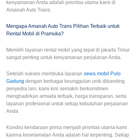
kenyamanan Anda adalah prioritas utama kami di
Amanah Auto Trans.
Mengapa Amanah Auto Trans Pilihan Terbaik untuk
Rental Mobil di Pramuka?
Memilih layanan rental mobil yang tepat di jakarta Timur
sangat penting untuk kenyamanan perjalanan Anda.
Setelah sukses membuka layanan
sewa mobil Pulo
Gadung
dengan berbagai keunggulan unik dibanding
penyedia lain. kami kini semakin berkomitmen
menghadirkan armada terbaik, harga transparan, serta
layanan profesional untuk setiap kebutuhan perjalanan
Anda
Kondisi kendaraan prima menjadi prioritas utama kami
karena keselamatan Anda adalah hal terpenting. Setiap