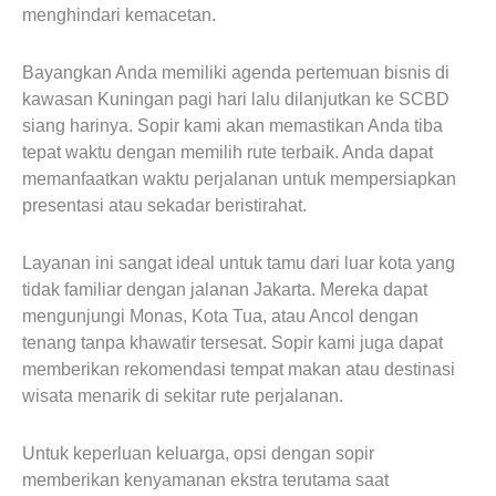
menghindari kemacetan.
Bayangkan Anda memiliki agenda pertemuan bisnis di
kawasan Kuningan pagi hari lalu dilanjutkan ke SCBD
siang harinya. Sopir kami akan memastikan Anda tiba
tepat waktu dengan memilih rute terbaik. Anda dapat
memanfaatkan waktu perjalanan untuk mempersiapkan
presentasi atau sekadar beristirahat.
Layanan ini sangat ideal untuk tamu dari luar kota yang
tidak familiar dengan jalanan Jakarta. Mereka dapat
mengunjungi Monas, Kota Tua, atau Ancol dengan
tenang tanpa khawatir tersesat. Sopir kami juga dapat
memberikan rekomendasi tempat makan atau destinasi
wisata menarik di sekitar rute perjalanan.
Untuk keperluan keluarga, opsi dengan sopir
memberikan kenyamanan ekstra terutama saat