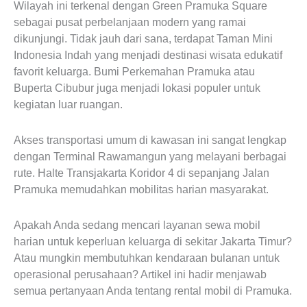
Wilayah ini terkenal dengan Green Pramuka Square
sebagai pusat perbelanjaan modern yang ramai
dikunjungi. Tidak jauh dari sana, terdapat Taman Mini
Indonesia Indah yang menjadi destinasi wisata edukatif
favorit keluarga. Bumi Perkemahan Pramuka atau
Buperta Cibubur juga menjadi lokasi populer untuk
kegiatan luar ruangan.
Akses transportasi umum di kawasan ini sangat lengkap
dengan Terminal Rawamangun yang melayani berbagai
rute. Halte Transjakarta Koridor 4 di sepanjang Jalan
Pramuka memudahkan mobilitas harian masyarakat.
Apakah Anda sedang mencari layanan sewa mobil
harian untuk keperluan keluarga di sekitar Jakarta Timur?
Atau mungkin membutuhkan kendaraan bulanan untuk
operasional perusahaan? Artikel ini hadir menjawab
semua pertanyaan Anda tentang rental mobil di Pramuka.