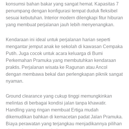
konsumsi bahan bakar yang sangat hemat. Kapasitas 7
penumpang dengan konfigurasi tempat duduk fleksibel
sesuai kebutuhan. Interior modern dilengkapi fitur hiburan
yang membuat perjalanan jauh lebih menyenangkan.
Kendaraan ini ideal untuk perjalanan harian seperti
mengantar jemput anak ke sekolah di kawasan Cempaka
Putih. Juga cocok untuk acara keluarga di Bumi
Perkemahan Pramuka yang membutuhkan kendaraan
praktis. Perjalanan wisata ke Ragunan atau Ancol
dengan membawa bekal dan perlengkapan piknik sangat
nyaman.
Ground clearance yang cukup tinggi memungkinkan
melintas di berbagai kondisi jalan tanpa khawatir.
Handling yang ringan membuat Ertiga mudah
dikemudikan bahkan di kemacetan padat Jalan Pramuka.
Biaya perawatan yang terjangkau menjadikannya pilihan