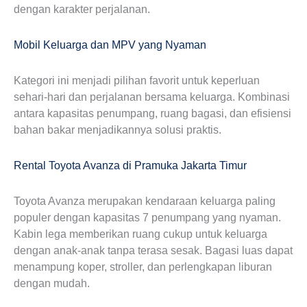
dengan karakter perjalanan.
Mobil Keluarga dan MPV yang Nyaman
Kategori ini menjadi pilihan favorit untuk keperluan
sehari-hari dan perjalanan bersama keluarga. Kombinasi
antara kapasitas penumpang, ruang bagasi, dan efisiensi
bahan bakar menjadikannya solusi praktis.
Rental Toyota Avanza di Pramuka Jakarta Timur
Toyota Avanza merupakan kendaraan keluarga paling
populer dengan kapasitas 7 penumpang yang nyaman.
Kabin lega memberikan ruang cukup untuk keluarga
dengan anak-anak tanpa terasa sesak. Bagasi luas dapat
menampung koper, stroller, dan perlengkapan liburan
dengan mudah.