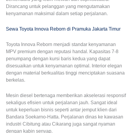
Dirancang untuk pelanggan yang mengutamakan
kenyamanan maksimal dalam setiap perjalanan.
Sewa Toyota Innova Reborn di Pramuka Jakarta Timur
Toyota Innova Reborn menjadi standar kenyamanan
MPV premium dengan reputasi handal. Kapasitas 7-8
penumpang dengan kursi baris kedua yang dapat
disesuaikan untuk kenyamanan optimal. Interior elegan
dengan material berkualitas tinggi menciptakan suasana
berkelas.
Mesin diesel bertenaga memberikan akselerasi responsif
sekaligus efisien untuk perjalanan jauh. Sangat ideal
untuk keperluan bisnis seperti antar jemput klien dari
Bandara Soekarno-Hatta. Perjalanan dinas ke kawasan
industri Cibitung atau Cikarang juga sangat nyaman
dengan kabin senyap.