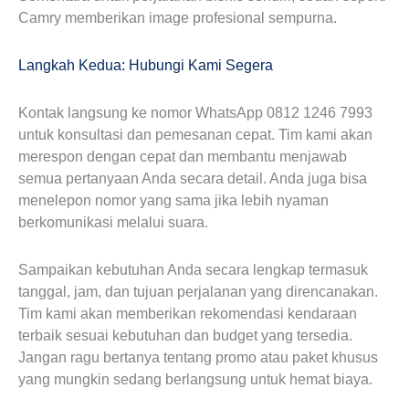
Camry memberikan image profesional sempurna.
Langkah Kedua: Hubungi Kami Segera
Kontak langsung ke nomor WhatsApp 0812 1246 7993
untuk konsultasi dan pemesanan cepat. Tim kami akan
merespon dengan cepat dan membantu menjawab
semua pertanyaan Anda secara detail. Anda juga bisa
menelepon nomor yang sama jika lebih nyaman
berkomunikasi melalui suara.
Sampaikan kebutuhan Anda secara lengkap termasuk
tanggal, jam, dan tujuan perjalanan yang direncanakan.
Tim kami akan memberikan rekomendasi kendaraan
terbaik sesuai kebutuhan dan budget yang tersedia.
Jangan ragu bertanya tentang promo atau paket khusus
yang mungkin sedang berlangsung untuk hemat biaya.