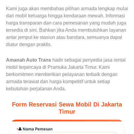
Kami juga akan membahas pilihan armada lengkap mulai
dari mobil keluarga hingga kendaraan mewah. Informasi
harga transparan dan cara pemesanan yang mudah juga
tersedia di sini. Bahkan jika Anda membutuhkan layanan
antar jemput ke stasiun atau bandara, semuanya dapat
diatur dengan praktis.
Amanah Auto Trans
hadir sebagai penyedia jasa rental
mobil terpercaya di Pramuka Jakarta Timur. Kami
berkomitmen memberikan pelayanan terbaik dengan
armada terawat dan harga kompetitif untuk setiap
kebutuhan perjalanan Anda.
Form Reservasi Sewa Mobil Di Jakarta
Timur
👤 Nama Pemesan