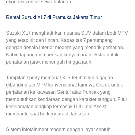
ekonomis untuk sewa bulanan.
Rental Suzuki XL7 di Pramuka Jakarta Timur
Suzuki XL7 menghadirkan nuansa SUV dalam bodi MPV
yang tetap irit dan lincah. Kapasitas 7 penumpang
dengan desain interior modern yang menarik perhatian.
Kabin lapang memberikan kenyamanan ekstra untuk
perjalanan jarak menengah hingga jauh.
Tampilan sporty membuat XL7 terlihat lebih gagah
dibandingkan MPV konvensional lainnya. Cocok untuk
perjalanan ke kawasan Sentul atau Puncak yang
membutuhkan kendaraan dengan karakter tangguh. Fitur
keselamatan lengkap termasuk Hill Hold Assist
membantu saat berkendara di tanjakan.
Sistem infotainment modern dengan layar sentuh