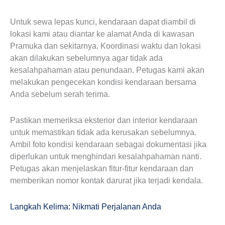
Untuk sewa lepas kunci, kendaraan dapat diambil di
lokasi kami atau diantar ke alamat Anda di kawasan
Pramuka dan sekitarnya. Koordinasi waktu dan lokasi
akan dilakukan sebelumnya agar tidak ada
kesalahpahaman atau penundaan. Petugas kami akan
melakukan pengecekan kondisi kendaraan bersama
Anda sebelum serah terima.
Pastikan memeriksa eksterior dan interior kendaraan
untuk memastikan tidak ada kerusakan sebelumnya.
Ambil foto kondisi kendaraan sebagai dokumentasi jika
diperlukan untuk menghindari kesalahpahaman nanti.
Petugas akan menjelaskan fitur-fitur kendaraan dan
memberikan nomor kontak darurat jika terjadi kendala.
Langkah Kelima: Nikmati Perjalanan Anda