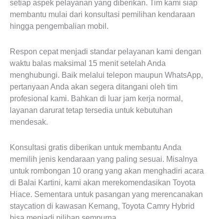
setiap aspek pelayanan yang diberikan. Tim kami siap
membantu mulai dari konsultasi pemilihan kendaraan
hingga pengembalian mobil.
Respon cepat menjadi standar pelayanan kami dengan
waktu balas maksimal 15 menit setelah Anda
menghubungi. Baik melalui telepon maupun WhatsApp,
pertanyaan Anda akan segera ditangani oleh tim
profesional kami. Bahkan di luar jam kerja normal,
layanan darurat tetap tersedia untuk kebutuhan
mendesak.
Konsultasi gratis diberikan untuk membantu Anda
memilih jenis kendaraan yang paling sesuai. Misalnya
untuk rombongan 10 orang yang akan menghadiri acara
di Balai Kartini, kami akan merekomendasikan Toyota
Hiace. Sementara untuk pasangan yang merencanakan
staycation di kawasan Kemang, Toyota Camry Hybrid
bisa menjadi pilihan sempurna.