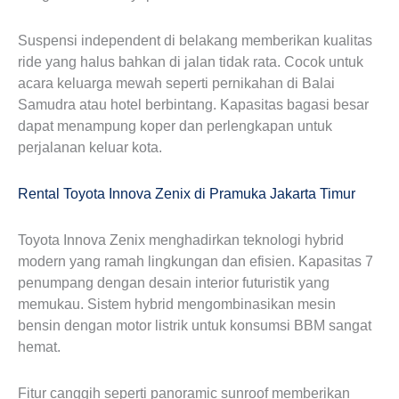
Suspensi independent di belakang memberikan kualitas
ride yang halus bahkan di jalan tidak rata. Cocok untuk
acara keluarga mewah seperti pernikahan di Balai
Samudra atau hotel berbintang. Kapasitas bagasi besar
dapat menampung koper dan perlengkapan untuk
perjalanan keluar kota.
Rental Toyota Innova Zenix di Pramuka Jakarta Timur
Toyota Innova Zenix menghadirkan teknologi hybrid
modern yang ramah lingkungan dan efisien. Kapasitas 7
penumpang dengan desain interior futuristik yang
memukau. Sistem hybrid mengombinasikan mesin
bensin dengan motor listrik untuk konsumsi BBM sangat
hemat.
Fitur canggih seperti panoramic sunroof memberikan