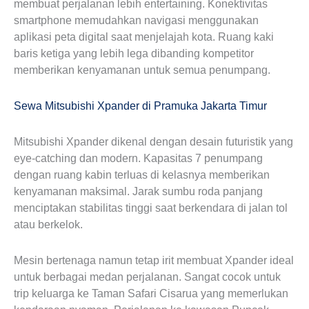
membuat perjalanan lebih entertaining. Konektivitas
smartphone memudahkan navigasi menggunakan
aplikasi peta digital saat menjelajah kota. Ruang kaki
baris ketiga yang lebih lega dibanding kompetitor
memberikan kenyamanan untuk semua penumpang.
Sewa Mitsubishi Xpander di Pramuka Jakarta Timur
Mitsubishi Xpander dikenal dengan desain futuristik yang
eye-catching dan modern. Kapasitas 7 penumpang
dengan ruang kabin terluas di kelasnya memberikan
kenyamanan maksimal. Jarak sumbu roda panjang
menciptakan stabilitas tinggi saat berkendara di jalan tol
atau berkelok.
Mesin bertenaga namun tetap irit membuat Xpander ideal
untuk berbagai medan perjalanan. Sangat cocok untuk
trip keluarga ke Taman Safari Cisarua yang memerlukan