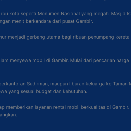
ibu kota seperti Monumen Nasional yang megah, Masjid Ist
ungan menit berkendara dari pusat Gambir.
r menjadi gerbang utama bagi ribuan penumpang kereta jara
am menyewa mobil di Gambir. Mulai dari pencarian harga re
 perkantoran Sudirman, maupun liburan keluarga ke Taman M
ewa yang sesuai budget dan kebutuhan.
ap memberikan layanan rental mobil berkualitas di Gambir
nangkan.