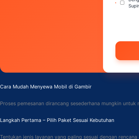
Supir
Cara Mudah Menyewa Mobil di Gambir
Proses pemesanan dirancang sesederhana mungkin untuk m
Langkah Pertama – Pilih Paket Sesuai Kebutuhan
Tentukan jenis layanan yang paling sesuai dengan rencan