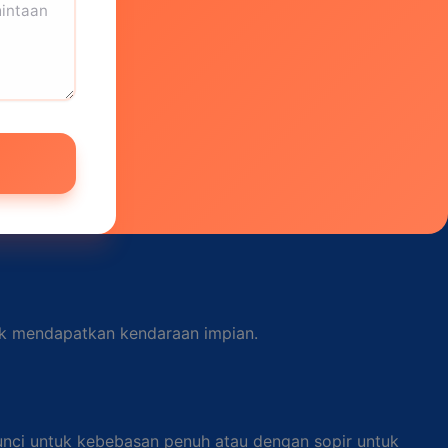
uk mendapatkan kendaraan impian.
unci untuk kebebasan penuh atau dengan sopir untuk