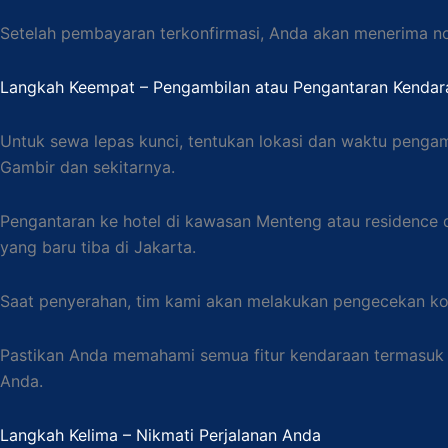
Setelah pembayaran terkonfirmasi, Anda akan menerima no
Langkah Keempat – Pengambilan atau Pengantaran Kendar
Untuk sewa lepas kunci, tentukan lokasi dan waktu pengam
Gambir dan sekitarnya.
Pengantaran ke hotel di kawasan Menteng atau residence d
yang baru tiba di Jakarta.
Saat penyerahan, tim kami akan melakukan pengecekan kond
Pastikan Anda memahami semua fitur kendaraan termasuk 
Anda.
Langkah Kelima – Nikmati Perjalanan Anda