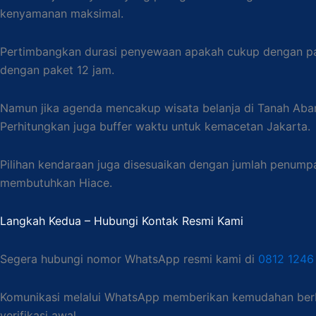
kenyamanan maksimal.
Pertimbangkan durasi penyewaan apakah cukup dengan pake
dengan paket 12 jam.
Namun jika agenda mencakup wisata belanja di Tanah Abang
Perhitungkan juga buffer waktu untuk kemacetan Jakarta.
Pilihan kendaraan juga disesuaikan dengan jumlah penum
membutuhkan Hiace.
Langkah Kedua – Hubungi Kontak Resmi Kami
Segera hubungi nomor WhatsApp resmi kami di
0812 1246
Komunikasi melalui WhatsApp memberikan kemudahan berb
verifikasi awal.