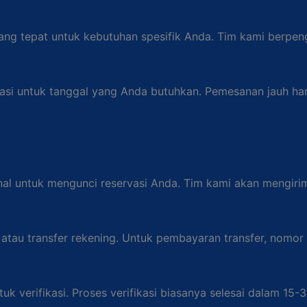
ng tepat untuk kebutuhan spesifik Anda. Tim kami berpen
asi untuk tanggal yang Anda butuhkan. Pemesanan jauh har
final untuk mengunci reservasi Anda. Tim kami akan mengi
atau transfer rekening. Untuk pembayaran transfer, nomor 
k verifikasi. Proses verifikasi biasanya selesai dalam 15-