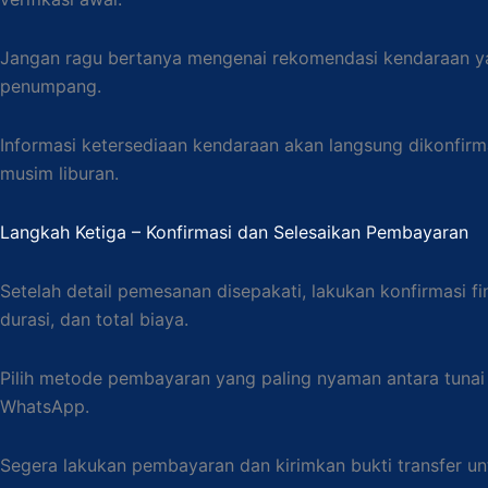
Jangan ragu bertanya mengenai rekomendasi kendaraan ya
penumpang.
Informasi ketersediaan kendaraan akan langsung dikonfirm
musim liburan.
Langkah Ketiga – Konfirmasi dan Selesaikan Pembayaran
Setelah detail pemesanan disepakati, lakukan konfirmasi 
durasi, dan total biaya.
Pilih metode pembayaran yang paling nyaman antara tunai 
WhatsApp.
Segera lakukan pembayaran dan kirimkan bukti transfer untu