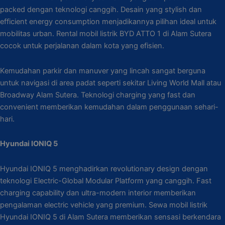
packed dengan teknologi canggih. Desain yang stylish dan
efficient energy consumption menjadikannya pilihan ideal untuk
mobilitas urban. Rental mobil listrik BYD ATTO 1 di Alam Sutera
cocok untuk perjalanan dalam kota yang efisien.
Kemudahan parkir dan manuver yang lincah sangat berguna
untuk navigasi di area padat seperti sekitar Living World Mall atau
Broadway Alam Sutera. Teknologi charging yang fast dan
convenient memberikan kemudahan dalam penggunaan sehari-
hari.
Hyundai IONIQ 5
Hyundai IONIQ 5 menghadirkan revolutionary design dengan
teknologi Electric-Global Modular Platform yang canggih. Fast
charging capability dan ultra-modern interior memberikan
pengalaman electric vehicle yang premium. Sewa mobil listrik
Hyundai IONIQ 5 di Alam Sutera memberikan sensasi berkendara