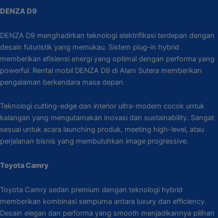
DENZA D9
DENZA D9 menghadirkan teknologi elektrifikasi terdepan dengan
desain futuristik yang memukau. Sistem plug-in hybrid
memberikan efisiensi energi yang optimal dengan performa yang
powerful. Rental mobil DENZA D9 di Alam Sutera memberikan
pengalaman berkendara masa depan.
Teknologi cutting-edge dan interior ultra-modern cocok untuk
kalangan yang mengutamakan inovasi dan sustainability. Sangat
sesuai untuk acara launching produk, meeting high-level, atau
perjalanan bisnis yang membutuhkan image progressive.
Toyota Camry
Toyota Camry sedan premium dengan teknologi hybrid
memberikan kombinasi sempurna antara luxury dan efficiency.
Desain elegan dan performa yang smooth menjadikannya pilihan