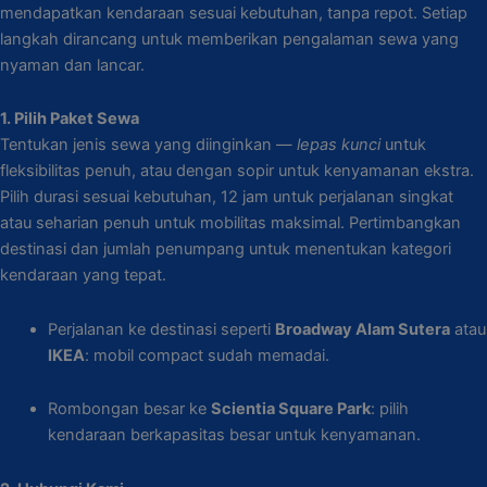
mendapatkan kendaraan sesuai kebutuhan, tanpa repot. Setiap
langkah dirancang untuk memberikan pengalaman sewa yang
nyaman dan lancar.
1. Pilih Paket Sewa
Tentukan jenis sewa yang diinginkan —
lepas kunci
untuk
fleksibilitas penuh, atau dengan sopir untuk kenyamanan ekstra.
Pilih durasi sesuai kebutuhan, 12 jam untuk perjalanan singkat
atau seharian penuh untuk mobilitas maksimal. Pertimbangkan
destinasi dan jumlah penumpang untuk menentukan kategori
kendaraan yang tepat.
Perjalanan ke destinasi seperti
Broadway Alam Sutera
atau
IKEA
: mobil compact sudah memadai.
Rombongan besar ke
Scientia Square Park
: pilih
kendaraan berkapasitas besar untuk kenyamanan.