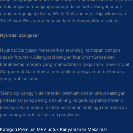
untuk perjalanan panjang maupun dalam kota. Sangat cocok
untuk mengunjungi Living World Mall atau menjelajahi kawasan
The Flavor Bliss yang menawarkan berbagai pilihan kuliner.
Hyundai Stargazer
Hyundai Stargazer menawarkan teknologi terdepan dengan
desain futuristik. Dilengkapi dengan fitur SmartSense dan
konektivitas modern yang memudahkan perjalanan. Sewa mobil
Stargazer di Alam Sutera memberikan pengalaman berkendara
yang sophisticated.
Teknologi canggih dan interior premium cocok untuk kalangan
profesional yang sering berkunjung ke gedung perkantoran di
kawasan Alam Sutera. Sistem keamanan aktif juga memberikan
perlindungan optimal selama perjalanan.
Kategori Premium MPV untuk Kenyamanan Maksimal