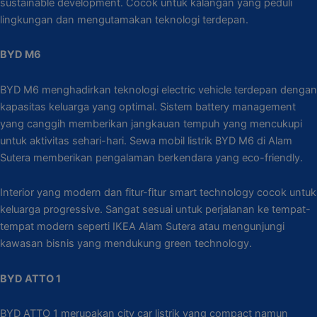
sustainable development. Cocok untuk kalangan yang peduli
lingkungan dan mengutamakan teknologi terdepan.
BYD M6
BYD M6 menghadirkan teknologi electric vehicle terdepan dengan
kapasitas keluarga yang optimal. Sistem battery management
yang canggih memberikan jangkauan tempuh yang mencukupi
untuk aktivitas sehari-hari. Sewa mobil listrik BYD M6 di Alam
Sutera memberikan pengalaman berkendara yang eco-friendly.
Interior yang modern dan fitur-fitur smart technology cocok untuk
keluarga progressive. Sangat sesuai untuk perjalanan ke tempat-
tempat modern seperti IKEA Alam Sutera atau mengunjungi
kawasan bisnis yang mendukung green technology.
BYD ATTO 1
BYD ATTO 1 merupakan city car listrik yang compact namun