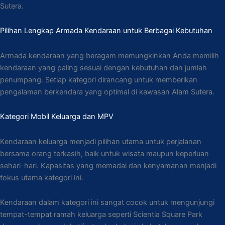
Sutera.
Pilihan Lengkap Armada Kendaraan untuk Berbagai Kebutuhan
Armada kendaraan yang beragam memungkinkan Anda memilih
kendaraan yang paling sesuai dengan kebutuhan dan jumlah
penumpang. Setiap kategori dirancang untuk memberikan
pengalaman berkendara yang optimal di kawasan Alam Sutera.
Kategori Mobil Keluarga dan MPV
Kendaraan keluarga menjadi pilihan utama untuk perjalanan
bersama orang terkasih, baik untuk wisata maupun keperluan
sehari-hari. Kapasitas yang memadai dan kenyamanan menjadi
fokus utama kategori ini.
Kendaraan dalam kategori ini sangat cocok untuk mengunjungi
tempat-tempat ramah keluarga seperti Scientia Square Park