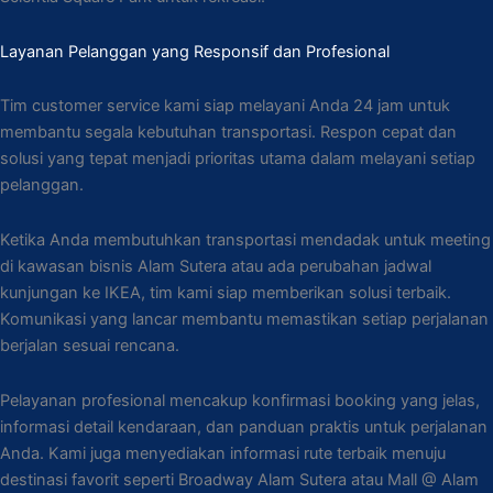
Layanan Pelanggan yang Responsif dan Profesional
Tim customer service kami siap melayani Anda 24 jam untuk
membantu segala kebutuhan transportasi. Respon cepat dan
solusi yang tepat menjadi prioritas utama dalam melayani setiap
pelanggan.
Ketika Anda membutuhkan transportasi mendadak untuk meeting
di kawasan bisnis Alam Sutera atau ada perubahan jadwal
kunjungan ke IKEA, tim kami siap memberikan solusi terbaik.
Komunikasi yang lancar membantu memastikan setiap perjalanan
berjalan sesuai rencana.
Pelayanan profesional mencakup konfirmasi booking yang jelas,
informasi detail kendaraan, dan panduan praktis untuk perjalanan
Anda. Kami juga menyediakan informasi rute terbaik menuju
destinasi favorit seperti Broadway Alam Sutera atau Mall @ Alam