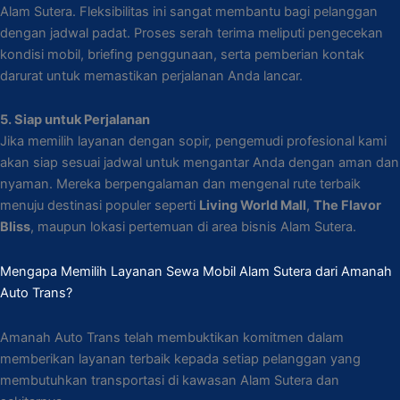
Alam Sutera. Fleksibilitas ini sangat membantu bagi pelanggan
dengan jadwal padat. Proses serah terima meliputi pengecekan
kondisi mobil, briefing penggunaan, serta pemberian kontak
darurat untuk memastikan perjalanan Anda lancar.
5. Siap untuk Perjalanan
Jika memilih layanan dengan sopir, pengemudi profesional kami
akan siap sesuai jadwal untuk mengantar Anda dengan aman dan
nyaman. Mereka berpengalaman dan mengenal rute terbaik
menuju destinasi populer seperti
Living World Mall
,
The Flavor
Bliss
, maupun lokasi pertemuan di area bisnis Alam Sutera.
Mengapa Memilih Layanan Sewa Mobil Alam Sutera dari Amanah
Auto Trans?
Amanah Auto Trans telah membuktikan komitmen dalam
memberikan layanan terbaik kepada setiap pelanggan yang
membutuhkan transportasi di kawasan Alam Sutera dan