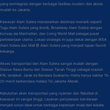
yang terintegrasi dengan berbagai fasilitas modern dan akses
mudah ke Jakarta.
Kawasan Alam Sutera menawarkan destinasi menarik seperti
Tugu Alam Sutera yang ikonik, Broadway Alam Sutera dengan
konsep ala Manhattan, dan Living World Mall sebagai pusat
perbelanjaan utama. Lokasi strategis ini juga dekat dengan IKEA
Alam Sutera dan Mall @ Alam Sutera yang menjadi tujuan favorit
keluarga.
Akses transportasi dari Alam Sutera sangat mudah dengan
Stasiun Rawa Buntu dan Stasiun Tanah Tinggi sebagai stasiun
KRL terdekat. Jarak ke Bandara Soekarno-Hatta hanya sekitar 15-
20 menit berkendara melalui Tol Jakarta-Merak.
Kebutuhan akan transportasi yang nyaman dan fleksibel di
kawasan ini sangat tinggi. Layanan penyewaan kendaraan
menjadi solusi ideal untuk berbagai keperluan mulai dari wisata