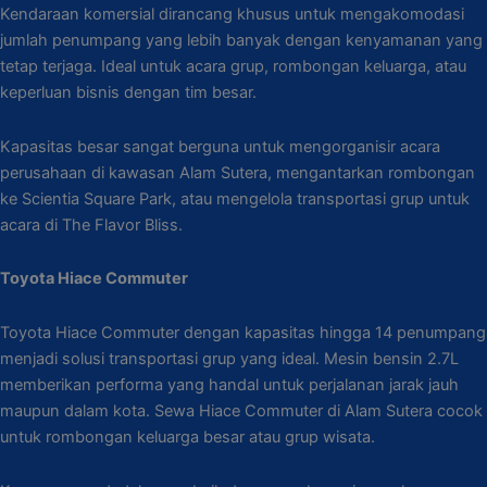
Kendaraan komersial dirancang khusus untuk mengakomodasi
jumlah penumpang yang lebih banyak dengan kenyamanan yang
tetap terjaga. Ideal untuk acara grup, rombongan keluarga, atau
keperluan bisnis dengan tim besar.
Kapasitas besar sangat berguna untuk mengorganisir acara
perusahaan di kawasan Alam Sutera, mengantarkan rombongan
ke Scientia Square Park, atau mengelola transportasi grup untuk
acara di The Flavor Bliss.
Toyota Hiace Commuter
Toyota Hiace Commuter dengan kapasitas hingga 14 penumpang
menjadi solusi transportasi grup yang ideal. Mesin bensin 2.7L
memberikan performa yang handal untuk perjalanan jarak jauh
maupun dalam kota. Sewa Hiace Commuter di Alam Sutera cocok
untuk rombongan keluarga besar atau grup wisata.