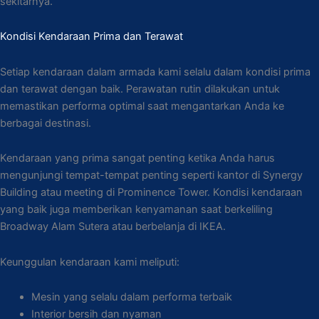
sekitarnya.
Kondisi Kendaraan Prima dan Terawat
Setiap kendaraan dalam armada kami selalu dalam kondisi prima
dan terawat dengan baik. Perawatan rutin dilakukan untuk
memastikan performa optimal saat mengantarkan Anda ke
berbagai destinasi.
Kendaraan yang prima sangat penting ketika Anda harus
mengunjungi tempat-tempat penting seperti kantor di Synergy
Building atau meeting di Prominence Tower. Kondisi kendaraan
yang baik juga memberikan kenyamanan saat berkeliling
Broadway Alam Sutera atau berbelanja di IKEA.
Keunggulan kendaraan kami meliputi:
Mesin yang selalu dalam performa terbaik
Interior bersih dan nyaman