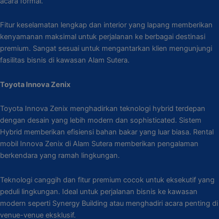
acara formal.
Fitur keselamatan lengkap dan interior yang lapang memberikan
kenyamanan maksimal untuk perjalanan ke berbagai destinasi
premium. Sangat sesuai untuk mengantarkan klien mengunjungi
fasilitas bisnis di kawasan Alam Sutera.
Toyota Innova Zenix
Toyota Innova Zenix menghadirkan teknologi hybrid terdepan
dengan desain yang lebih modern dan sophisticated. Sistem
Hybrid memberikan efisiensi bahan bakar yang luar biasa. Rental
mobil Innova Zenix di Alam Sutera memberikan pengalaman
berkendara yang ramah lingkungan.
Teknologi canggih dan fitur premium cocok untuk eksekutif yang
peduli lingkungan. Ideal untuk perjalanan bisnis ke kawasan
modern seperti Synergy Building atau menghadiri acara penting di
venue-venue eksklusif.