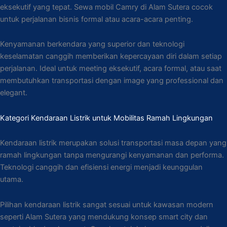
eksekutif yang tepat. Sewa mobil Camry di Alam Sutera cocok
untuk perjalanan bisnis formal atau acara-acara penting.
Kenyamanan berkendara yang superior dan teknologi
keselamatan canggih memberikan kepercayaan diri dalam setiap
perjalanan. Ideal untuk meeting eksekutif, acara formal, atau saat
membutuhkan transportasi dengan image yang professional dan
elegant.
Kategori Kendaraan Listrik untuk Mobilitas Ramah Lingkungan
Kendaraan listrik merupakan solusi transportasi masa depan yang
ramah lingkungan tanpa mengurangi kenyamanan dan performa.
Teknologi canggih dan efisiensi energi menjadi keunggulan
utama.
Pilihan kendaraan listrik sangat sesuai untuk kawasan modern
seperti Alam Sutera yang mendukung konsep smart city dan