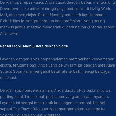
Dengan opsi lepas kunci, Anda dapat dengan bebas mengunjungi
Downtown Lake untuk olahraga pagi, berbelanja di Living World
Mall, atau menjelajahi Pelant Nursery untuk edukasi tanaman.
Fleksibilitas ini sangat berguna bagi profesional yang sering
memiliki jadwal meeting mendadak di gedung perkantoran seperti
Alfa Tower.
Rental Mobil Alam Sutera dengan Sopir
Layanan dengan sopir berpengalaman memberikan kenyamanan
ekstra, terutama bagi Anda yang belum familiar dengan area Alam
Sutera. Sopir kami mengenal betul rute terbaik menuju berbagai
destinasi.
Dengan sopir berpengalaman, Anda dapat fokus pada aktivitas
penting sambil menikmati perjalanan yang aman dan nyaman.
Layanan ini sangat ideal untuk kunjungan ke tempat-tempat
seperti The Flavor Bliss atau saat mengantarkan keluarga ke
Scientia Square Park untuk rekreasi.