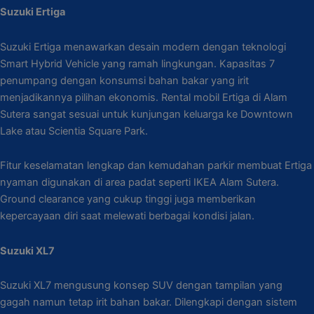
Suzuki Ertiga
Suzuki Ertiga menawarkan desain modern dengan teknologi
Smart Hybrid Vehicle yang ramah lingkungan. Kapasitas 7
penumpang dengan konsumsi bahan bakar yang irit
menjadikannya pilihan ekonomis. Rental mobil Ertiga di Alam
Sutera sangat sesuai untuk kunjungan keluarga ke Downtown
Lake atau Scientia Square Park.
Fitur keselamatan lengkap dan kemudahan parkir membuat Ertiga
nyaman digunakan di area padat seperti IKEA Alam Sutera.
Ground clearance yang cukup tinggi juga memberikan
kepercayaan diri saat melewati berbagai kondisi jalan.
Suzuki XL7
Suzuki XL7 mengusung konsep SUV dengan tampilan yang
gagah namun tetap irit bahan bakar. Dilengkapi dengan sistem