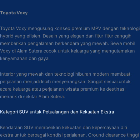
Toyota Voxy
Toyota Voxy mengusung konsep premium MPV dengan teknologi
hybrid yang efisien. Desain yang elegan dan fitur-fitur canggih
memberikan pengalaman berkendara yang mewah. Sewa mobil
Voxy di Alam Sutera cocok untuk keluarga yang mengutamakan
kenyamanan dan gaya.
Interior yang mewah dan teknologi hiburan modern membuat
perjalanan menjadi lebih menyenangkan. Sangat sesuai untuk
acara keluarga atau perjalanan wisata premium ke destinasi
menarik di sekitar Alam Sutera.
Kategori SUV untuk Petualangan dan Kekuatan Ekstra
Kendaraan SUV memberikan kekuatan dan kepercayaan diri
ekstra untuk berbagai kondisi perjalanan. Ground clearance tinggi