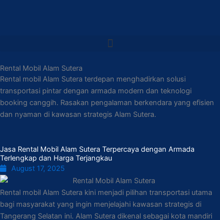
Rental Mobil Alam Sutera
Rental mobil Alam Sutera terdepan menghadirkan solusi
transportasi pintar dengan armada modern dan teknologi
booking canggih. Rasakan pengalaman berkendara yang efisien
dan nyaman di kawasan strategis Alam Sutera.
Jasa Rental Mobil Alam Sutera Terpercaya dengan Armada
Terlengkap dan Harga Terjangkau
August 17, 2025
Rental mobil Alam Sutera kini menjadi pilihan transportasi utama
bagi masyarakat yang ingin menjelajahi kawasan strategis di
Tangerang Selatan ini. Alam Sutera dikenal sebagai kota mandiri