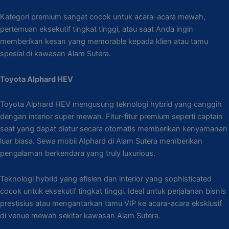
Kategori premium sangat cocok untuk acara-acara mewah,
pertemuan eksekutif tingkat tinggi, atau saat Anda ingin
memberikan kesan yang memorable kepada klien atau tamu
spesial di kawasan Alam Sutera.
Toyota Alphard HEV
Toyota Alphard HEV mengusung teknologi hybrid yang canggih
dengan interior super mewah. Fitur-fitur premium seperti captain
seat yang dapat diatur secara otomatis memberikan kenyamanan
luar biasa. Sewa mobil Alphard di Alam Sutera memberikan
pengalaman berkendara yang truly luxurious.
Teknologi hybrid yang efisien dan interior yang sophisticated
cocok untuk eksekutif tingkat tinggi. Ideal untuk perjalanan bisnis
prestisius atau mengantarkan tamu VIP ke acara-acara eksklusif
di venue mewah sekitar kawasan Alam Sutera.