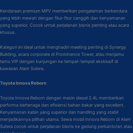
Kendaraan premium MPV memberikan pengalaman berkendara
yang lebih mewah dengan fitur-fitur canggih dan kenyamanan
yang superior. Cocok untuk perjalanan bisnis penting atau acara
khusus.
Kategori ini ideal untuk menghadiri meeting penting di Synergy
Building, acara corporate di Prominence Tower, atau menjamu
tamu VIP dengan kunjungan ke tempat-tempat eksklusif di
kawasan Alam Sutera.
Toyota Innova Reborn
Toyota Innova Reborn dengan mesin diesel 2.4L memberikan
performa bertenaga dan efisiensi bahan bakar yang excellent.
Kenyamanan kabin yang superior dan handling yang stabil
menjadikannya pilihan utama. Sewa mobil Innova Reborn di Alam
Sutera cocok untuk perjalanan bisnis ke gedung perkantoran atau