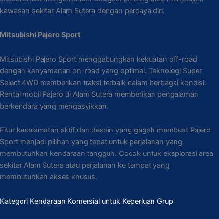
kawasan sekitar Alam Sutera dengan percaya diri.
Mitsubishi Pajero Sport
Mitsubishi Pajero Sport menggabungkan kekuatan off-road
dengan kenyamanan on-road yang optimal. Teknologi Super
Select 4WD memberikan traksi terbaik dalam berbagai kondisi.
Rental mobil Pajero di Alam Sutera memberikan pengalaman
berkendara yang mengasyikkan.
Fitur keselamatan aktif dan desain yang gagah membuat Pajero
Sport menjadi pilihan yang tepat untuk perjalanan yang
membutuhkan kendaraan tangguh. Cocok untuk eksplorasi area
sekitar Alam Sutera atau perjalanan ke tempat yang
membutuhkan akses khusus.
Kategori Kendaraan Komersial untuk Keperluan Grup