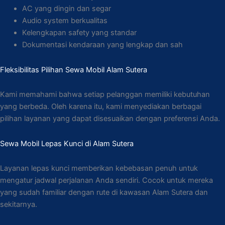
AC yang dingin dan segar
Audio system berkualitas
Kelengkapan safety yang standar
Dokumentasi kendaraan yang lengkap dan sah
Fleksibilitas Pilihan Sewa Mobil Alam Sutera
Kami memahami bahwa setiap pelanggan memiliki kebutuhan
yang berbeda. Oleh karena itu, kami menyediakan berbagai
pilihan layanan yang dapat disesuaikan dengan preferensi Anda.
Sewa Mobil Lepas Kunci di Alam Sutera
Layanan lepas kunci memberikan kebebasan penuh untuk
mengatur jadwal perjalanan Anda sendiri. Cocok untuk mereka
yang sudah familiar dengan rute di kawasan Alam Sutera dan
sekitarnya.