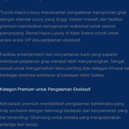
Toyota Hiace Luxury menawarkan pengalaman transportasi grup
dengan standar luxury yang tinggi. Interior mewah dan fasilitas
premium memberikan kenyamanan maksimal untuk seluruh
penumpang. Rental Hiace Luxury di Alam Sutera cocok untuk
acara-acara VIP atau perjalanan eksklusif.
Fasilitas entertainment dan kenyamanan kursi yang superior
membuat perjalanan grup menjadi lebih menyenangkan. Sangat
sesuai untuk mengantarkan tamu penting atau delegasi khusus ke
berbagai destinasi prestisius di kawasan Alam Sutera.
Kategori Premium untuk Pengalaman Eksklusif
Kendaraan premium memberikan pengalaman berkendara yang
truly exclusive dengan teknologi terdepan dan kenyamanan yang
tak tertandingi. Dirancang untuk mereka yang mengutamakan
prestige dan luxury.