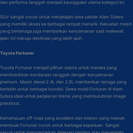
dan performa tangguh menjadi keunggulan utama kategori ini.
SUV sangat cocok untuk menjelajahi area sekitar Alam Sutera
yang memiliki akses ke berbagai tempat menarik. Kekuatan mesin
yang bertenaga juga memberikan kenyamanan saat melewati
jalan tol menuju destinasi yang lebih jauh.
Toyota Fortuner
Toyota Fortuner menjadi pilihan utama untuk mereka yang
membutuhkan kendaraan tangguh dengan kenyamanan
premium. Mesin diesel 2.4L dan 2.8L memberikan tenaga yang
berlebih untuk berbagai kondisi. Sewa mobil Fortuner di Alam
Sutera ideal untuk perjalanan bisnis yang membutuhkan image
prestisius.
Kemampuan off-road yang excellent dan interior yang mewah
membuat Fortuner cocok untuk berbagai keperluan. Sangat
sesuai untuk mengantarkan delegasi penting atau menjelajahi