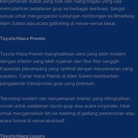
Kenyamanan duduk yang baik dan ruang bagasi yang luas
memudahkan perjalanan grup ke berbagai destinasi. Sangat
sesuai untuk mengorganisir kunjungan rombongan ke Broadway
Alam Sutera atau acara gathering di venue-venue besar.
Toyota Hiace Premio
Toyota Hiace Premio menghadirkan versi yang lebih modern
dengan interior yang lebih nyaman dan fitur-fitur canggih.
Kapasitas penumpang yang optimal dengan kenyamanan yang
superior. Carter Hiace Premio di Alam Sutera memberikan
pengalaman transportasi grup yang premium.
Teknologi modern dan kenyamanan interior yang ditingkatkan
cocok untuk perjalanan bisnis grup atau acara corporate. Ideal
untuk mengantarkan tim ke meeting di gedung perkantoran atau
acara formal di venue eksklusif.
Toyota Hiace Luxury