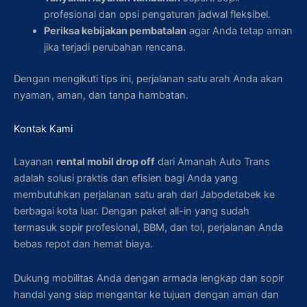
profesional dan opsi pengaturan jadwal fleksibel.
Periksa kebijakan pembatalan
agar Anda tetap aman
jika terjadi perubahan rencana.
Dengan mengikuti tips ini, perjalanan satu arah Anda akan
nyaman, aman, dan tanpa hambatan.
Kontak Kami
Layanan
rental mobil drop off
dari Amanah Auto Trans
adalah solusi praktis dan efisien bagi Anda yang
membutuhkan perjalanan satu arah dari Jabodetabek ke
berbagai kota luar. Dengan paket all-in yang sudah
termasuk sopir profesional, BBM, dan tol, perjalanan Anda
bebas repot dan hemat biaya.
Dukung mobilitas Anda dengan armada lengkap dan sopir
handal yang siap mengantar ke tujuan dengan aman dan