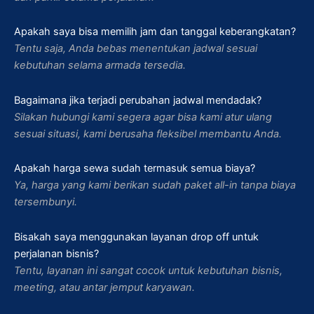
Apakah saya bisa memilih jam dan tanggal keberangkatan?
Tentu saja, Anda bebas menentukan jadwal sesuai
kebutuhan selama armada tersedia.
Bagaimana jika terjadi perubahan jadwal mendadak?
Silakan hubungi kami segera agar bisa kami atur ulang
sesuai situasi, kami berusaha fleksibel membantu Anda.
Apakah harga sewa sudah termasuk semua biaya?
Ya, harga yang kami berikan sudah paket all-in tanpa biaya
tersembunyi.
Bisakah saya menggunakan layanan drop off untuk
perjalanan bisnis?
Tentu, layanan ini sangat cocok untuk kebutuhan bisnis,
meeting, atau antar jemput karyawan.