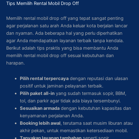
Tips Memilih Rental Mobil Drop Off
Memilih rental mobil drop off yang tepat sangat penting
agar perjalanan satu arah Anda keluar kota berjalan lancar
dan nyaman. Ada beberapa hal yang perlu diperhatikan
agar Anda mendapatkan layanan terbaik tanpa kendala.
Berikut adalah tips praktis yang bisa membantu Anda
memilih rental mobil drop off sesuai kebutuhan dan
harapan.
Pilih rental terpercaya
dengan reputasi dan ulasan
positif untuk jaminan pelayanan terbaik.
Pilih paket all-in
yang sudah termasuk sopir, BBM,
tol, dan parkir agar tidak ada biaya tersembunyi.
Sesuaikan armada
dengan kebutuhan kapasitas dan
kenyamanan perjalanan Anda.
Booking lebih awal
, terutama saat musim liburan atau
akhir pekan, untuk memastikan ketersediaan mobil.
Tanyakan layanan tambahan
seperti sopir