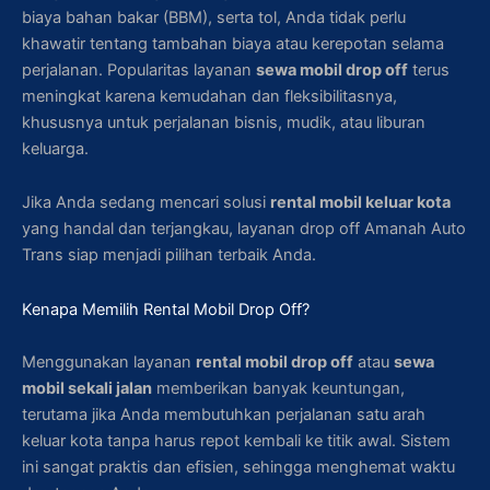
biaya bahan bakar (BBM), serta tol, Anda tidak perlu
khawatir tentang tambahan biaya atau kerepotan selama
perjalanan. Popularitas layanan
sewa mobil drop off
terus
meningkat karena kemudahan dan fleksibilitasnya,
khususnya untuk perjalanan bisnis, mudik, atau liburan
keluarga.
Jika Anda sedang mencari solusi
rental mobil keluar kota
yang handal dan terjangkau, layanan drop off Amanah Auto
Trans siap menjadi pilihan terbaik Anda.
Kenapa Memilih Rental Mobil Drop Off?
Menggunakan layanan
rental mobil drop off
atau
sewa
mobil sekali jalan
memberikan banyak keuntungan,
terutama jika Anda membutuhkan perjalanan satu arah
keluar kota tanpa harus repot kembali ke titik awal. Sistem
ini sangat praktis dan efisien, sehingga menghemat waktu