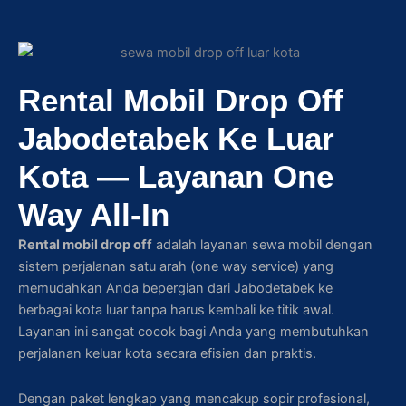
Rental Mobil Drop Off
Jabodetabek Ke Luar
Kota — Layanan One
Way All-In
Rental mobil drop off
adalah layanan sewa mobil dengan
sistem perjalanan satu arah (one way service) yang
memudahkan Anda bepergian dari Jabodetabek ke
berbagai kota luar tanpa harus kembali ke titik awal.
Layanan ini sangat cocok bagi Anda yang membutuhkan
perjalanan keluar kota secara efisien dan praktis.
Dengan paket lengkap yang mencakup sopir profesional,