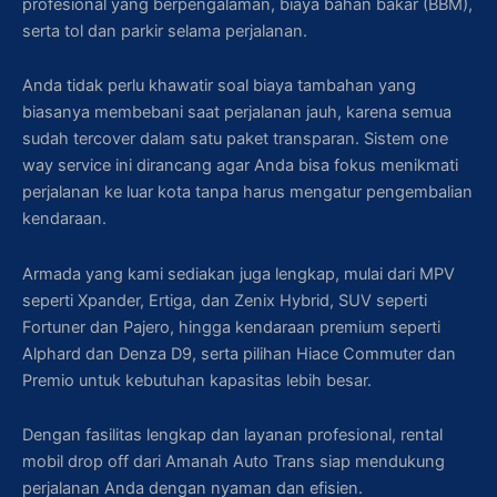
profesional yang berpengalaman, biaya bahan bakar (BBM),
serta tol dan parkir selama perjalanan.
Anda tidak perlu khawatir soal biaya tambahan yang
biasanya membebani saat perjalanan jauh, karena semua
sudah tercover dalam satu paket transparan. Sistem one
way service ini dirancang agar Anda bisa fokus menikmati
perjalanan ke luar kota tanpa harus mengatur pengembalian
kendaraan.
Armada yang kami sediakan juga lengkap, mulai dari MPV
seperti Xpander, Ertiga, dan Zenix Hybrid, SUV seperti
Fortuner dan Pajero, hingga kendaraan premium seperti
Alphard dan Denza D9, serta pilihan Hiace Commuter dan
Premio untuk kebutuhan kapasitas lebih besar.
Dengan fasilitas lengkap dan layanan profesional, rental
mobil drop off dari Amanah Auto Trans siap mendukung
perjalanan Anda dengan nyaman dan efisien.