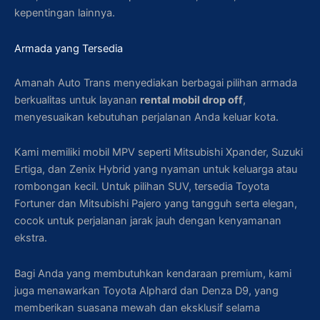
kepentingan lainnya.
Armada yang Tersedia
Amanah Auto Trans menyediakan berbagai pilihan armada
berkualitas untuk layanan
rental mobil drop off
,
menyesuaikan kebutuhan perjalanan Anda keluar kota.
Kami memiliki mobil MPV seperti Mitsubishi Xpander, Suzuki
Ertiga, dan Zenix Hybrid yang nyaman untuk keluarga atau
rombongan kecil. Untuk pilihan SUV, tersedia Toyota
Fortuner dan Mitsubishi Pajero yang tangguh serta elegan,
cocok untuk perjalanan jarak jauh dengan kenyamanan
ekstra.
Bagi Anda yang membutuhkan kendaraan premium, kami
juga menawarkan Toyota Alphard dan Denza D9, yang
memberikan suasana mewah dan eksklusif selama