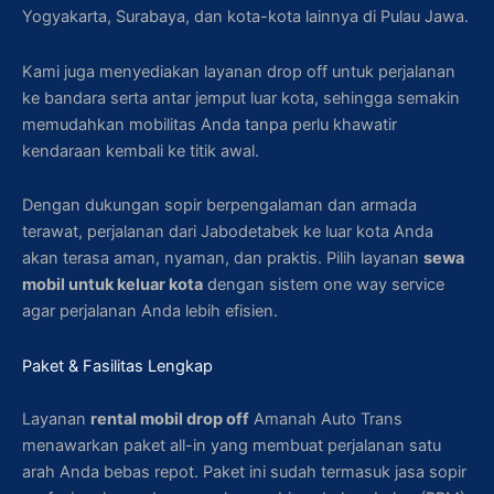
Yogyakarta, Surabaya, dan kota-kota lainnya di Pulau Jawa.
Kami juga menyediakan layanan drop off untuk perjalanan
ke bandara serta antar jemput luar kota, sehingga semakin
memudahkan mobilitas Anda tanpa perlu khawatir
kendaraan kembali ke titik awal.
Dengan dukungan sopir berpengalaman dan armada
terawat, perjalanan dari Jabodetabek ke luar kota Anda
akan terasa aman, nyaman, dan praktis. Pilih layanan
sewa
mobil untuk keluar kota
dengan sistem one way service
agar perjalanan Anda lebih efisien.
Paket & Fasilitas Lengkap
Layanan
rental mobil drop off
Amanah Auto Trans
menawarkan paket all-in yang membuat perjalanan satu
arah Anda bebas repot. Paket ini sudah termasuk jasa sopir