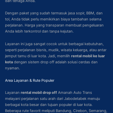
dan tenaga Anda.
Dengan paket yang sudah termasuk jasa sopir, BBM, dan
tol, Anda tidak perlu memikirkan biaya tambahan selama
perjalanan. Harga yang transparan membuat pengeluaran
Anda lebih terkontrol dan tanpa kejutan.
Layanan ini juga sangat cocok untuk berbagai kebutuhan,
seperti perjalanan bisnis, mudik, wisata keluarga, atau antar
jemput tamu di luar kota. Jadi, memilih
rental mobil ke luar
kota
dengan sistem drop off adalah solusi cerdas dan
nyaman.
Area Layanan & Rute Populer
Layanan
rental mobil drop off
Amanah Auto Trans
melayani perjalanan satu arah dari Jabodetabek menuju
berbagai kota besar dan tujuan populer di luar kota.
Beberapa rute favorit meliputi Bandung, Cirebon, Semarang,