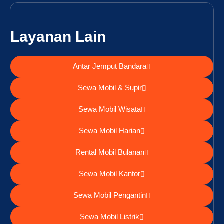
Layanan Lain
Antar Jemput Bandara
Sewa Mobil & Supir
Sewa Mobil Wisata
Sewa Mobil Harian
Rental Mobil Bulanan
Sewa Mobil Kantor
Sewa Mobil Pengantin
Sewa Mobil Listrik