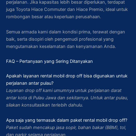
perjalanan. Jika kapasitas lebih besar diperlukan, terdapat
juga Toyota Hiace Commuter dan Hiace Premio, ideal untuk
rombongan besar atau keperluan perusahaan.
Semua armada kami dalam kondisi prima, terawat dengan
baik, serta disopiri oleh pengemudi profesional yang
mengutamakan keselamatan dan kenyamanan Anda.
FAQ – Pertanyaan yang Sering Ditanyakan
Apakah layanan rental mobil drop off bisa digunakan untuk
perjalanan antar pulau?
Layanan drop off kami umumnya untuk perjalanan darat
antar kota di Pulau Jawa dan sekitarnya. Untuk antar pulau,
silakan konsultasikan terlebih dahulu.
Apa saja yang termasuk dalam paket rental mobil drop off?
Paket sudah mencakup jasa sopir, bahan bakar (BBM), tol,
dan parkir selama perjalanan.