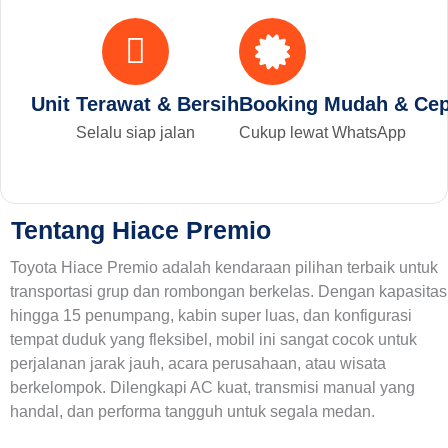
Unit Terawat & Bersih
Booking Mudah & Cep
Selalu siap jalan
Cukup lewat WhatsApp
Tentang Hiace Premio
Toyota Hiace Premio adalah kendaraan pilihan terbaik untuk
transportasi grup dan rombongan berkelas. Dengan kapasitas
hingga 15 penumpang, kabin super luas, dan konfigurasi
tempat duduk yang fleksibel, mobil ini sangat cocok untuk
perjalanan jarak jauh, acara perusahaan, atau wisata
berkelompok. Dilengkapi AC kuat, transmisi manual yang
handal, dan performa tangguh untuk segala medan.