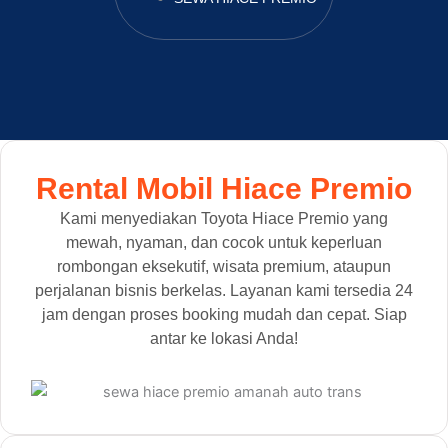
Rental Mobil Hiace Premio
Kami menyediakan Toyota Hiace Premio yang
mewah, nyaman, dan cocok untuk keperluan
rombongan eksekutif, wisata premium, ataupun
perjalanan bisnis berkelas. Layanan kami tersedia 24
jam dengan proses booking mudah dan cepat. Siap
antar ke lokasi Anda!