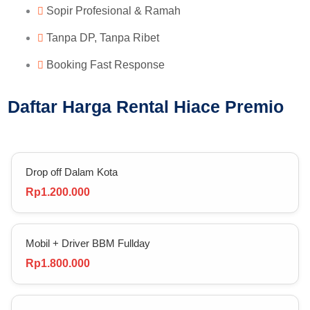
Sopir Profesional & Ramah
Tanpa DP, Tanpa Ribet
Booking Fast Response
Daftar Harga Rental Hiace Premio
Drop off Dalam Kota
Rp1.200.000
Mobil + Driver BBM Fullday
Rp1.800.000