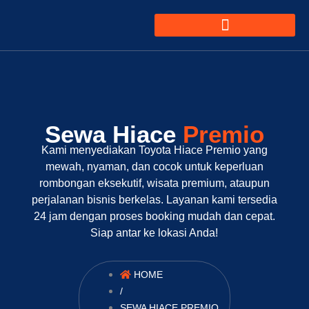
Sewa Hiace
Premio
Kami menyediakan Toyota Hiace Premio yang
mewah, nyaman, dan cocok untuk keperluan
rombongan eksekutif, wisata premium, ataupun
perjalanan bisnis berkelas. Layanan kami tersedia
24 jam dengan proses booking mudah dan cepat.
Siap antar ke lokasi Anda!
HOME
/
SEWA HIACE PREMIO